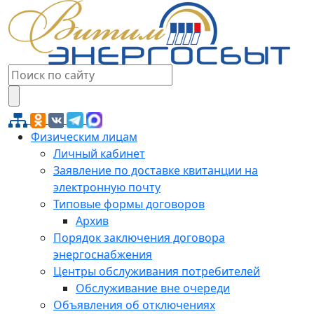
Физическим лицам
Личный кабинет
Заявление по доставке квитанции на
электронную почту
Типовые формы договоров
Архив
Порядок заключения договора
энергоснабжения
Центры обслуживания потребителей
Обслуживание вне очереди
Объявления об отключениях