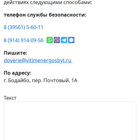
действиях следующими способами:
телефон службы безопасности:
8 (39561) 5-60-11
8 (914) 914-09-56
Пишите:
doverie@vitimenergosbyt.ru
По адресу:
г. Бодайбо, пер. Почтовый, 1А
Текст