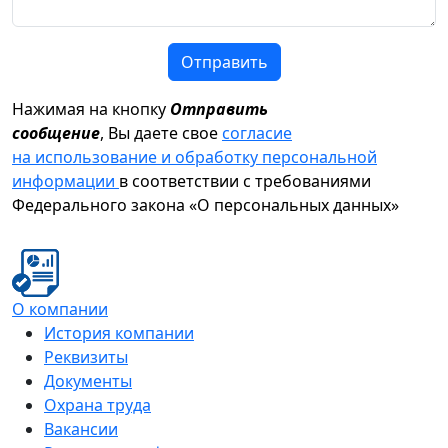
Отправить
Нажимая на кнопку
Отправить
сообщение
, Вы даете свое
согласие
на использование и обработку персональной
информации
в соответствии с требованиями
Федерального закона «О персональных данных»
О компании
История компании
Реквизиты
Документы
Охрана труда
Вакансии