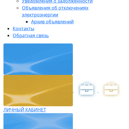
Уведомления о задолженности
Объявления об отключениях
электроэнергии
Архив объявлений
Контакты
Обратная связь
ЛИЧНЫЙ КАБИНЕТ