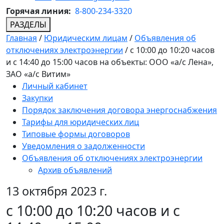
Горячая линия:
8-800-234-3320
РАЗДЕЛЫ
Главная
/
Юридическим лицам
/
Объявления об
отключениях электроэнергии
/
с 10:00 до 10:20 часов
и с 14:40 до 15:00 часов на объекты: ООО «а/с Лена»,
ЗАО «а/с Витим»
Личный кабинет
Закупки
Порядок заключения договора энергоснабжения
Тарифы для юридических лиц
Типовые формы договоров
Уведомления о задолженности
Объявления об отключениях электроэнергии
Архив объявлений
13 октября 2023 г.
с 10:00 до 10:20 часов и с