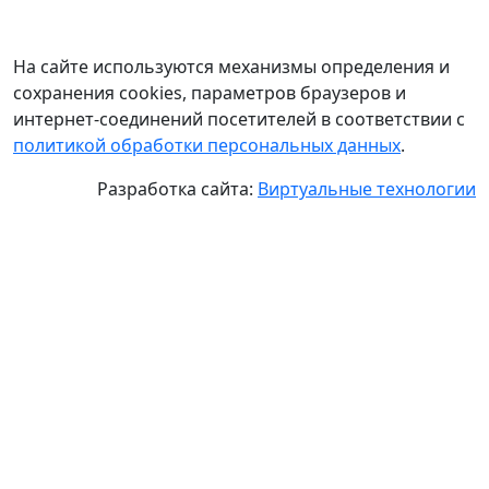
На сайте используются механизмы определения и
сохранения cookies, параметров браузеров и
интернет-соединений посетителей в соответствии с
политикой обработки персональных данных
.
Разработка сайта:
Виртуальные технологии