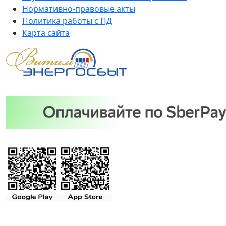
Нормативно-правовые акты
Политика работы с ПД
Карта сайта