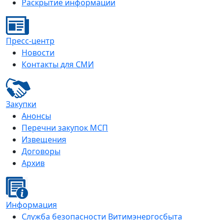
Раскрытие информации
Пресс-центр
Новости
Контакты для СМИ
Закупки
Анонсы
Перечни закупок МСП
Извещения
Договоры
Архив
Информация
Служба безопасности Витимэнергосбыта