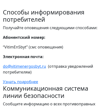
Способы информирования
потребителей
Получайте оповещения следующими способами:
Абонентский номер:
“VitimEnSbyt” (смс оповещения)
Электронная почта:
do@vitimenergosbyt.ru
(отправка уведомлений
потребителям)
Узнать подробнее
Коммуникационная система
линии безопасности
Сообщите информацию о всех противоправных