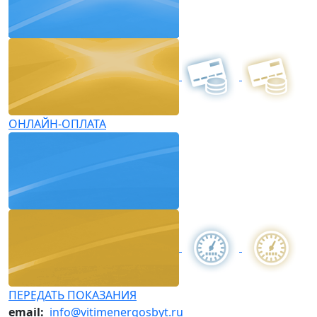
ОНЛАЙН-ОПЛАТА
ПЕРЕДАТЬ ПОКАЗАНИЯ
email:
info@vitimenergosbyt.ru