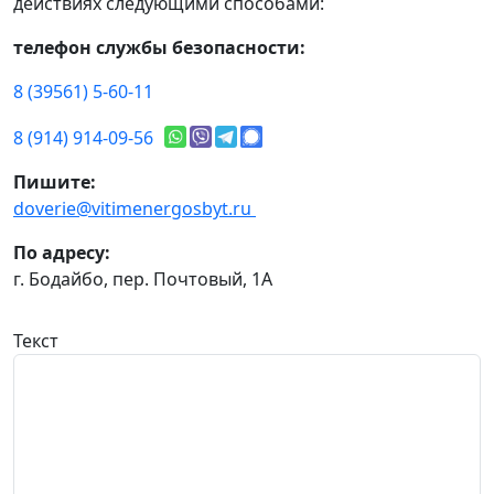
действиях следующими способами:
телефон службы безопасности:
8 (39561) 5-60-11
8 (914) 914-09-56
Пишите:
doverie@vitimenergosbyt.ru
По адресу:
г. Бодайбо, пер. Почтовый, 1А
Текст