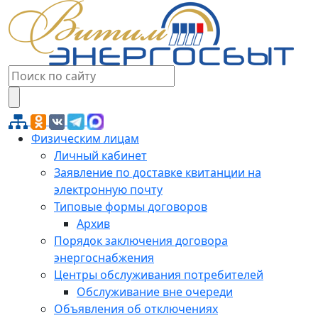
Физическим лицам
Личный кабинет
Заявление по доставке квитанции на
электронную почту
Типовые формы договоров
Архив
Порядок заключения договора
энергоснабжения
Центры обслуживания потребителей
Обслуживание вне очереди
Объявления об отключениях