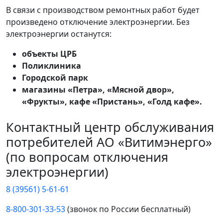
В связи с производством ремонтных работ будет
произведено отключение электроэнергии. Без
электроэнергии останутся:
объекты ЦРБ
Поликлиника
Городской парк
магазины «Петра», «Мясной двор»,
«Фрукты», кафе «Пристань», «Голд кафе».
Контактный центр обслуживания
потребителей АО «Витимэнерго»
(по вопросам отключения
электроэнергии)
8 (39561) 5-61-61
8-800-301-33-53
(звонок по России бесплатный)