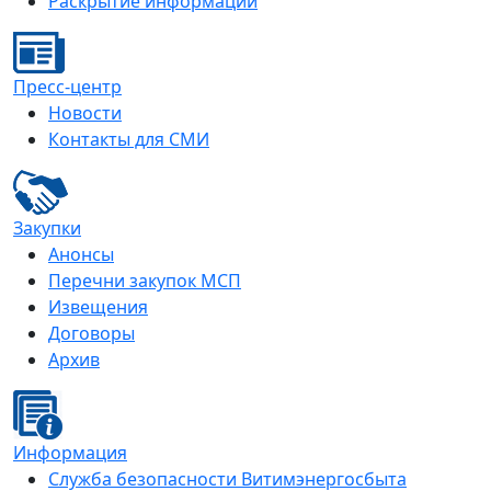
Раскрытие информации
Пресс-центр
Новости
Контакты для СМИ
Закупки
Анонсы
Перечни закупок МСП
Извещения
Договоры
Архив
Информация
Служба безопасности Витимэнергосбыта