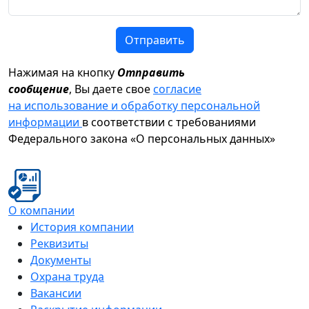
Отправить
Нажимая на кнопку
Отправить
сообщение
, Вы даете свое
согласие
на использование и обработку персональной
информации
в соответствии с требованиями
Федерального закона «О персональных данных»
О компании
История компании
Реквизиты
Документы
Охрана труда
Вакансии