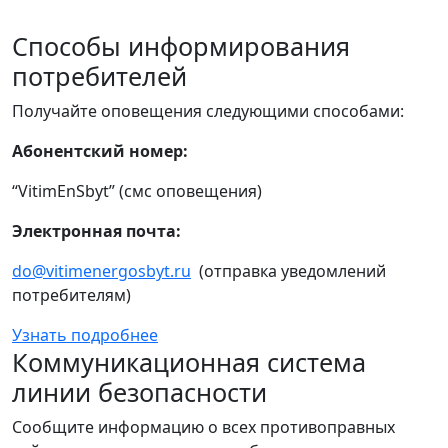
Способы информирования
потребителей
Получайте оповещения следующими способами:
Абонентский номер:
“VitimEnSbyt” (смс оповещения)
Электронная почта:
do@vitimenergosbyt.ru
(отправка уведомлений
потребителям)
Узнать подробнее
Коммуникационная система
линии безопасности
Сообщите информацию о всех противоправных