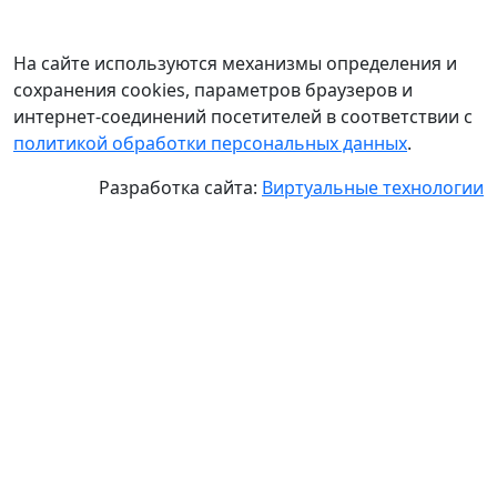
На сайте используются механизмы определения и
сохранения cookies, параметров браузеров и
интернет-соединений посетителей в соответствии с
политикой обработки персональных данных
.
Разработка сайта:
Виртуальные технологии