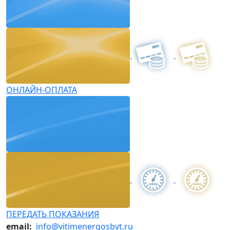
ОНЛАЙН-ОПЛАТА
ПЕРЕДАТЬ ПОКАЗАНИЯ
email:
info@vitimenergosbyt.ru