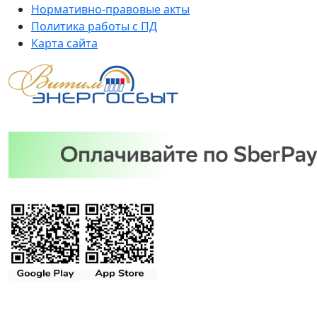
Нормативно-правовые акты
Политика работы с ПД
Карта сайта