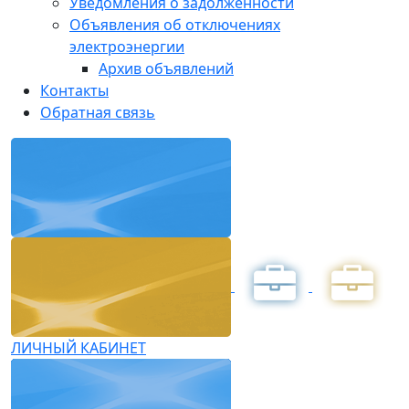
Уведомления о задолженности
Объявления об отключениях
электроэнергии
Архив объявлений
Контакты
Обратная связь
ЛИЧНЫЙ КАБИНЕТ