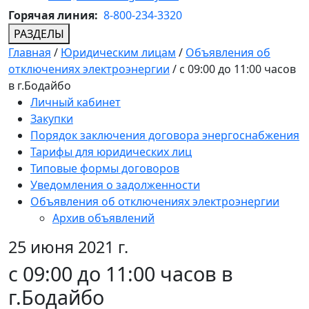
Горячая линия:
8-800-234-3320
РАЗДЕЛЫ
Главная
/
Юридическим лицам
/
Объявления об
отключениях электроэнергии
/
с 09:00 до 11:00 часов
в г.Бодайбо
Личный кабинет
Закупки
Порядок заключения договора энергоснабжения
Тарифы для юридических лиц
Типовые формы договоров
Уведомления о задолженности
Объявления об отключениях электроэнергии
Архив объявлений
25 июня 2021 г.
с 09:00 до 11:00 часов в
г.Бодайбо