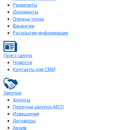
Реквизиты
Документы
Охрана труда
Вакансии
Раскрытие информации
Пресс-центр
Новости
Контакты для СМИ
Закупки
Анонсы
Перечни закупок МСП
Извещения
Договоры
Архив