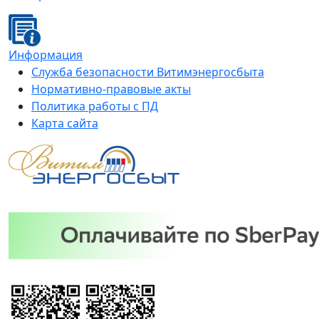
Информация
Служба безопасности Витимэнергосбыта
Нормативно-правовые акты
Политика работы с ПД
Карта сайта