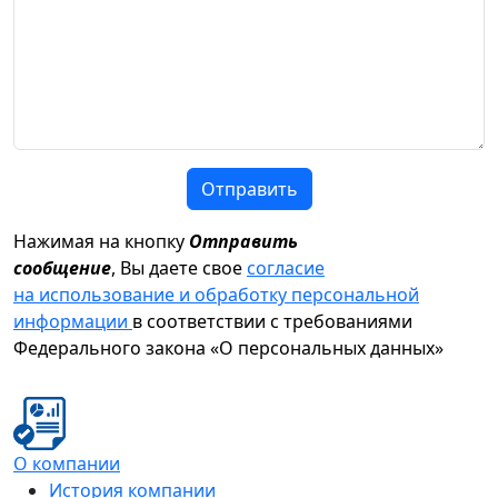
Отправить
Нажимая на кнопку
Отправить
сообщение
, Вы даете свое
согласие
на использование и обработку персональной
информации
в соответствии с требованиями
Федерального закона «О персональных данных»
О компании
История компании