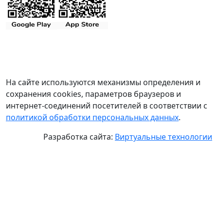
На сайте используются механизмы определения и
сохранения cookies, параметров браузеров и
интернет-соединений посетителей в соответствии с
политикой обработки персональных данных
.
Разработка сайта:
Виртуальные технологии