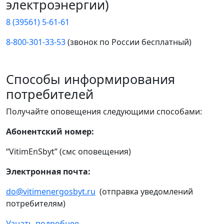
электроэнергии)
8 (39561) 5-61-61
8-800-301-33-53
(звонок по России бесплатный)
Способы информирования
потребителей
Получайте оповещения следующими способами:
Абонентский номер:
“VitimEnSbyt” (смс оповещения)
Электронная почта:
do@vitimenergosbyt.ru
(отправка уведомлений
потребителям)
Узнать подробнее