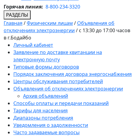
Горячая линия:
8-800-234-3320
РАЗДЕЛЫ
Главная
/
Физическим лицам
/
Объявления об
отключениях электроэнергии
/
с 13:30 до 17:00 часов
в г.Бодайбо
Личный кабинет
Заявление по доставке квитанции на
электронную почту
Типовые формы договоров
Порядок заключения договора энергоснабжения
Центры обслуживания потребителей
Объявления об отключениях электроэнергии
Архив объявлений
Способы оплаты и передачи показаний
Тарифы для населения
Диапазоны потребления
Уведомления о задолженности
Часто задаваемые вопросы