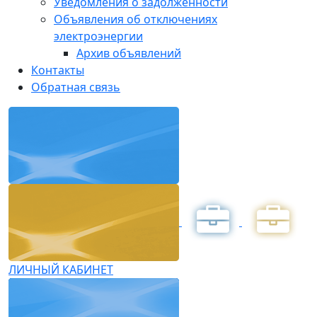
Уведомления о задолженности
Объявления об отключениях
электроэнергии
Архив объявлений
Контакты
Обратная связь
ЛИЧНЫЙ КАБИНЕТ