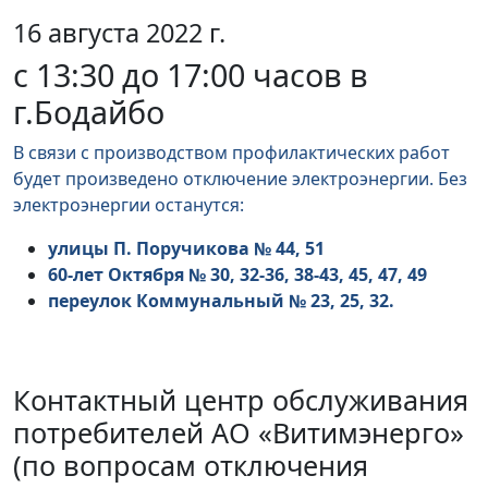
16 августа 2022 г.
с 13:30 до 17:00 часов в
г.Бодайбо
В связи с производством профилактических работ
будет произведено отключение электроэнергии. Без
электроэнергии останутся:
улицы П. Поручикова № 44, 51
60-лет Октября № 30, 32-36, 38-43, 45, 47, 49
переулок Коммунальный № 23, 25, 32.
Контактный центр обслуживания
потребителей АО «Витимэнерго»
(по вопросам отключения