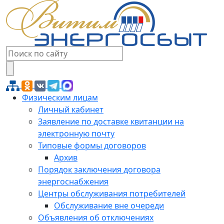
Физическим лицам
Личный кабинет
Заявление по доставке квитанции на
электронную почту
Типовые формы договоров
Архив
Порядок заключения договора
энергоснабжения
Центры обслуживания потребителей
Обслуживание вне очереди
Объявления об отключениях