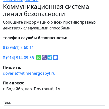
Коммуникационная система
линии безопасности
Сообщите информацию о всех противоправных
действиях следующими способами:
телефон службы безопасности:
8 (39561) 5-60-11
8 (914) 914-09-56
Пишите:
doverie@vitimenergosbyt.ru
По адресу:
г. Бодайбо, пер. Почтовый, 1А
Текст