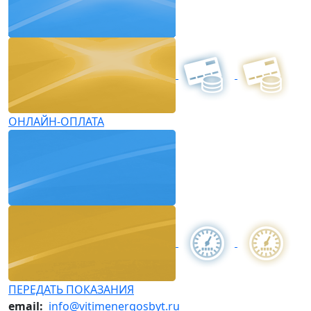
ОНЛАЙН-ОПЛАТА
ПЕРЕДАТЬ ПОКАЗАНИЯ
email:
info@vitimenergosbyt.ru