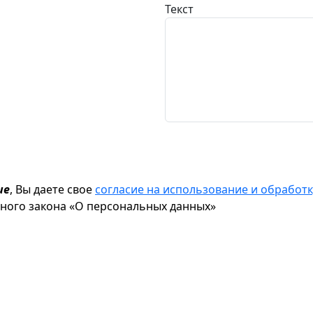
Текст
ие
, Вы даете свое
согласие на использование и обрабо
ьного закона «О персональных данных»