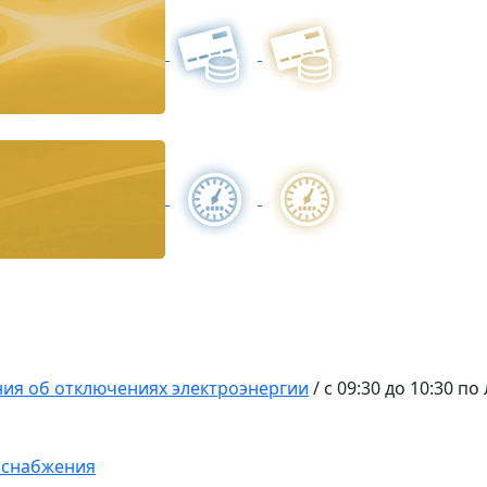
ия об отключениях электроэнергии
/
с 09:30 до 10:30 п
оснабжения