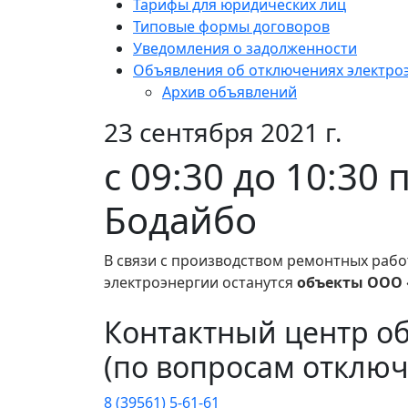
Тарифы для юридических лиц
Типовые формы договоров
Уведомления о задолженности
Объявления об отключениях электро
Архив объявлений
23 сентября 2021 г.
с 09:30 до 10:30
Бодайбо
В связи с производством ремонтных рабо
электроэнергии останутся
объекты ООО 
Контактный центр о
(по вопросам отключ
8 (39561) 5-61-61