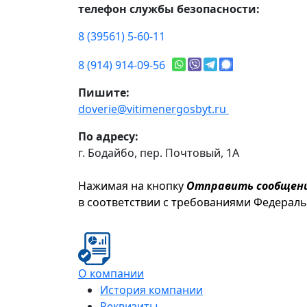
телефон службы безопасности:
8 (39561) 5-60-11
8 (914) 914-09-56
Пишите:
doverie@vitimenergosbyt.ru
По адресу:
г. Бодайбо, пер. Почтовый, 1А
Нажимая на кнопку
Отправить сообщен
в соответствии с требованиями Федерал
О компании
История компании
Реквизиты