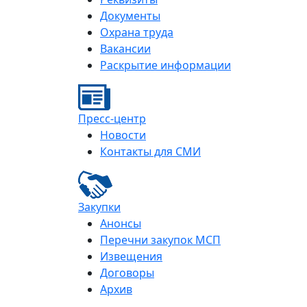
Документы
Охрана труда
Вакансии
Раскрытие информации
Пресс-центр
Новости
Контакты для СМИ
Закупки
Анонсы
Перечни закупок МСП
Извещения
Договоры
Архив