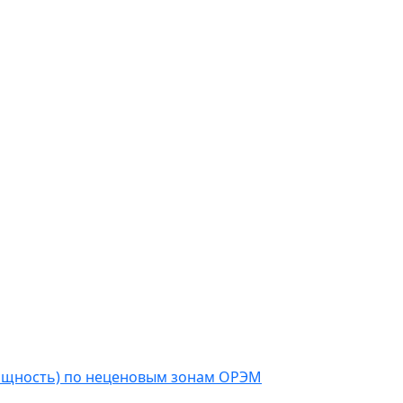
мощность) по неценовым зонам ОРЭМ