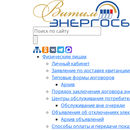
Физическим лицам
Личный кабинет
Заявление по доставке квитанции
Типовые формы договоров
Архив
Порядок заключения договора э
Центры обслуживания потребите
Обслуживание вне очереди
Объявления об отключениях эле
Архив объявлений
Способы оплаты и передачи пока