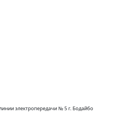
о линии электропередачи № 5 г. Бодайбо