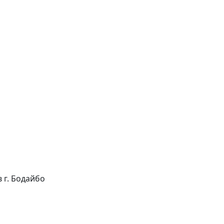
в г. Бодайбо