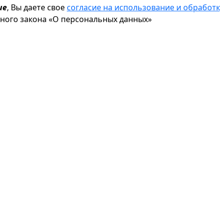
ие
, Вы даете свое
согласие на использование и обрабо
ьного закона «О персональных данных»