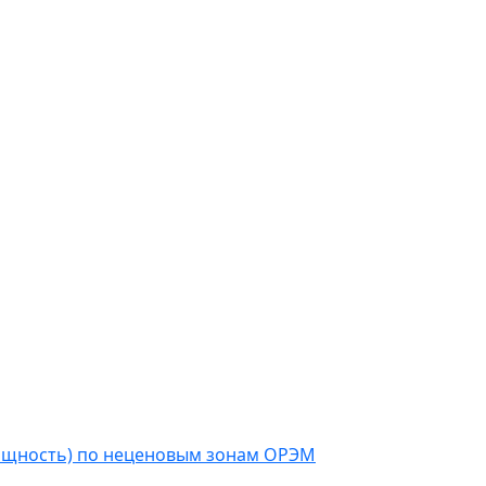
мощность) по неценовым зонам ОРЭМ