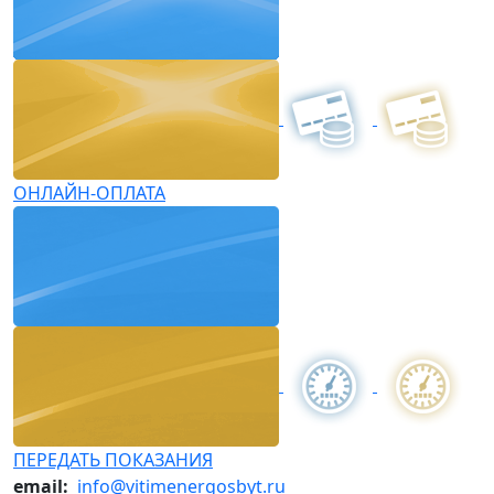
ОНЛАЙН-ОПЛАТА
ПЕРЕДАТЬ ПОКАЗАНИЯ
email:
info@vitimenergosbyt.ru