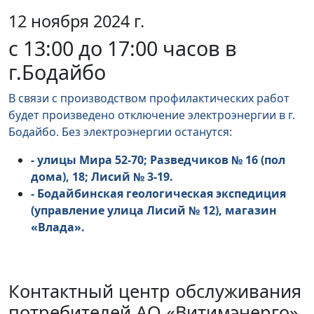
12 ноября 2024 г.
с 13:00 до 17:00 часов в
г.Бодайбо
В связи с производством профилактических работ
будет произведено отключение электроэнергии в г.
Бодайбо. Без электроэнергии останутся:
- улицы Мира 52-70; Разведчиков № 16 (пол
дома), 18; Лисий № 3-19.
- Бодайбинская геологическая экспедиция
(управление улица Лисий № 12), магазин
«Влада».
Контактный центр обслуживания
потребителей АО «Витимэнерго»