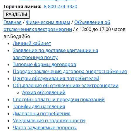
Горячая линия:
8-800-234-3320
РАЗДЕЛЫ
Главная
/
Физическим лицам
/
Объявления об
отключениях электроэнергии
/
с 13:00 до 17:00 часов
в г.Бодайбо
Личный кабинет
Заявление по доставке квитанции на
электронную почту
Типовые формы договоров
Порядок заключения договора энергоснабжения
Центры обслуживания потребителей
Объявления об отключениях электроэнергии
Архив объявлений
Способы оплаты и передачи показаний
Тарифы для населения
Диапазоны потребления
Уведомления о задолженности
Часто задаваемые вопросы