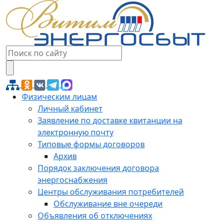
Физическим лицам
Личный кабинет
Заявление по доставке квитанции на
электронную почту
Типовые формы договоров
Архив
Порядок заключения договора
энергоснабжения
Центры обслуживания потребителей
Обслуживание вне очереди
Объявления об отключениях