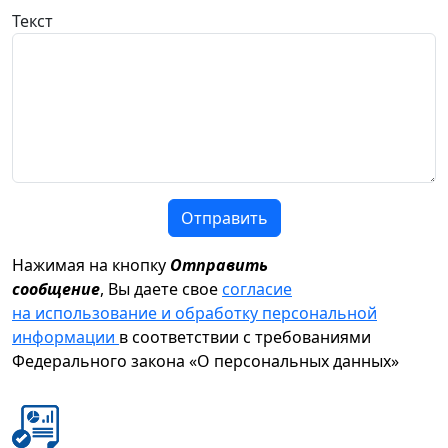
Текст
Отправить
Нажимая на кнопку
Отправить
сообщение
, Вы даете свое
согласие
на использование и обработку персональной
информации
в соответствии с требованиями
Федерального закона «О персональных данных»