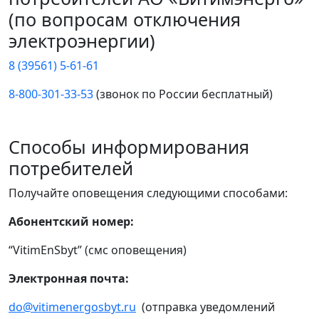
(по вопросам отключения
электроэнергии)
8 (39561) 5-61-61
8-800-301-33-53
(звонок по России бесплатный)
Способы информирования
потребителей
Получайте оповещения следующими способами:
Абонентский номер:
“VitimEnSbyt” (смс оповещения)
Электронная почта:
do@vitimenergosbyt.ru
(отправка уведомлений