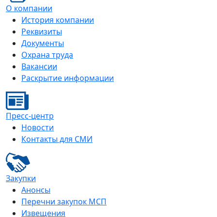
О компании
История компании
Реквизиты
Документы
Охрана труда
Вакансии
Раскрытие информации
Пресс-центр
Новости
Контакты для СМИ
Закупки
Анонсы
Перечни закупок МСП
Извещения