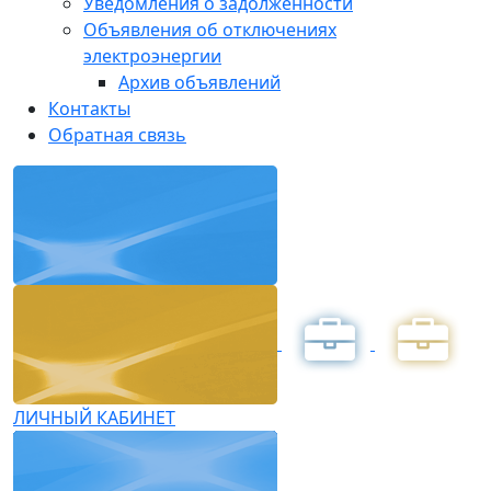
Уведомления о задолженности
Объявления об отключениях
электроэнергии
Архив объявлений
Контакты
Обратная связь
ЛИЧНЫЙ КАБИНЕТ