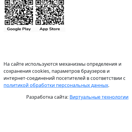
На сайте используются механизмы определения и
сохранения cookies, параметров браузеров и
интернет-соединений посетителей в соответствии с
политикой обработки персональных данных
.
Разработка сайта:
Виртуальные технологии