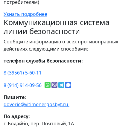
потребителям)
Узнать подробнее
Коммуникационная система
линии безопасности
Сообщите информацию о всех противоправных
действиях следующими способами:
телефон службы безопасности:
8 (39561) 5-60-11
8 (914) 914-09-56
Пишите:
doverie@vitimenergosbyt.ru
По адресу:
г. Бодайбо, пер. Почтовый, 1А