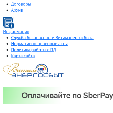
Договоры
Архив
Информация
Служба безопасности Витимэнергосбыта
Нормативно-правовые акты
Политика работы с ПД
Карта сайта