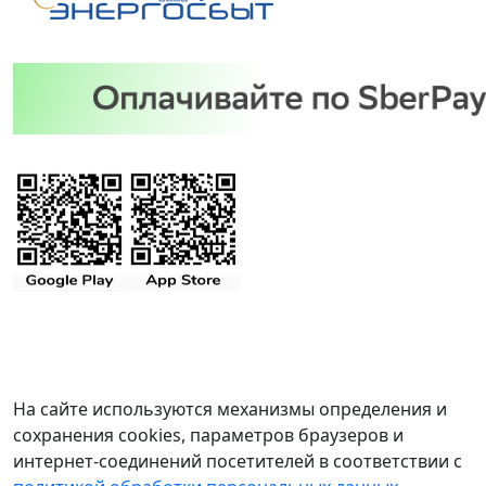
На сайте используются механизмы определения и
сохранения cookies, параметров браузеров и
интернет-соединений посетителей в соответствии с