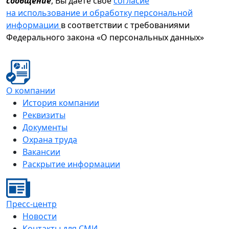
сообщение
, Вы даете свое
согласие
на использование и обработку персональной
информации
в соответствии с требованиями
Федерального закона «О персональных данных»
О компании
История компании
Реквизиты
Документы
Охрана труда
Вакансии
Раскрытие информации
Пресс-центр
Новости
Контакты для СМИ