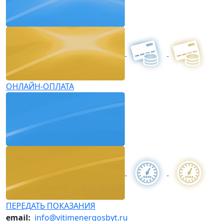
ОНЛАЙН-ОПЛАТА
ПЕРЕДАТЬ ПОКАЗАНИЯ
email:
info@vitimenergosbyt.ru