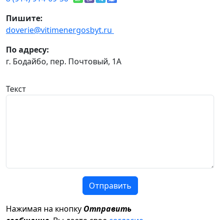
Пишите:
doverie@vitimenergosbyt.ru
По адресу:
г. Бодайбо, пер. Почтовый, 1А
Текст
Отправить
Нажимая на кнопку
Отправить