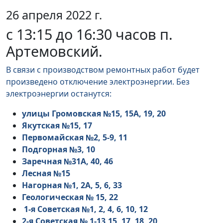
26 апреля 2022 г.
с 13:15 до 16:30 часов п.
Артемовский.
В связи с производством ремонтных работ будет
произведено отключение электроэнергии. Без
электроэнергии останутся:
улицы Громовская №15, 15А, 19, 20
Якутская №15, 17
Первомайская №2, 5-9, 11
Подгорная №3, 10
Заречная №31А, 40, 46
Лесная №15
Нагорная №1, 2А, 5, 6, 33
Геологическая № 15, 22
1-я Советская №1, 2, 4, 6, 10, 12
2-я Советская № 1-13,15, 17, 18, 20