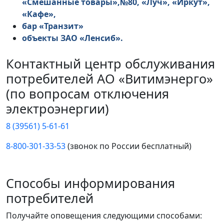
«Смешанные товары»,№80, «Луч», «Иркут»,
«Кафе»,
бар «Транзит»
объекты ЗАО «Ленсиб».
Контактный центр обслуживания
потребителей АО «Витимэнерго»
(по вопросам отключения
электроэнергии)
8 (39561) 5-61-61
8-800-301-33-53
(звонок по России бесплатный)
Способы информирования
потребителей
Получайте оповещения следующими способами: