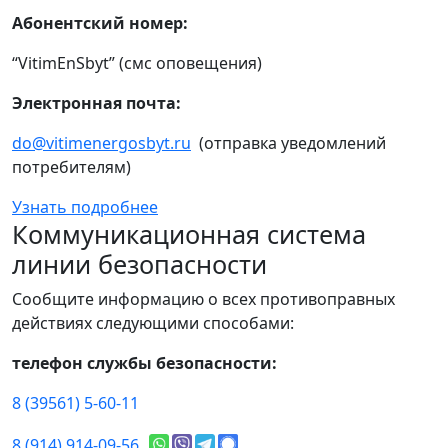
Абонентский номер:
“VitimEnSbyt” (смс оповещения)
Электронная почта:
do@vitimenergosbyt.ru
(отправка уведомлений
потребителям)
Узнать подробнее
Коммуникационная система
линии безопасности
Сообщите информацию о всех противоправных
действиях следующими способами:
телефон службы безопасности:
8 (39561) 5-60-11
8 (914) 914-09-56