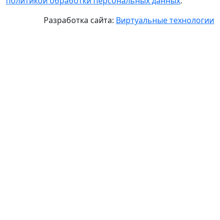
политикой обработки персональных данных
.
Разработка сайта:
Виртуальные технологии