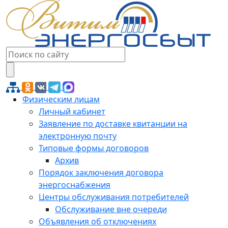
Физическим лицам
Личный кабинет
Заявление по доставке квитанции на
электронную почту
Типовые формы договоров
Архив
Порядок заключения договора
энергоснабжения
Центры обслуживания потребителей
Обслуживание вне очереди
Объявления об отключениях