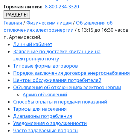
Горячая линия:
8-800-234-3320
РАЗДЕЛЫ
Главная
/
Физическим лицам
/
Объявления об
отключениях электроэнергии
/
с 13:15 до 16:30 часов
п. Артемовский.
Личный кабинет
Заявление по доставке квитанции на
электронную почту
Типовые формы договоров
Порядок заключения договора энергоснабжения
Центры обслуживания потребителей
Объявления об отключениях электроэнергии
Архив объявлений
Способы оплаты и передачи показаний
Тарифы для населения
Диапазоны потребления
Уведомления о задолженности
Часто задаваемые вопросы