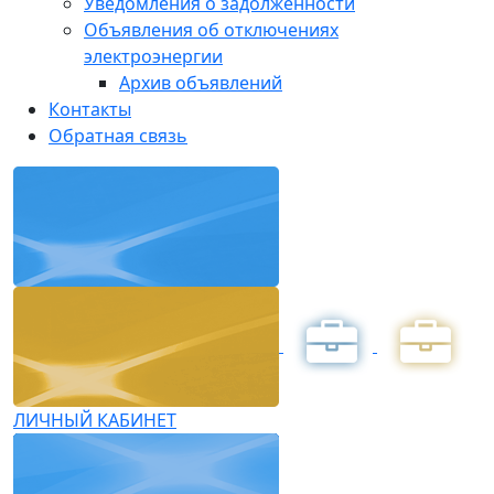
Уведомления о задолженности
Объявления об отключениях
электроэнергии
Архив объявлений
Контакты
Обратная связь
ЛИЧНЫЙ КАБИНЕТ