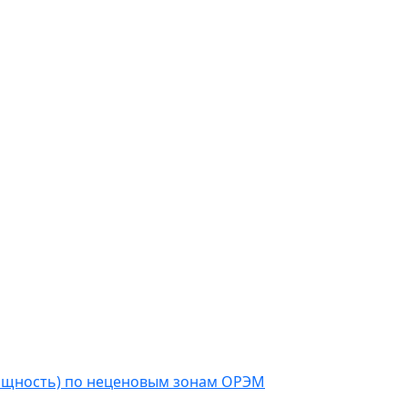
мощность) по неценовым зонам ОРЭМ