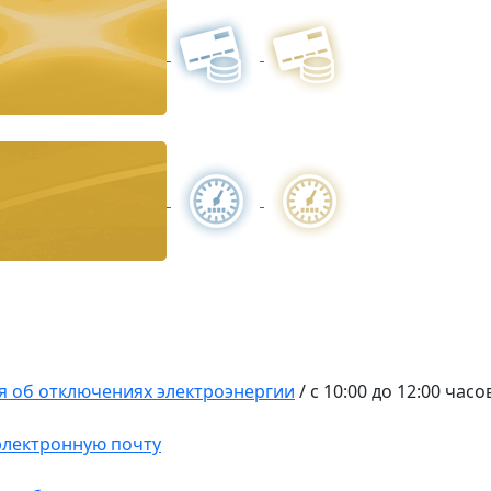
 об отключениях электроэнергии
/
с 10:00 до 12:00 час
 электронную почту