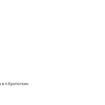
ов в п.Кропоткин