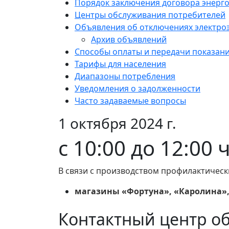
Порядок заключения договора энерг
Центры обслуживания потребителей
Объявления об отключениях электро
Архив объявлений
Способы оплаты и передачи показан
Тарифы для населения
Диапазоны потребления
Уведомления о задолженности
Часто задаваемые вопросы
1 октября 2024 г.
с 10:00 до 12:00
В связи с производством профилактическ
магазины «Фортуна», «Каролина»,
Контактный центр о