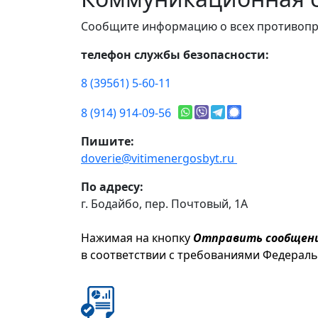
Сообщите информацию о всех противопр
телефон службы безопасности:
8 (39561) 5-60-11
8 (914) 914-09-56
Пишите:
doverie@vitimenergosbyt.ru
По адресу:
г. Бодайбо, пер. Почтовый, 1А
Нажимая на кнопку
Отправить сообщен
в соответствии с требованиями Федерал