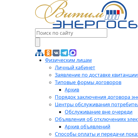
Физическим лицам
Личный кабинет
Заявление по доставке квитанции
Типовые формы договоров
Архив
Порядок заключения договора э
Центры обслуживания потребите
Обслуживание вне очереди
Объявления об отключениях эле
Архив объявлений
Способы оплаты и передачи пока