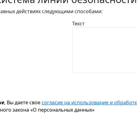
авных действиях следующими способами:
Текст
ие
, Вы даете свое
согласие на использование и обрабо
ьного закона «О персональных данных»