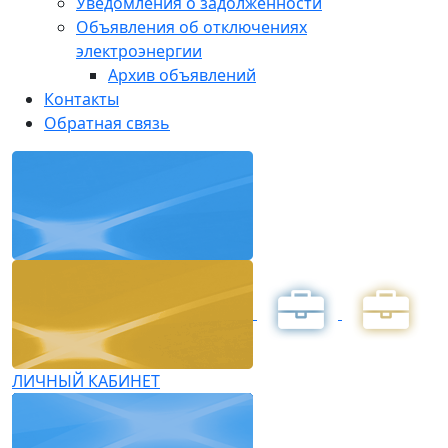
Уведомления о задолженности
Объявления об отключениях
электроэнергии
Архив объявлений
Контакты
Обратная связь
ЛИЧНЫЙ КАБИНЕТ