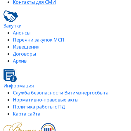
Контакты для СМИ
Закупки
Анонсы
Перечни закупок МСП
Извещения
Договоры
Архив
Информация
Служба безопасности Витимэнергосбыта
Нормативно-правовые акты
Политика работы с ПД
Карта сайта