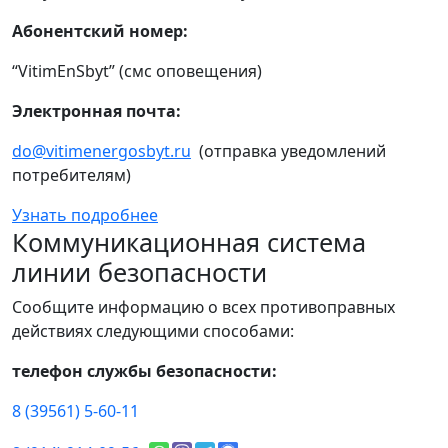
Абонентский номер:
“VitimEnSbyt” (смс оповещения)
Электронная почта:
do@vitimenergosbyt.ru
(отправка уведомлений
потребителям)
Узнать подробнее
Коммуникационная система
линии безопасности
Сообщите информацию о всех противоправных
действиях следующими способами:
телефон службы безопасности:
8 (39561) 5-60-11