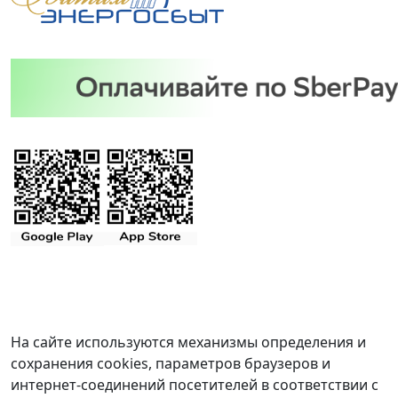
На сайте используются механизмы определения и
сохранения cookies, параметров браузеров и
интернет-соединений посетителей в соответствии с