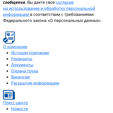
сообщение
, Вы даете свое
согласие
на использование и обработку персональной
информации
в соответствии с требованиями
Федерального закона «О персональных данных»
О компании
История компании
Реквизиты
Документы
Охрана труда
Вакансии
Раскрытие информации
Пресс-центр
Новости