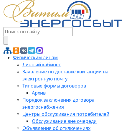
Физическим лицам
Личный кабинет
Заявление по доставке квитанции на
электронную почту
Типовые формы договоров
Архив
Порядок заключения договора
энергоснабжения
Центры обслуживания потребителей
Обслуживание вне очереди
Объявления об отключениях