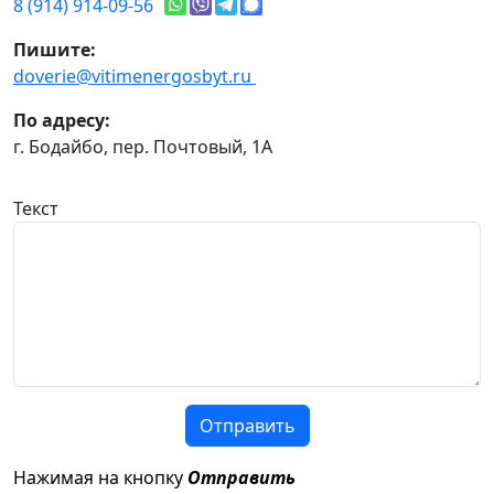
8 (914) 914-09-56
Пишите:
doverie@vitimenergosbyt.ru
По адресу:
г. Бодайбо, пер. Почтовый, 1А
Текст
Отправить
Нажимая на кнопку
Отправить