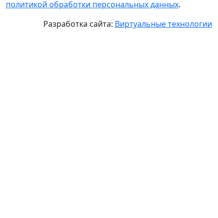
политикой обработки персональных данных
.
Разработка сайта:
Виртуальные технологии