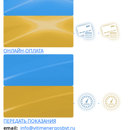
ОНЛАЙН-ОПЛАТА
ПЕРЕДАТЬ ПОКАЗАНИЯ
email:
info@vitimenergosbyt.ru