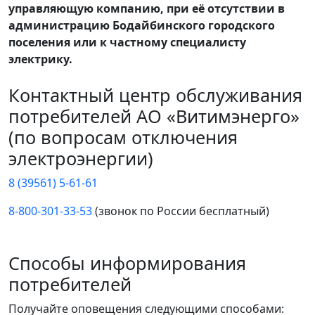
управляющую компанию, при её отсутствии в
администрацию Бодайбинского городского
поселения или к частному специалисту
электрику.
Контактный центр обслуживания
потребителей АО «Витимэнерго»
(по вопросам отключения
электроэнергии)
8 (39561) 5-61-61
8-800-301-33-53
(звонок по России бесплатный)
Способы информирования
потребителей
Получайте оповещения следующими способами: