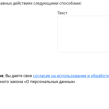
авных действиях следующими способами:
Текст
ие
, Вы даете свое
согласие на использование и обрабо
ьного закона «О персональных данных»