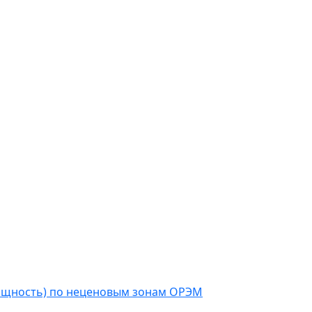
мощность) по неценовым зонам ОРЭМ