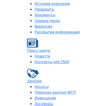
История компании
Реквизиты
Документы
Охрана труда
Вакансии
Раскрытие информации
Пресс-центр
Новости
Контакты для СМИ
Закупки
Анонсы
Перечни закупок МСП
Извещения
Договоры