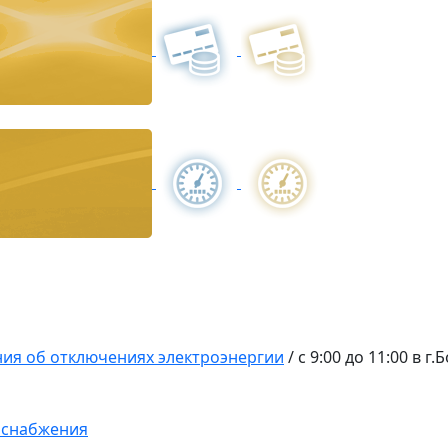
ия об отключениях электроэнергии
/
с 9:00 до 11:00 в г
оснабжения