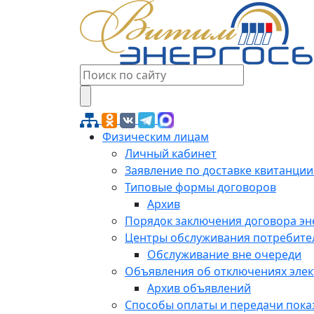
Физическим лицам
Личный кабинет
Заявление по доставке квитанции
Типовые формы договоров
Архив
Порядок заключения договора э
Центры обслуживания потребите
Обслуживание вне очереди
Объявления об отключениях эле
Архив объявлений
Способы оплаты и передачи пока