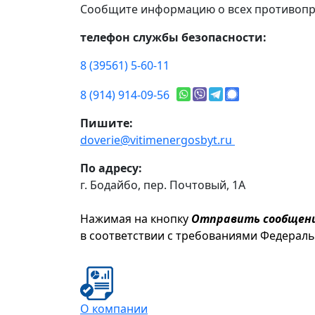
Сообщите информацию о всех противопр
телефон службы безопасности:
8 (39561) 5-60-11
8 (914) 914-09-56
Пишите:
doverie@vitimenergosbyt.ru
По адресу:
г. Бодайбо, пер. Почтовый, 1А
Нажимая на кнопку
Отправить сообщен
в соответствии с требованиями Федерал
О компании