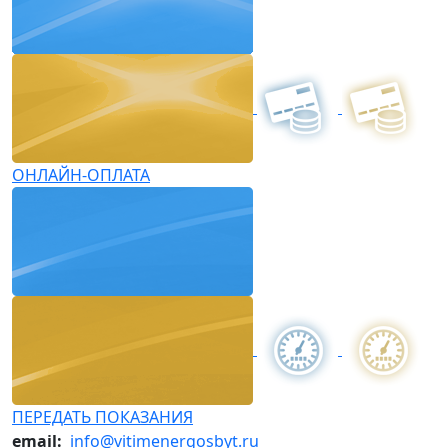
ОНЛАЙН-ОПЛАТА
ПЕРЕДАТЬ ПОКАЗАНИЯ
email:
info@vitimenergosbyt.ru