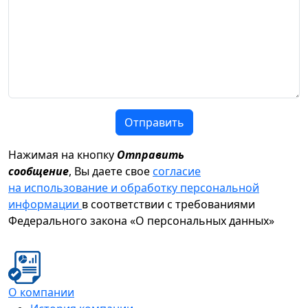
Отправить
Нажимая на кнопку
Отправить
сообщение
, Вы даете свое
согласие
на использование и обработку персональной
информации
в соответствии с требованиями
Федерального закона «О персональных данных»
О компании