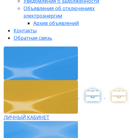
Уведомления о задолженности
Объявления об отключениях
электроэнергии
Архив объявлений
Контакты
Обратная связь
ЛИЧНЫЙ КАБИНЕТ