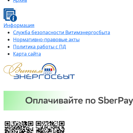
Архив
Информация
Служба безопасности Витимэнергосбыта
Нормативно-правовые акты
Политика работы с ПД
Карта сайта