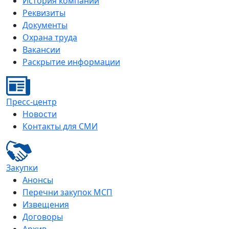
История компании
Реквизиты
Документы
Охрана труда
Вакансии
Раскрытие информации
Пресс-центр
Новости
Контакты для СМИ
Закупки
Анонсы
Перечни закупок МСП
Извещения
Договоры