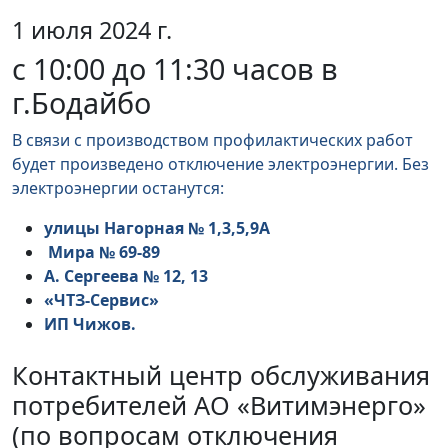
1 июля 2024 г.
с 10:00 до 11:30 часов в
г.Бодайбо
В связи с производством профилактических работ
будет произведено отключение электроэнергии. Без
электроэнергии останутся:
улицы Нагорная № 1,3,5,9А
Мира № 69-89
А. Сергеева № 12, 13
«ЧТЗ-Сервис»
ИП Чижов.
Контактный центр обслуживания
потребителей АО «Витимэнерго»
(по вопросам отключения