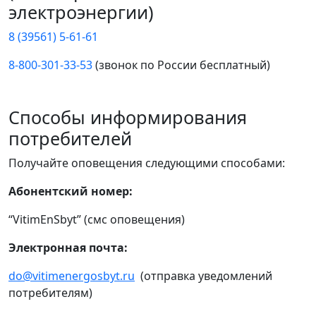
электроэнергии)
8 (39561) 5-61-61
8-800-301-33-53
(звонок по России бесплатный)
Способы информирования
потребителей
Получайте оповещения следующими способами:
Абонентский номер:
“VitimEnSbyt” (смс оповещения)
Электронная почта:
do@vitimenergosbyt.ru
(отправка уведомлений
потребителям)