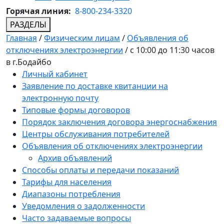
Горячая линия:
8-800-234-3320
РАЗДЕЛЫ
Главная
/
Физическим лицам
/
Объявления об
отключениях электроэнергии
/
с 10:00 до 11:30 часов
в г.Бодайбо
Личный кабинет
Заявление по доставке квитанции на
электронную почту
Типовые формы договоров
Порядок заключения договора энергоснабжения
Центры обслуживания потребителей
Объявления об отключениях электроэнергии
Архив объявлений
Способы оплаты и передачи показаний
Тарифы для населения
Диапазоны потребления
Уведомления о задолженности
Часто задаваемые вопросы