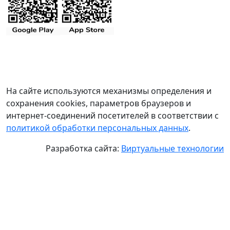
На сайте используются механизмы определения и
сохранения cookies, параметров браузеров и
интернет-соединений посетителей в соответствии с
политикой обработки персональных данных
.
Разработка сайта:
Виртуальные технологии