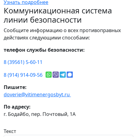
Узнать подробнее
Коммуникационная система
линии безопасности
Сообщите информацию о всех противоправных
действиях следующими способами:
телефон службы безопасности:
8 (39561) 5-60-11
8 (914) 914-09-56
Пишите:
doverie@vitimenergosbyt.ru
По адресу:
г. Бодайбо, пер. Почтовый, 1А
Текст