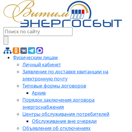
Физическим лицам
Личный кабинет
Заявление по доставке квитанции на
электронную почту
Типовые формы договоров
Архив
Порядок заключения договора
энергоснабжения
Центры обслуживания потребителей
Обслуживание вне очереди
Объявления об отключениях