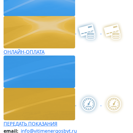
ОНЛАЙН-ОПЛАТА
ПЕРЕДАТЬ ПОКАЗАНИЯ
email:
info@vitimenergosbyt.ru