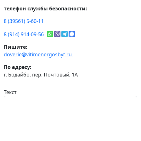
телефон службы безопасности:
8 (39561) 5-60-11
8 (914) 914-09-56
Пишите:
doverie@vitimenergosbyt.ru
По адресу:
г. Бодайбо, пер. Почтовый, 1А
Текст