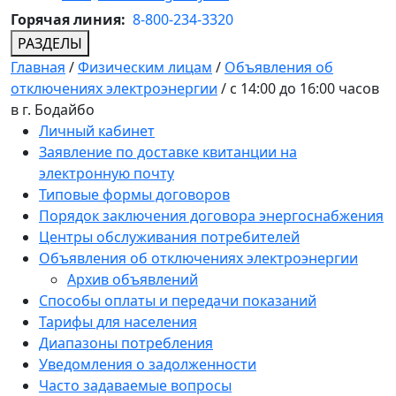
Горячая линия:
8-800-234-3320
РАЗДЕЛЫ
Главная
/
Физическим лицам
/
Объявления об
отключениях электроэнергии
/
с 14:00 до 16:00 часов
в г. Бодайбо
Личный кабинет
Заявление по доставке квитанции на
электронную почту
Типовые формы договоров
Порядок заключения договора энергоснабжения
Центры обслуживания потребителей
Объявления об отключениях электроэнергии
Архив объявлений
Способы оплаты и передачи показаний
Тарифы для населения
Диапазоны потребления
Уведомления о задолженности
Часто задаваемые вопросы