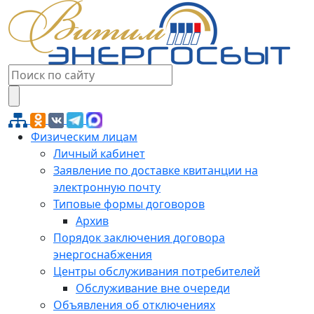
Физическим лицам
Личный кабинет
Заявление по доставке квитанции на
электронную почту
Типовые формы договоров
Архив
Порядок заключения договора
энергоснабжения
Центры обслуживания потребителей
Обслуживание вне очереди
Объявления об отключениях