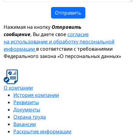
Отправить
Нажимая на кнопку
Отправить
сообщение
, Вы даете свое
согласие
на использование и обработку персональной
информации
в соответствии с требованиями
Федерального закона «О персональных данных»
О компании
История компании
Реквизиты
Документы
Охрана труда
Вакансии
Раскрытие информации