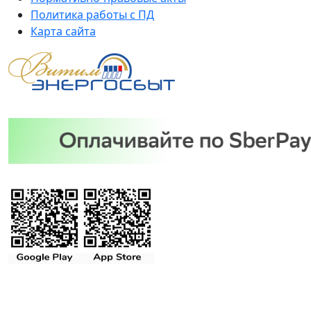
Политика работы с ПД
Карта сайта