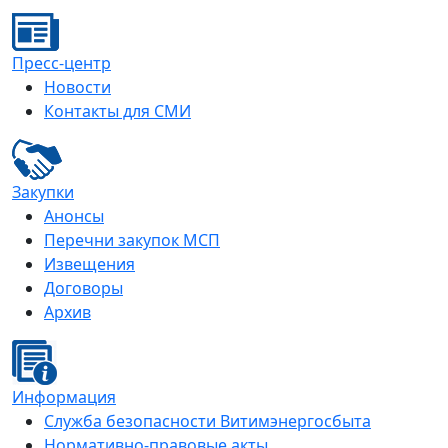
Пресс-центр
Новости
Контакты для СМИ
Закупки
Анонсы
Перечни закупок МСП
Извещения
Договоры
Архив
Информация
Служба безопасности Витимэнергосбыта
Нормативно-правовые акты