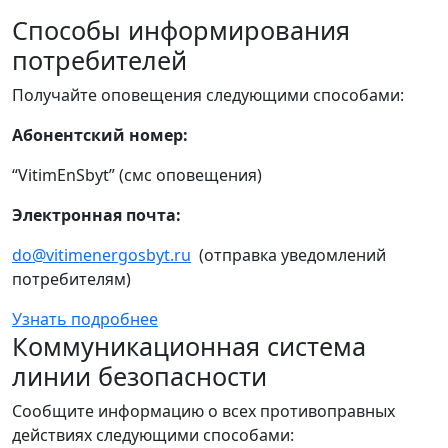
Способы информирования
потребителей
Получайте оповещения следующими способами:
Абонентский номер:
“VitimEnSbyt” (смс оповещения)
Электронная почта:
do@vitimenergosbyt.ru
(отправка уведомлений
потребителям)
Узнать подробнее
Коммуникационная система
линии безопасности
Сообщите информацию о всех противоправных
действиях следующими способами: