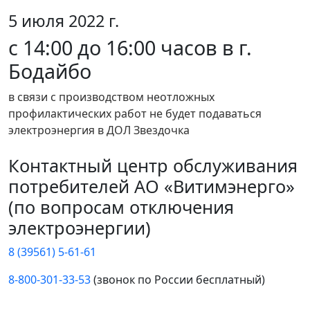
5 июля 2022 г.
с 14:00 до 16:00 часов в г.
Бодайбо
в связи с производством неотложных
профилактических работ не будет подаваться
электроэнергия в ДОЛ Звездочка
Контактный центр обслуживания
потребителей АО «Витимэнерго»
(по вопросам отключения
электроэнергии)
8 (39561) 5-61-61
8-800-301-33-53
(звонок по России бесплатный)