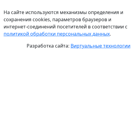
На сайте используются механизмы определения и
сохранения cookies, параметров браузеров и
интернет-соединений посетителей в соответствии с
политикой обработки персональных данных
.
Разработка сайта:
Виртуальные технологии