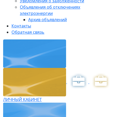
Уведомления о задолженности
Объявления об отключениях
электроэнергии
Архив объявлений
Контакты
Обратная связь
ЛИЧНЫЙ КАБИНЕТ