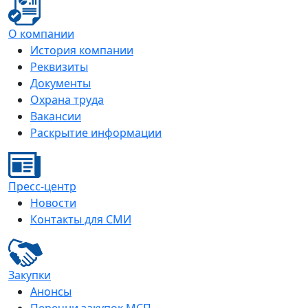
О компании
История компании
Реквизиты
Документы
Охрана труда
Вакансии
Раскрытие информации
Пресс-центр
Новости
Контакты для СМИ
Закупки
Анонсы