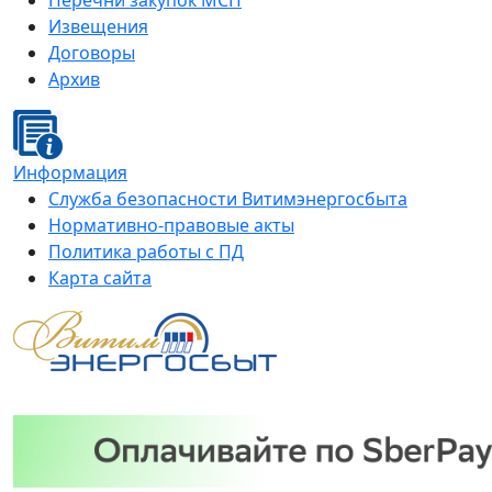
Перечни закупок МСП
Извещения
Договоры
Архив
Информация
Служба безопасности Витимэнергосбыта
Нормативно-правовые акты
Политика работы с ПД
Карта сайта