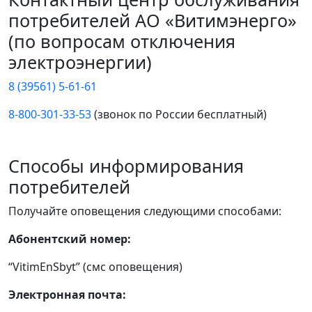
потребителей АО «Витимэнерго»
(по вопросам отключения
электроэнергии)
8 (39561) 5-61-61
8-800-301-33-53
(звонок по России бесплатный)
Способы информирования
потребителей
Получайте оповещения следующими способами:
Абонентский номер:
“VitimEnSbyt” (смс оповещения)
Электронная почта: