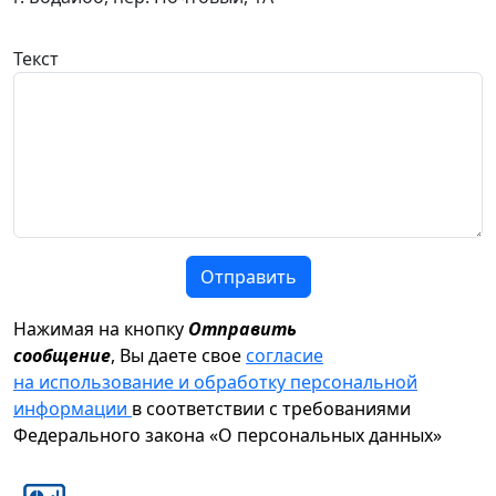
Текст
Отправить
Нажимая на кнопку
Отправить
сообщение
, Вы даете свое
согласие
на использование и обработку персональной
информации
в соответствии с требованиями
Федерального закона «О персональных данных»