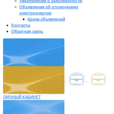
Уведомления о задолженности
Объявления об отключениях
электроэнергии
Архив объявлений
Контакты
Обратная связь
ЛИЧНЫЙ КАБИНЕТ