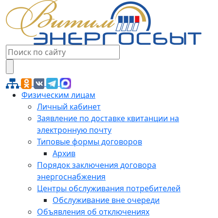
Физическим лицам
Личный кабинет
Заявление по доставке квитанции на
электронную почту
Типовые формы договоров
Архив
Порядок заключения договора
энергоснабжения
Центры обслуживания потребителей
Обслуживание вне очереди
Объявления об отключениях