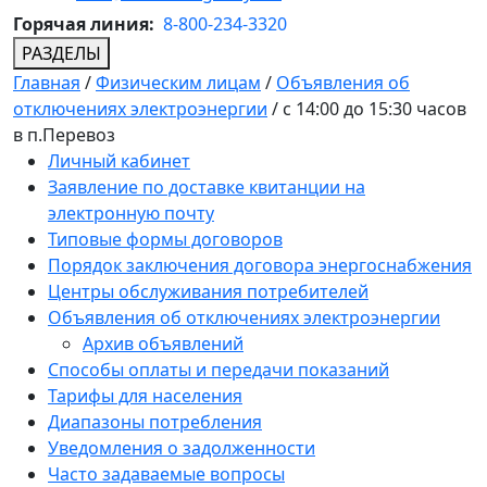
Горячая линия:
8-800-234-3320
РАЗДЕЛЫ
Главная
/
Физическим лицам
/
Объявления об
отключениях электроэнергии
/
с 14:00 до 15:30 часов
в п.Перевоз
Личный кабинет
Заявление по доставке квитанции на
электронную почту
Типовые формы договоров
Порядок заключения договора энергоснабжения
Центры обслуживания потребителей
Объявления об отключениях электроэнергии
Архив объявлений
Способы оплаты и передачи показаний
Тарифы для населения
Диапазоны потребления
Уведомления о задолженности
Часто задаваемые вопросы