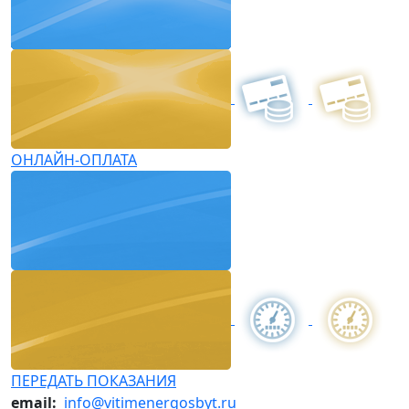
ОНЛАЙН-ОПЛАТА
ПЕРЕДАТЬ ПОКАЗАНИЯ
email:
info@vitimenergosbyt.ru