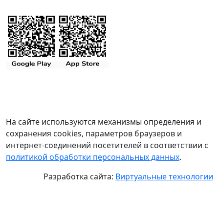
На сайте используются механизмы определения и
сохранения cookies, параметров браузеров и
интернет-соединений посетителей в соответствии с
политикой обработки персональных данных
.
Разработка сайта:
Виртуальные технологии