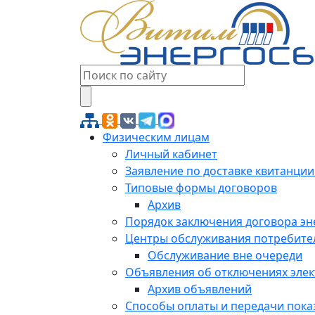
Физическим лицам
Личный кабинет
Заявление по доставке квитанции
Типовые формы договоров
Архив
Порядок заключения договора э
Центры обслуживания потребите
Обслуживание вне очереди
Объявления об отключениях эле
Архив объявлений
Способы оплаты и передачи пока