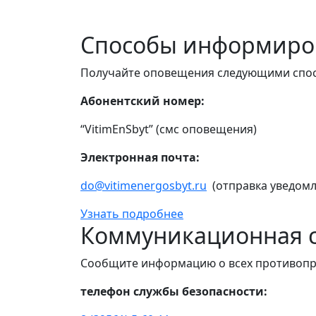
Способы информиро
Получайте оповещения следующими спо
Абонентский номер:
“VitimEnSbyt” (смс оповещения)
Электронная почта:
do@vitimenergosbyt.ru
(отправка уведомл
Узнать подробнее
Коммуникационная с
Сообщите информацию о всех противопр
телефон службы безопасности: