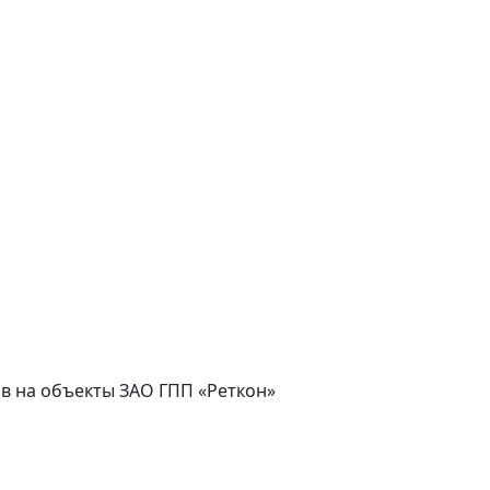
сов на объекты ЗАО ГПП «Реткон»