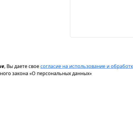
ие
, Вы даете свое
согласие на использование и обрабо
ьного закона «О персональных данных»