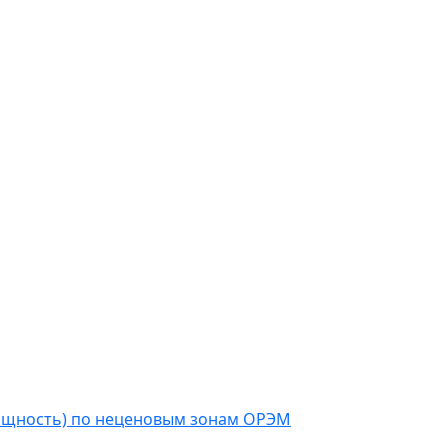
мощность) по неценовым зонам ОРЭМ