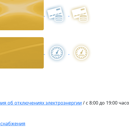
ия об отключениях электроэнергии
/
с 8:00 до 19:00 ча
оснабжения