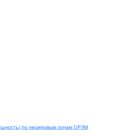
мощность) по неценовым зонам ОРЭМ