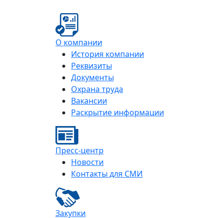
О компании
История компании
Реквизиты
Документы
Охрана труда
Вакансии
Раскрытие информации
Пресс-центр
Новости
Контакты для СМИ
Закупки