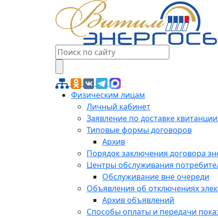
Физическим лицам
Личный кабинет
Заявление по доставке квитанции
Типовые формы договоров
Архив
Порядок заключения договора э
Центры обслуживания потребите
Обслуживание вне очереди
Объявления об отключениях эле
Архив объявлений
Способы оплаты и передачи пока