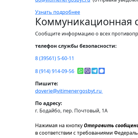
Узнать подробнее
Коммуникационная с
Сообщите информацию о всех противопр
телефон службы безопасности:
8 (39561) 5-60-11
8 (914) 914-09-56
Пишите:
doverie@vitimenergosbyt.ru
По адресу:
г. Бодайбо, пер. Почтовый, 1А
Нажимая на кнопку
Отправить сообщен
в соответствии с требованиями Федерал