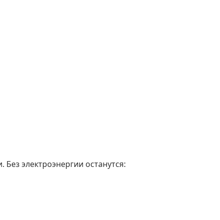
. Без электроэнергии останутся: