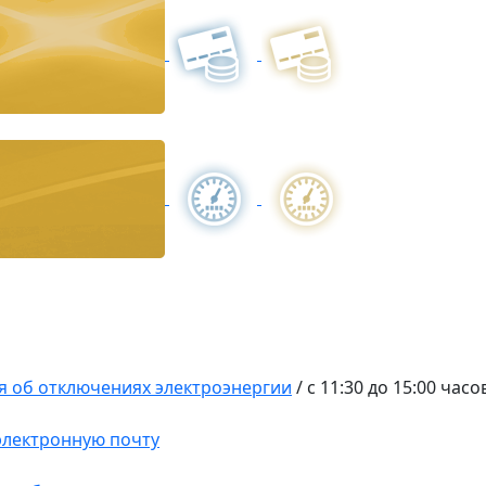
 об отключениях электроэнергии
/
с 11:30 до 15:00 часо
 электронную почту