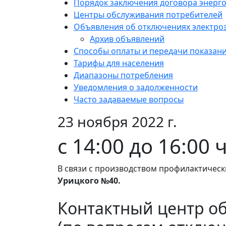
Порядок заключения договора энерг
Центры обслуживания потребителей
Объявления об отключениях электро
Архив объявлений
Способы оплаты и передачи показан
Тарифы для населения
Диапазоны потребления
Уведомления о задолженности
Часто задаваемые вопросы
23 ноября 2022 г.
с 14:00 до 16:00 
В связи с производством профилактическ
Урицкого №40.
Контактный центр о