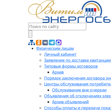
Физическим лицам
Личный кабинет
Заявление по доставке квитанции
Типовые формы договоров
Архив
Порядок заключения договора э
Центры обслуживания потребите
Обслуживание вне очереди
Объявления об отключениях эле
Архив объявлений
Способы оплаты и передачи пока