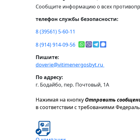
Сообщите информацию о всех противопр
телефон службы безопасности:
8 (39561) 5-60-11
8 (914) 914-09-56
Пишите:
doverie@vitimenergosbyt.ru
По адресу:
г. Бодайбо, пер. Почтовый, 1А
Нажимая на кнопку
Отправить сообщен
в соответствии с требованиями Федерал
О компании