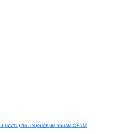
мощность) по неценовым зонам ОРЭМ