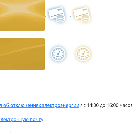
 об отключениях электроэнергии
/
с 14:00 до 16:00 часо
 электронную почту