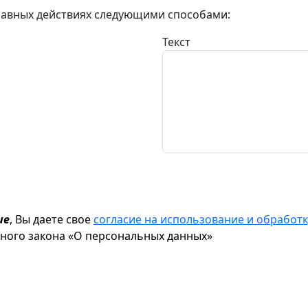
авных действиях следующими способами:
Текст
ие
, Вы даете свое
согласие на использование и обрабо
ьного закона «О персональных данных»