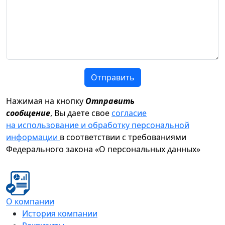
Отправить
Нажимая на кнопку
Отправить
сообщение
, Вы даете свое
согласие
на использование и обработку персональной
информации
в соответствии с требованиями
Федерального закона «О персональных данных»
О компании
История компании