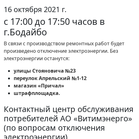
16 октября 2021 г.
с 17:00 до 17:50 часов в
г.Бодайбо
В связи с производством ремонтных работ будет
произведено отключение электроэнергии. Без
электроэнергии останутся:
улицы Стояновича №23
переулок Апрельский №1-12
магазин «Причал»
штрафплощадка.
Контактный центр обслуживания
потребителей АО «Витимэнерго»
(по вопросам отключения
электроэнергии)