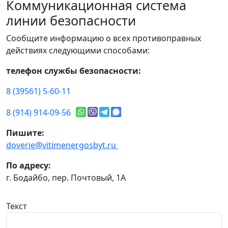
Коммуникационная система
линии безопасности
Сообщите информацию о всех противоправных
действиях следующими способами:
телефон службы безопасности:
8 (39561) 5-60-11
8 (914) 914-09-56
Пишите:
doverie@vitimenergosbyt.ru
По адресу:
г. Бодайбо, пер. Почтовый, 1А
Текст