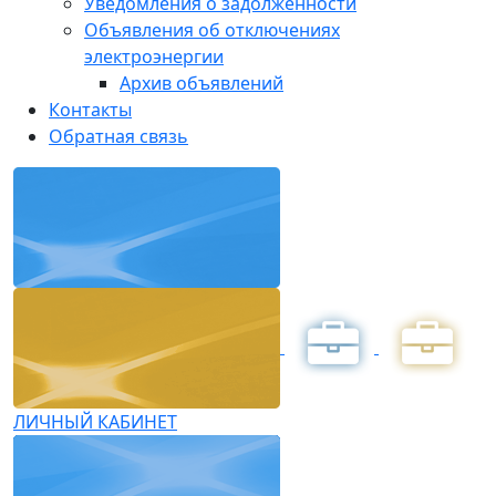
Уведомления о задолженности
Объявления об отключениях
электроэнергии
Архив объявлений
Контакты
Обратная связь
ЛИЧНЫЙ КАБИНЕТ