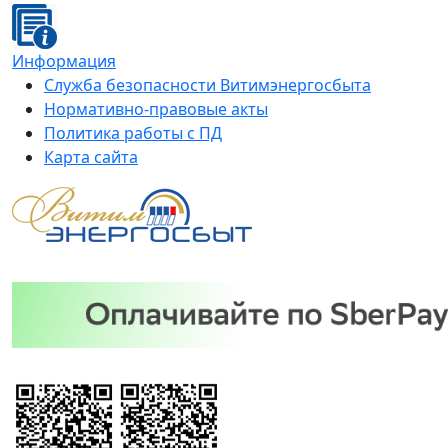
Информация
Служба безопасности Витимэнергосбыта
Нормативно-правовые акты
Политика работы с ПД
Карта сайта