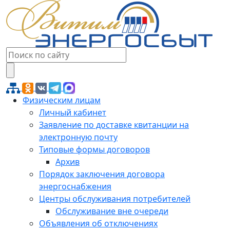
Физическим лицам
Личный кабинет
Заявление по доставке квитанции на
электронную почту
Типовые формы договоров
Архив
Порядок заключения договора
энергоснабжения
Центры обслуживания потребителей
Обслуживание вне очереди
Объявления об отключениях