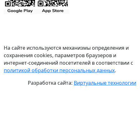
На сайте используются механизмы определения и
сохранения cookies, параметров браузеров и
интернет-соединений посетителей в соответствии с
политикой обработки персональных данных
.
Разработка сайта:
Виртуальные технологии