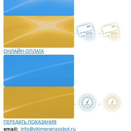
ОНЛАЙН-ОПЛАТА
ПЕРЕДАТЬ ПОКАЗАНИЯ
email:
info@vitimenergosbyt.ru