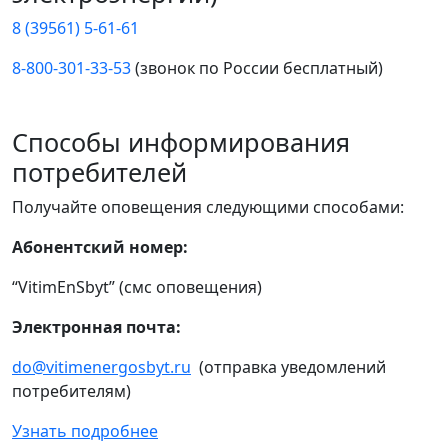
8 (39561) 5-61-61
8-800-301-33-53
(звонок по России бесплатный)
Способы информирования
потребителей
Получайте оповещения следующими способами:
Абонентский номер:
“VitimEnSbyt” (смс оповещения)
Электронная почта:
do@vitimenergosbyt.ru
(отправка уведомлений
потребителям)
Узнать подробнее