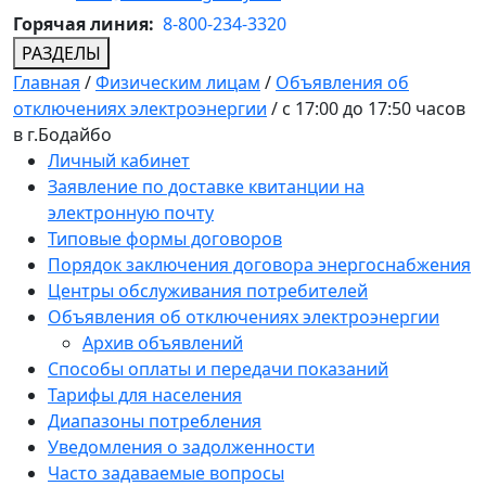
Горячая линия:
8-800-234-3320
РАЗДЕЛЫ
Главная
/
Физическим лицам
/
Объявления об
отключениях электроэнергии
/
с 17:00 до 17:50 часов
в г.Бодайбо
Личный кабинет
Заявление по доставке квитанции на
электронную почту
Типовые формы договоров
Порядок заключения договора энергоснабжения
Центры обслуживания потребителей
Объявления об отключениях электроэнергии
Архив объявлений
Способы оплаты и передачи показаний
Тарифы для населения
Диапазоны потребления
Уведомления о задолженности
Часто задаваемые вопросы