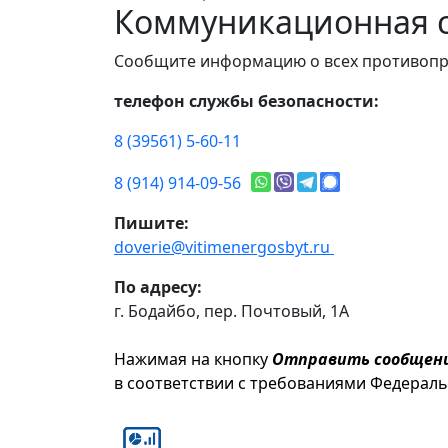
Коммуникационная с
Сообщите информацию о всех противопр
телефон службы безопасности:
8 (39561) 5-60-11
8 (914) 914-09-56
Пишите:
doverie@vitimenergosbyt.ru
По адресу:
г. Бодайбо, пер. Почтовый, 1А
Нажимая на кнопку
Отправить сообщен
в соответствии с требованиями Федерал