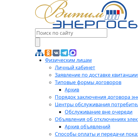
Физическим лицам
Личный кабинет
Заявление по доставке квитанции
Типовые формы договоров
Архив
Порядок заключения договора э
Центры обслуживания потребите
Обслуживание вне очереди
Объявления об отключениях эле
Архив объявлений
Способы оплаты и передачи пока