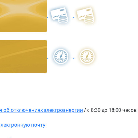
 об отключениях электроэнергии
/
с 8:30 до 18:00 часов
 электронную почту