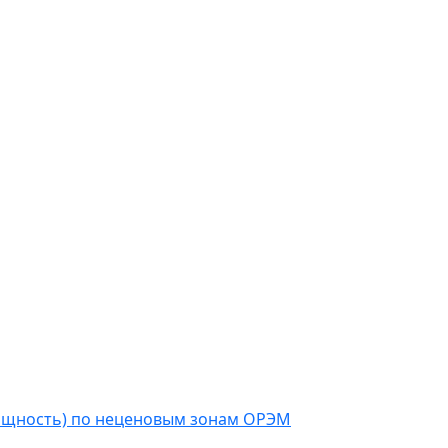
мощность) по неценовым зонам ОРЭМ