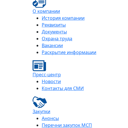
О компании
История компании
Реквизиты
Документы
Охрана труда
Вакансии
Раскрытие информации
Пресс-центр
Новости
Контакты для СМИ
Закупки
Анонсы
Перечни закупок МСП