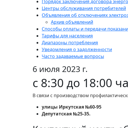
Порядок заключения договора энерг
Центры обслуживания потребителей
Объявления об отключениях электро
Архив объявлений
Способы оплаты и передачи показан
Тарифы для населения
Диапазоны потребления
Уведомления о задолженности
Часто задаваемые вопросы
6 июля 2023 г.
с 8:30 до 18:00 ч
В связи с производством профилактическ
улицы Иркутская №60-95
Депутатская №25-35.