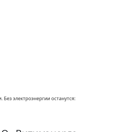
. Без электроэнергии останутся: