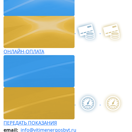
ОНЛАЙН-ОПЛАТА
ПЕРЕДАТЬ ПОКАЗАНИЯ
email:
info@vitimenergosbyt.ru