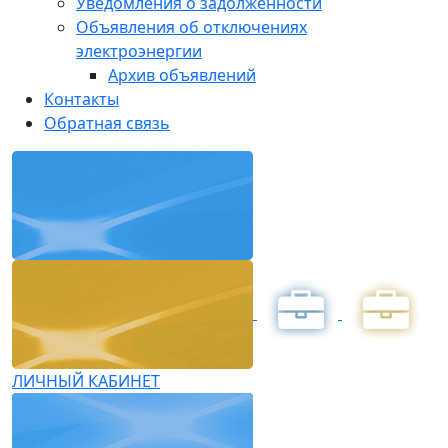
Уведомления о задолженности
Объявления об отключениях
электроэнергии
Архив объявлений
Контакты
Обратная связь
ЛИЧНЫЙ КАБИНЕТ