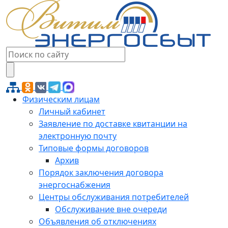
Физическим лицам
Личный кабинет
Заявление по доставке квитанции на
электронную почту
Типовые формы договоров
Архив
Порядок заключения договора
энергоснабжения
Центры обслуживания потребителей
Обслуживание вне очереди
Объявления об отключениях