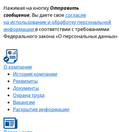
Нажимая на кнопку
Отправить
сообщение
, Вы даете свое
согласие
на использование и обработку персональной
информации
в соответствии с требованиями
Федерального закона «О персональных данных»
О компании
История компании
Реквизиты
Документы
Охрана труда
Вакансии
Раскрытие информации