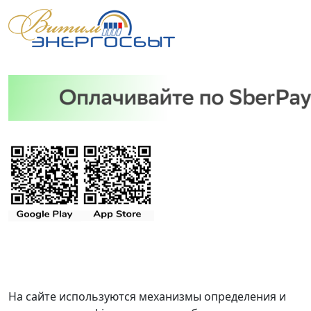
На сайте используются механизмы определения и