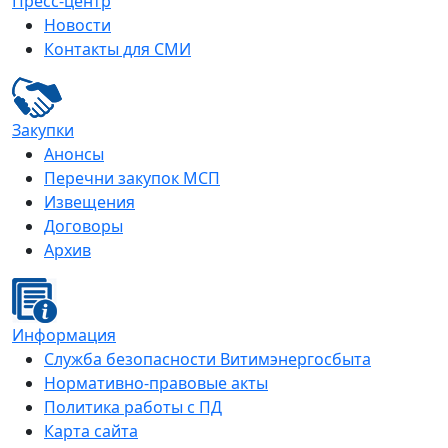
Пресс-центр
Новости
Контакты для СМИ
Закупки
Анонсы
Перечни закупок МСП
Извещения
Договоры
Архив
Информация
Служба безопасности Витимэнергосбыта
Нормативно-правовые акты
Политика работы с ПД
Карта сайта