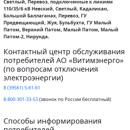
Светлый, Перевоз, подключенные к линиям
110/35/6 кВ Невский, Светлый, Кадаликан,
Большой Баллаганах, Перевоз, ГУ
Предвещающий, Жуя, Бульбухта, ГУ Малый
Патом, Верхний Патом, Малый Патом, Малый
Патом-2, Нирунда.
Контактный центр обслуживания
потребителей АО «Витимэнерго»
(по вопросам отключения
электроэнергии)
8 (39561) 5-61-61
8-800-301-33-53
(звонок по России бесплатный)
Способы информирования
потребителей