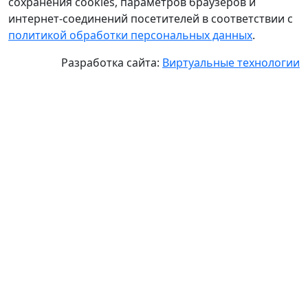
сохранения cookies, параметров браузеров и
интернет-соединений посетителей в соответствии с
политикой обработки персональных данных
.
Разработка сайта:
Виртуальные технологии