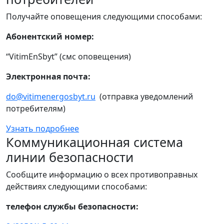
Получайте оповещения следующими способами:
Абонентский номер:
“VitimEnSbyt” (смс оповещения)
Электронная почта:
do@vitimenergosbyt.ru
(отправка уведомлений
потребителям)
Узнать подробнее
Коммуникационная система
линии безопасности
Сообщите информацию о всех противоправных
действиях следующими способами:
телефон службы безопасности: