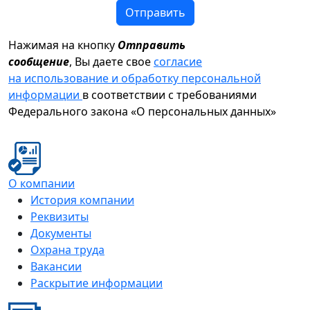
Отправить
Нажимая на кнопку
Отправить
сообщение
, Вы даете свое
согласие
на использование и обработку персональной
информации
в соответствии с требованиями
Федерального закона «О персональных данных»
О компании
История компании
Реквизиты
Документы
Охрана труда
Вакансии
Раскрытие информации