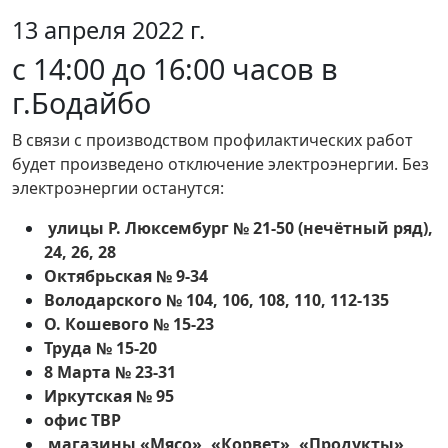
13 апреля 2022 г.
с 14:00 до 16:00 часов в
г.Бодайбо
В связи с производством профилактических работ
будет произведено отключение электроэнергии. Без
электроэнергии останутся:
улицы Р. Люксембург № 21-50 (нечётный ряд),
24, 26, 28
Октябрьская № 9-34
Володарского № 104, 106, 108, 110, 112-135
О. Кошевого № 15-23
Труда № 15-20
8 Марта № 23-31
Иркутская № 95
офис ТВР
магазины «Мясо», «Корвет», «Продукты»,