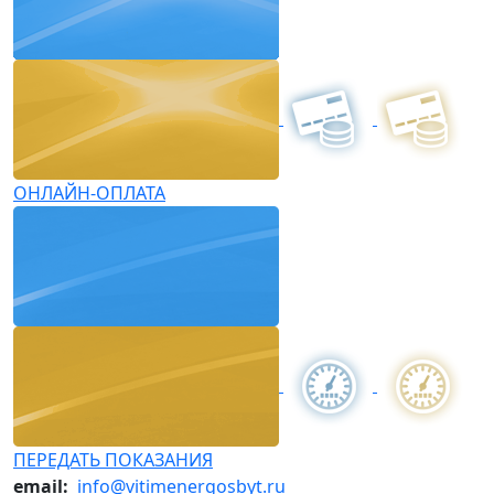
ОНЛАЙН-ОПЛАТА
ПЕРЕДАТЬ ПОКАЗАНИЯ
email:
info@vitimenergosbyt.ru