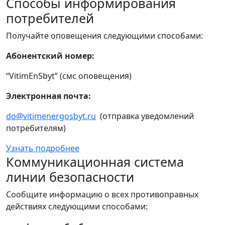
Способы информирования
потребителей
Получайте оповещения следующими способами:
Абонентский номер:
“VitimEnSbyt” (смс оповещения)
Электронная почта:
do@vitimenergosbyt.ru
(отправка уведомлений
потребителям)
Узнать подробнее
Коммуникационная система
линии безопасности
Сообщите информацию о всех противоправных
действиях следующими способами: