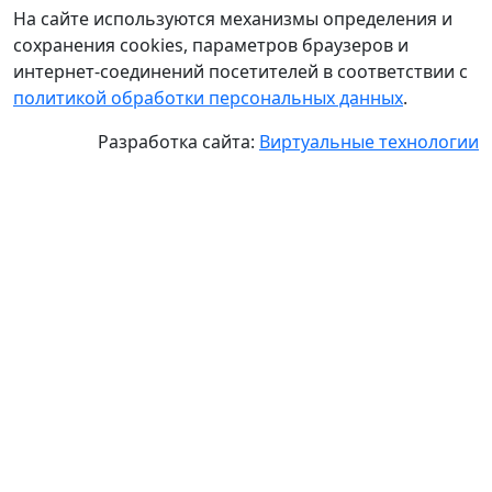
На сайте используются механизмы определения и
сохранения cookies, параметров браузеров и
интернет-соединений посетителей в соответствии с
политикой обработки персональных данных
.
Разработка сайта:
Виртуальные технологии