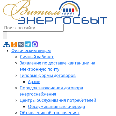
Физическим лицам
Личный кабинет
Заявление по доставке квитанции на
электронную почту
Типовые формы договоров
Архив
Порядок заключения договора
энергоснабжения
Центры обслуживания потребителей
Обслуживание вне очереди
Объявления об отключениях