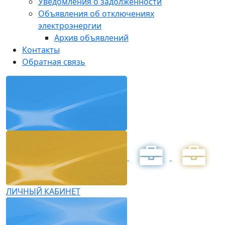
Уведомления о задолженности
Объявления об отключениях
электроэнергии
Архив объявлений
Контакты
Обратная связь
ЛИЧНЫЙ КАБИНЕТ