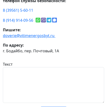
телефон службы безопасности:
8 (39561) 5-60-11
8 (914) 914-09-56
Пишите:
doverie@vitimenergosbyt.ru
По адресу:
г. Бодайбо, пер. Почтовый, 1А
Текст