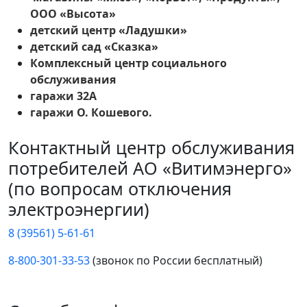
ООО «Высота»
детский центр «Ладушки»
детский сад «Сказка»
Комплексный центр социального
обслуживания
гаражи 32А
гаражи О. Кошевого.
Контактный центр обслуживания
потребителей АО «Витимэнерго»
(по вопросам отключения
электроэнергии)
8 (39561) 5-61-61
8-800-301-33-53
(звонок по России бесплатный)