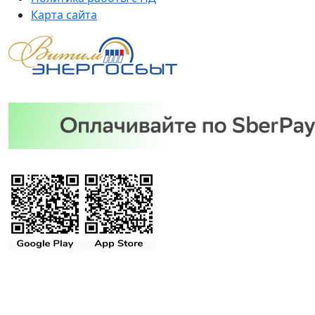
Карта сайта