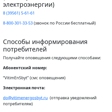
электроэнергии)
8 (39561) 5-61-61
8-800-301-33-53
(звонок по России бесплатный)
Способы информирования
потребителей
Получайте оповещения следующими способами:
Абонентский номер:
“VitimEnSbyt” (смс оповещения)
Электронная почта:
do@vitimenergosbyt.ru
(отправка уведомлений
потребителям)