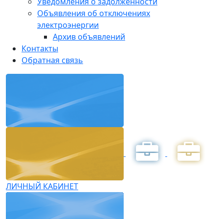
Уведомления о задолженности
Объявления об отключениях
электроэнергии
Архив объявлений
Контакты
Обратная связь
ЛИЧНЫЙ КАБИНЕТ