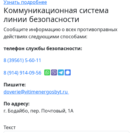
Узнать подробнее
Коммуникационная система
линии безопасности
Сообщите информацию о всех противоправных
действиях следующими способами:
телефон службы безопасности:
8 (39561) 5-60-11
8 (914) 914-09-56
Пишите:
doverie@vitimenergosbyt.ru
По адресу:
г. Бодайбо, пер. Почтовый, 1А
Текст