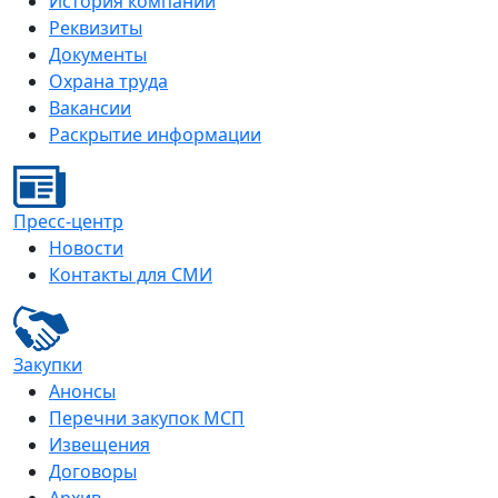
История компании
Реквизиты
Документы
Охрана труда
Вакансии
Раскрытие информации
Пресс-центр
Новости
Контакты для СМИ
Закупки
Анонсы
Перечни закупок МСП
Извещения
Договоры