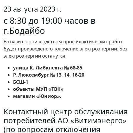
23 августа 2023 г.
с 8:30 до 19:00 часов в
г.Бодайбо
В связи с производством профилактических работ
будет произведено отключение электроэнергии. Без
электроэнергии останутся:
улица К. Либкнехта № 68-85
Р. Люксембург № 13, 14, 16-20
БСШ-1
объекты МУП «ТВК»
магазин «Юниор».
Контактный центр обслуживания
потребителей АО «Витимэнерго»
(по вопросам отключения