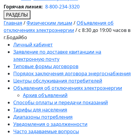
Горячая линия:
8-800-234-3320
РАЗДЕЛЫ
Главная
/
Физическим лицам
/
Объявления об
отключениях электроэнергии
/
с 8:30 до 19:00 часов в
г.Бодайбо
Личный кабинет
Заявление по доставке квитанции на
электронную почту
Типовые формы договоров
Порядок заключения договора энергоснабжения
Центры обслуживания потребителей
Объявления об отключениях электроэнергии
Архив объявлений
Способы оплаты и передачи показаний
Тарифы для населения
Диапазоны потребления
Уведомления о задолженности
Часто задаваемые вопросы