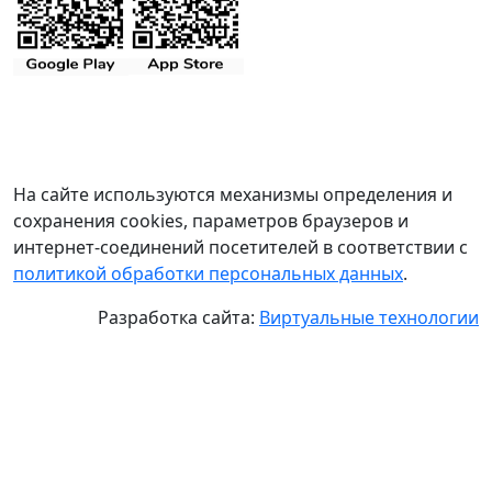
На сайте используются механизмы определения и
сохранения cookies, параметров браузеров и
интернет-соединений посетителей в соответствии с
политикой обработки персональных данных
.
Разработка сайта:
Виртуальные технологии