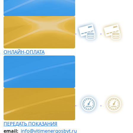
ОНЛАЙН-ОПЛАТА
ПЕРЕДАТЬ ПОКАЗАНИЯ
email:
info@vitimenergosbyt.ru