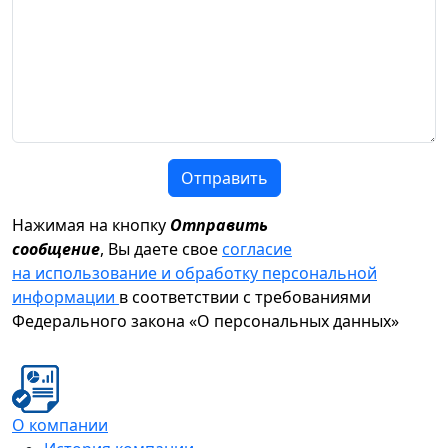
Отправить
Нажимая на кнопку
Отправить
сообщение
, Вы даете свое
согласие
на использование и обработку персональной
информации
в соответствии с требованиями
Федерального закона «О персональных данных»
О компании