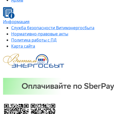
Архив
Информация
Служба безопасности Витимэнергосбыта
Нормативно-правовые акты
Политика работы с ПД
Карта сайта