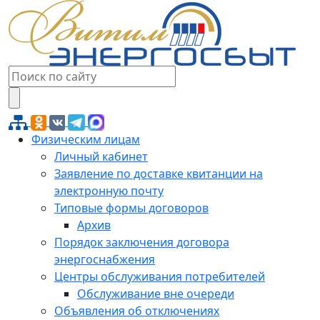
Физическим лицам
Личный кабинет
Заявление по доставке квитанции на
электронную почту
Типовые формы договоров
Архив
Порядок заключения договора
энергоснабжения
Центры обслуживания потребителей
Обслуживание вне очереди
Объявления об отключениях