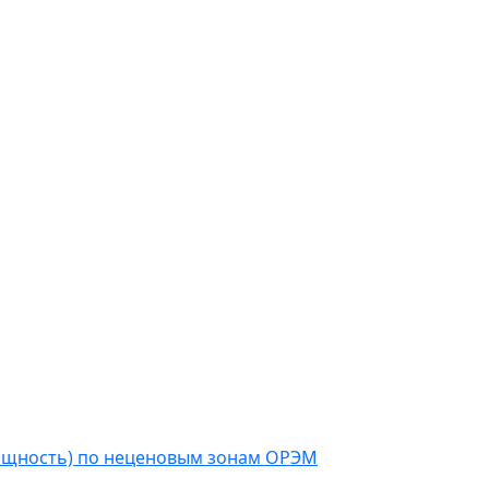
мощность) по неценовым зонам ОРЭМ