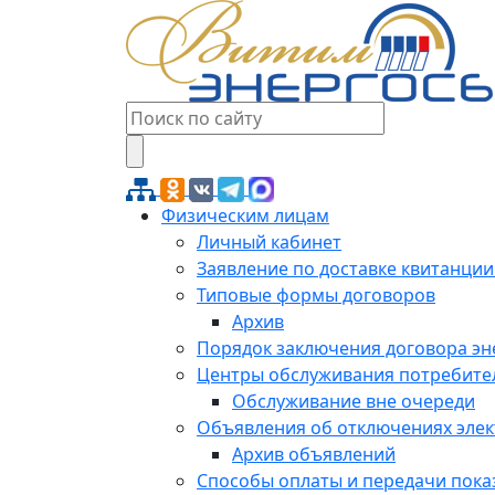
Физическим лицам
Личный кабинет
Заявление по доставке квитанции
Типовые формы договоров
Архив
Порядок заключения договора э
Центры обслуживания потребите
Обслуживание вне очереди
Объявления об отключениях эле
Архив объявлений
Способы оплаты и передачи пока