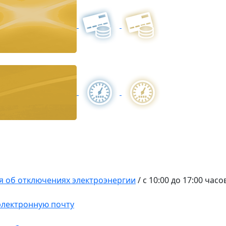
 об отключениях электроэнергии
/
с 10:00 до 17:00 ча
 электронную почту