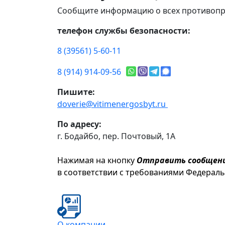
Сообщите информацию о всех противопр
телефон службы безопасности:
8 (39561) 5-60-11
8 (914) 914-09-56
Пишите:
doverie@vitimenergosbyt.ru
По адресу:
г. Бодайбо, пер. Почтовый, 1А
Нажимая на кнопку
Отправить сообщен
в соответствии с требованиями Федерал
О компании