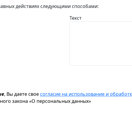
авных действиях следующими способами:
Текст
ие
, Вы даете свое
согласие на использование и обрабо
ьного закона «О персональных данных»