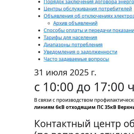
Порядок заключения договора энерг
Центры обслуживания потребителей
Объявления об отключениях электро
Архив объявлений
Способы оплаты и передачи показан
Тарифы для населения
Диапазоны потребления
Уведомления о задолженности
Часто задаваемые вопросы
31 июля 2025 г.
с 10:00 до 17:0
В связи с производством профилактическ
линиям 6кВ отходящим ПС 35кВ Верхн
Контактный центр о