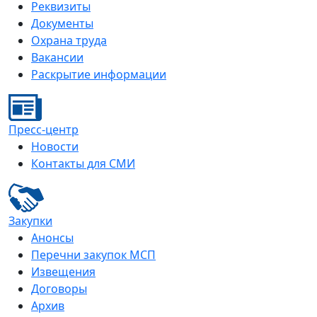
Реквизиты
Документы
Охрана труда
Вакансии
Раскрытие информации
Пресс-центр
Новости
Контакты для СМИ
Закупки
Анонсы
Перечни закупок МСП
Извещения
Договоры
Архив