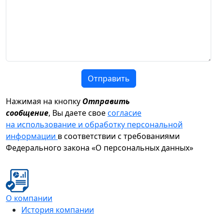
Отправить
Нажимая на кнопку
Отправить
сообщение
, Вы даете свое
согласие
на использование и обработку персональной
информации
в соответствии с требованиями
Федерального закона «О персональных данных»
О компании
История компании