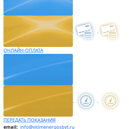
ОНЛАЙН-ОПЛАТА
ПЕРЕДАТЬ ПОКАЗАНИЯ
email:
info@vitimenergosbyt.ru