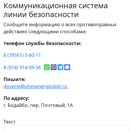
Коммуникационная система
линии безопасности
Сообщите информацию о всех противоправных
действиях следующими способами:
телефон службы безопасности:
8 (39561) 5-60-11
8 (914) 914-09-56
Пишите:
doverie@vitimenergosbyt.ru
По адресу:
г. Бодайбо, пер. Почтовый, 1А
Текст