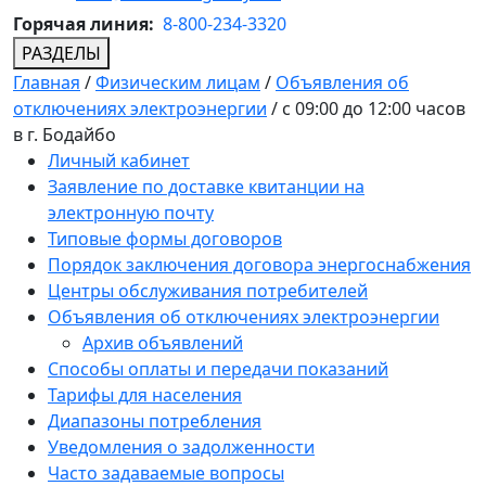
Горячая линия:
8-800-234-3320
РАЗДЕЛЫ
Главная
/
Физическим лицам
/
Объявления об
отключениях электроэнергии
/
с 09:00 до 12:00 часов
в г. Бодайбо
Личный кабинет
Заявление по доставке квитанции на
электронную почту
Типовые формы договоров
Порядок заключения договора энергоснабжения
Центры обслуживания потребителей
Объявления об отключениях электроэнергии
Архив объявлений
Способы оплаты и передачи показаний
Тарифы для населения
Диапазоны потребления
Уведомления о задолженности
Часто задаваемые вопросы