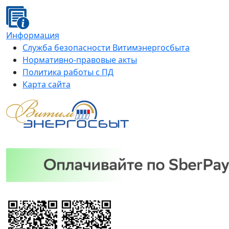
Информация
Служба безопасности Витимэнергосбыта
Нормативно-правовые акты
Политика работы с ПД
Карта сайта