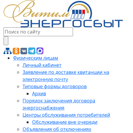
Физическим лицам
Личный кабинет
Заявление по доставке квитанции на
электронную почту
Типовые формы договоров
Архив
Порядок заключения договора
энергоснабжения
Центры обслуживания потребителей
Обслуживание вне очереди
Объявления об отключениях