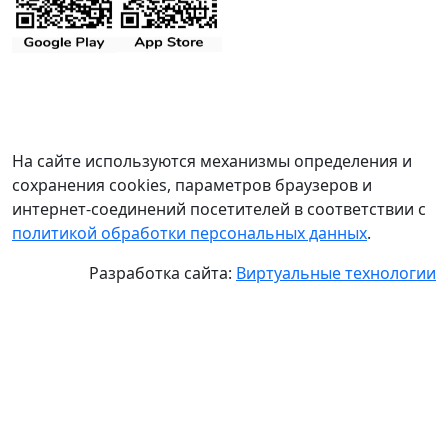
На сайте используются механизмы определения и
сохранения cookies, параметров браузеров и
интернет-соединений посетителей в соответствии с
политикой обработки персональных данных
.
Разработка сайта:
Виртуальные технологии