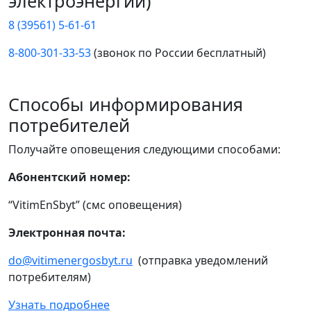
электроэнергии)
8 (39561) 5-61-61
8-800-301-33-53
(звонок по России бесплатный)
Способы информирования
потребителей
Получайте оповещения следующими способами:
Абонентский номер:
“VitimEnSbyt” (смс оповещения)
Электронная почта:
do@vitimenergosbyt.ru
(отправка уведомлений
потребителям)
Узнать подробнее