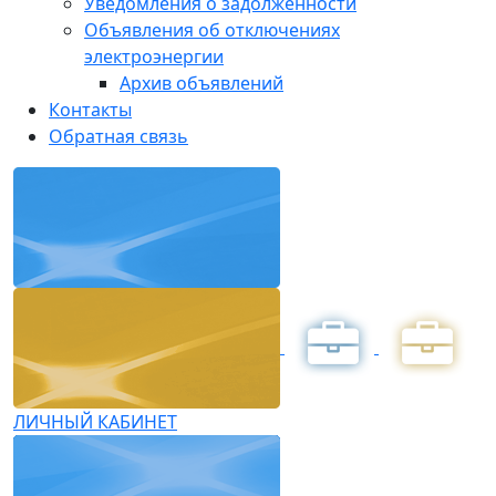
Уведомления о задолженности
Объявления об отключениях
электроэнергии
Архив объявлений
Контакты
Обратная связь
ЛИЧНЫЙ КАБИНЕТ