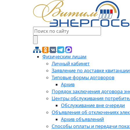
Физическим лицам
Личный кабинет
Заявление по доставке квитанции
Типовые формы договоров
Архив
Порядок заключения договора э
Центры обслуживания потребите
Обслуживание вне очереди
Объявления об отключениях эле
Архив объявлений
Способы оплаты и передачи пока