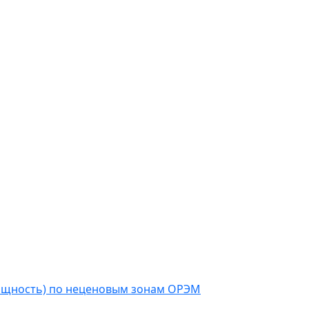
мощность) по неценовым зонам ОРЭМ