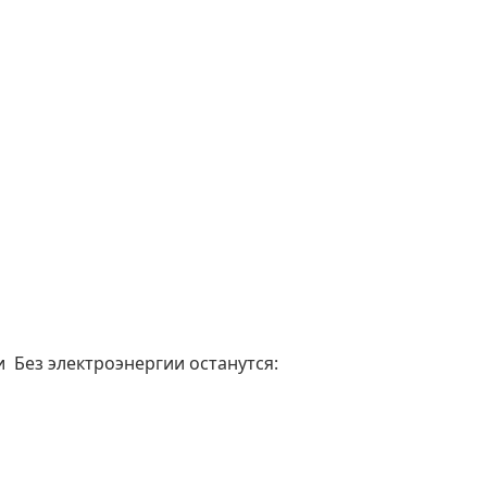
 Без электроэнергии останутся: