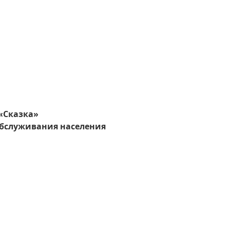
 «Сказка»
обслуживания населения