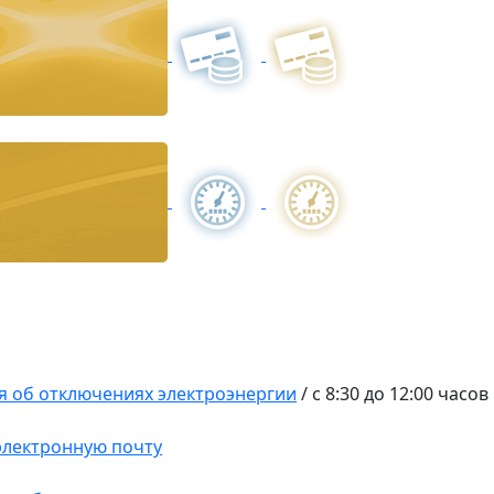
 об отключениях электроэнергии
/
с 8:30 до 12:00 часов
 электронную почту