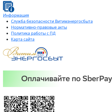
Информация
Служба безопасности Витимэнергосбыта
Нормативно-правовые акты
Политика работы с ПД
Карта сайта