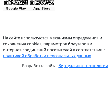
На сайте используются механизмы определения и
сохранения cookies, параметров браузеров и
интернет-соединений посетителей в соответствии с
политикой обработки персональных данных
.
Разработка сайта:
Виртуальные технологии