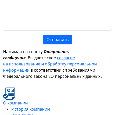
Отправить
Нажимая на кнопку
Отправить
сообщение
, Вы даете свое
согласие
на использование и обработку персональной
информации
в соответствии с требованиями
Федерального закона «О персональных данных»
О компании
История компании