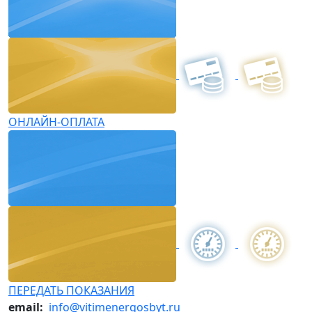
ОНЛАЙН-ОПЛАТА
ПЕРЕДАТЬ ПОКАЗАНИЯ
email:
info@vitimenergosbyt.ru