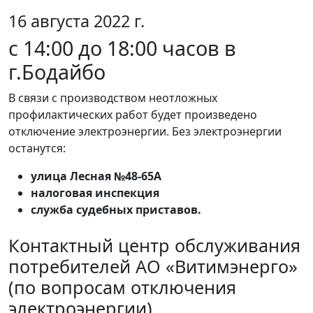
16 августа 2022 г.
с 14:00 до 18:00 часов в
г.Бодайбо
В связи с производством неотложных
профилактических работ будет произведено
отключение электроэнергии. Без электроэнергии
останутся:
улица Лесная №48-65А
налоговая инспекция
служба судебных приставов.
Контактный центр обслуживания
потребителей АО «Витимэнерго»
(по вопросам отключения
электроэнергии)