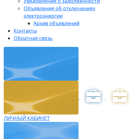
Уведомления о задолженности
Объявления об отключениях
электроэнергии
Архив объявлений
Контакты
Обратная связь
ЛИЧНЫЙ КАБИНЕТ