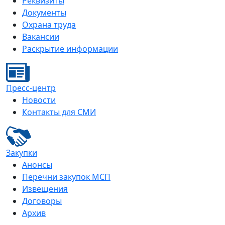
Реквизиты
Документы
Охрана труда
Вакансии
Раскрытие информации
Пресс-центр
Новости
Контакты для СМИ
Закупки
Анонсы
Перечни закупок МСП
Извещения
Договоры
Архив