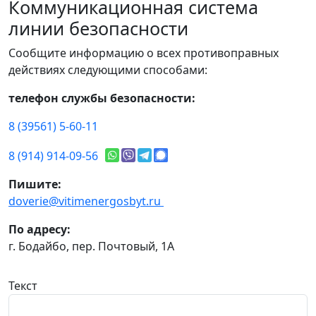
Коммуникационная система
линии безопасности
Сообщите информацию о всех противоправных
действиях следующими способами:
телефон службы безопасности:
8 (39561) 5-60-11
8 (914) 914-09-56
Пишите:
doverie@vitimenergosbyt.ru
По адресу:
г. Бодайбо, пер. Почтовый, 1А
Текст