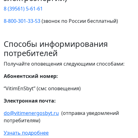
8 (39561) 5-61-61
8-800-301-33-53
(звонок по России бесплатный)
Способы информирования
потребителей
Получайте оповещения следующими способами:
Абонентский номер:
“VitimEnSbyt” (смс оповещения)
Электронная почта:
do@vitimenergosbyt.ru
(отправка уведомлений
потребителям)
Узнать подробнее