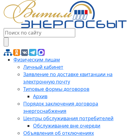
Физическим лицам
Личный кабинет
Заявление по доставке квитанции на
электронную почту
Типовые формы договоров
Архив
Порядок заключения договора
энергоснабжения
Центры обслуживания потребителей
Обслуживание вне очереди
Объявления об отключениях