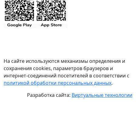
На сайте используются механизмы определения и
сохранения cookies, параметров браузеров и
интернет-соединений посетителей в соответствии с
политикой обработки персональных данных
.
Разработка сайта:
Виртуальные технологии