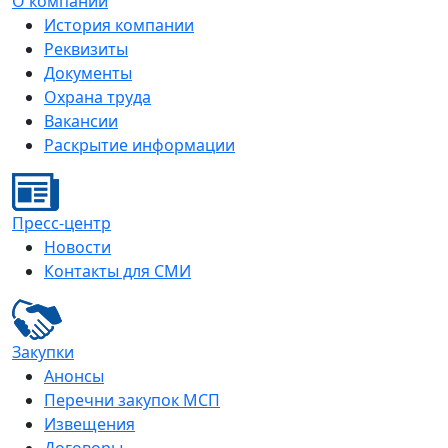
О компании
История компании
Реквизиты
Документы
Охрана труда
Вакансии
Раскрытие информации
Пресс-центр
Новости
Контакты для СМИ
Закупки
Анонсы
Перечни закупок МСП
Извещения