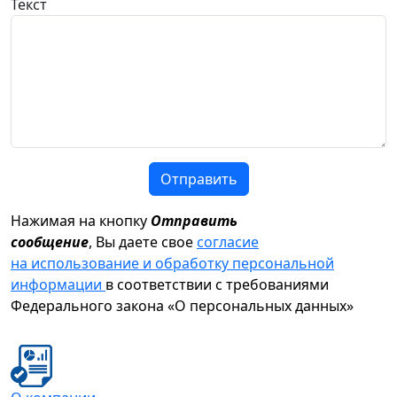
Текст
Отправить
Нажимая на кнопку
Отправить
сообщение
, Вы даете свое
согласие
на использование и обработку персональной
информации
в соответствии с требованиями
Федерального закона «О персональных данных»