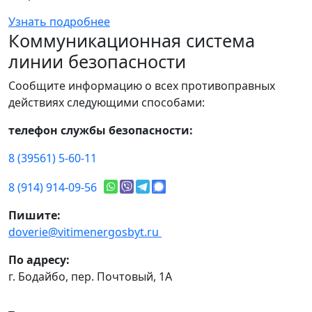
Узнать подробнее
Коммуникационная система
линии безопасности
Сообщите информацию о всех противоправных
действиях следующими способами:
телефон службы безопасности:
8 (39561) 5-60-11
8 (914) 914-09-56
Пишите:
doverie@vitimenergosbyt.ru
По адресу:
г. Бодайбо, пер. Почтовый, 1А