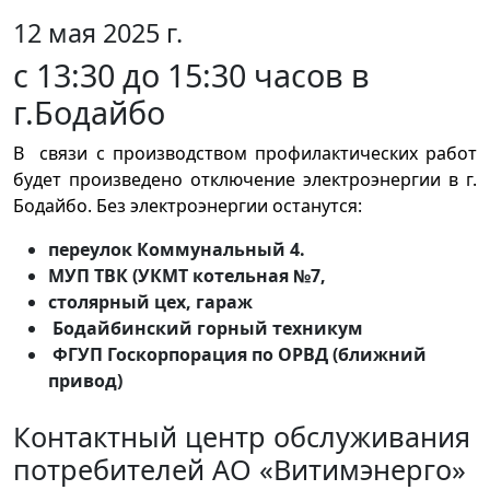
12 мая 2025 г.
с 13:30 до 15:30 часов в
г.Бодайбо
В связи с производством профилактических работ
будет произведено отключение электроэнергии в г.
Бодайбо. Без электроэнергии останутся:
переулок Коммунальный 4.
МУП ТВК (УКМТ котельная №7,
столярный цех, гараж
Бодайбинский горный техникум
ФГУП Госкорпорация по ОРВД (ближний
привод)
Контактный центр обслуживания
потребителей АО «Витимэнерго»