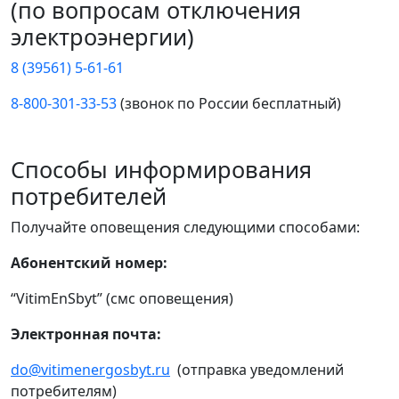
(по вопросам отключения
электроэнергии)
8 (39561) 5-61-61
8-800-301-33-53
(звонок по России бесплатный)
Способы информирования
потребителей
Получайте оповещения следующими способами:
Абонентский номер:
“VitimEnSbyt” (смс оповещения)
Электронная почта:
do@vitimenergosbyt.ru
(отправка уведомлений
потребителям)