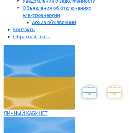
Уведомления о задолженности
Объявления об отключениях
электроэнергии
Архив объявлений
Контакты
Обратная связь
ЛИЧНЫЙ КАБИНЕТ