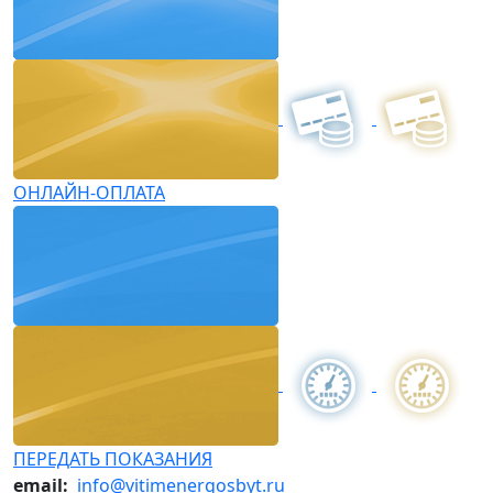
ОНЛАЙН-ОПЛАТА
ПЕРЕДАТЬ ПОКАЗАНИЯ
email:
info@vitimenergosbyt.ru