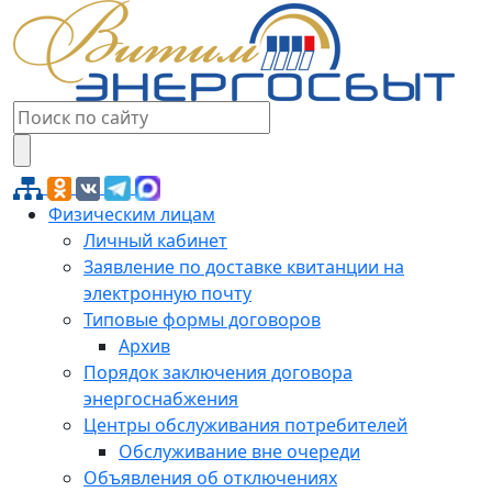
Физическим лицам
Личный кабинет
Заявление по доставке квитанции на
электронную почту
Типовые формы договоров
Архив
Порядок заключения договора
энергоснабжения
Центры обслуживания потребителей
Обслуживание вне очереди
Объявления об отключениях