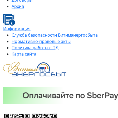
Договоры
Архив
Информация
Служба безопасности Витимэнергосбыта
Нормативно-правовые акты
Политика работы с ПД
Карта сайта