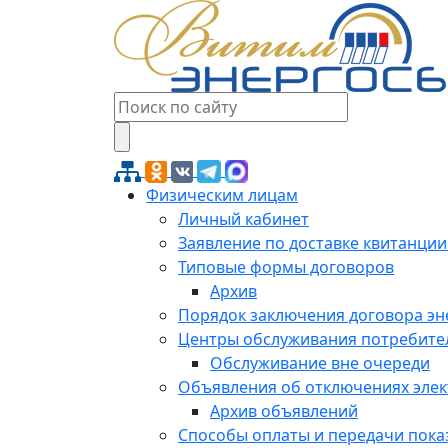
Физическим лицам
Личный кабинет
Заявление по доставке квитанции
Типовые формы договоров
Архив
Порядок заключения договора э
Центры обслуживания потребите
Обслуживание вне очереди
Объявления об отключениях эле
Архив объявлений
Способы оплаты и передачи пока