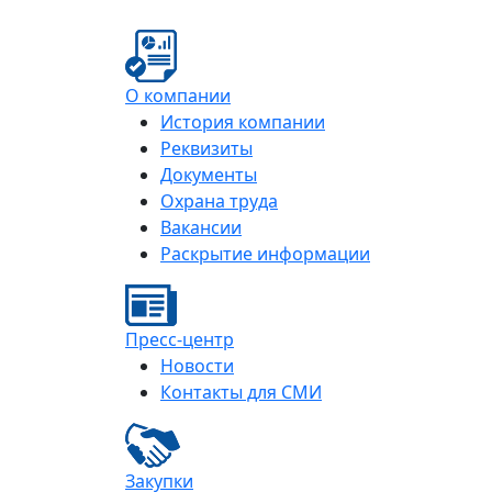
О компании
История компании
Реквизиты
Документы
Охрана труда
Вакансии
Раскрытие информации
Пресс-центр
Новости
Контакты для СМИ
Закупки