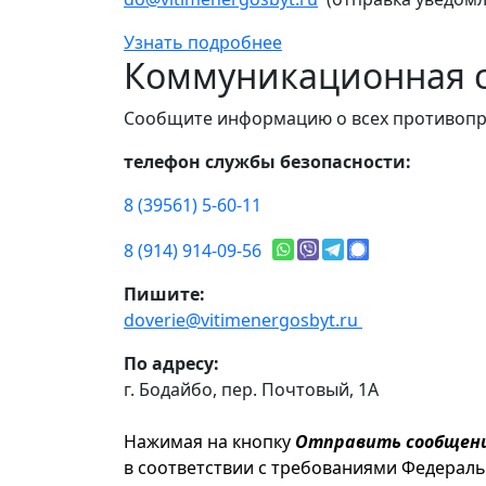
Узнать подробнее
Коммуникационная с
Сообщите информацию о всех противопр
телефон службы безопасности:
8 (39561) 5-60-11
8 (914) 914-09-56
Пишите:
doverie@vitimenergosbyt.ru
По адресу:
г. Бодайбо, пер. Почтовый, 1А
Нажимая на кнопку
Отправить сообщен
в соответствии с требованиями Федерал