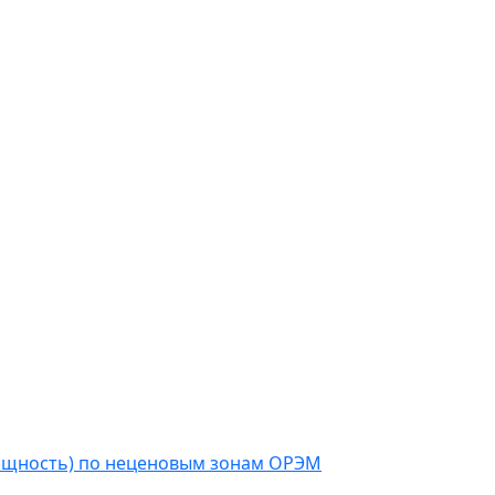
мощность) по неценовым зонам ОРЭМ