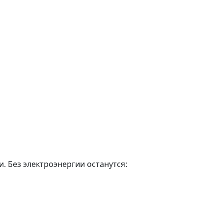
. Без электроэнергии останутся: