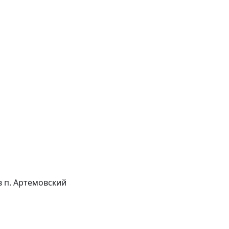
ов п. Артемовский