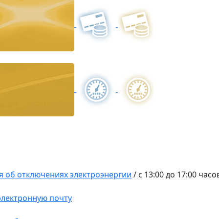
 об отключениях электроэнергии
/
с 13:00 до 17:00 час
 электронную почту