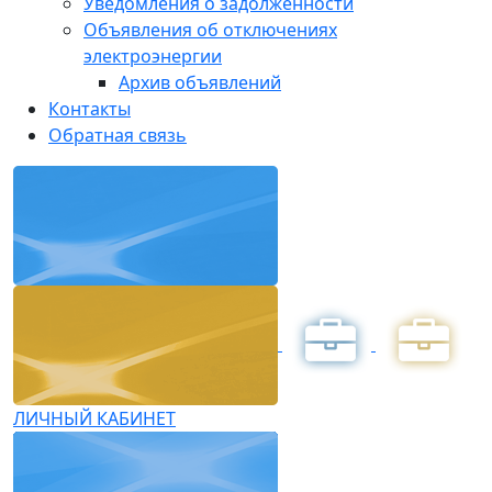
Уведомления о задолженности
Объявления об отключениях
электроэнергии
Архив объявлений
Контакты
Обратная связь
ЛИЧНЫЙ КАБИНЕТ