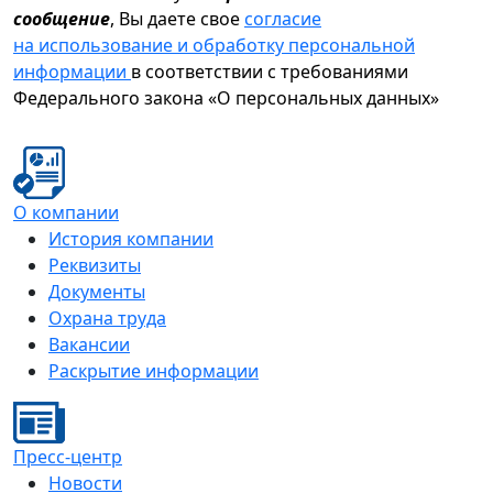
сообщение
, Вы даете свое
согласие
на использование и обработку персональной
информации
в соответствии с требованиями
Федерального закона «О персональных данных»
О компании
История компании
Реквизиты
Документы
Охрана труда
Вакансии
Раскрытие информации
Пресс-центр
Новости