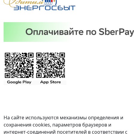
На сайте используются механизмы определения и
сохранения cookies, параметров браузеров и
интернет-соединений посетителей в соответствии с