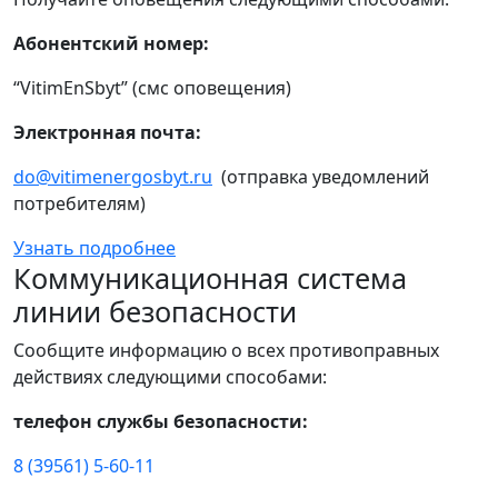
Абонентский номер:
“VitimEnSbyt” (смс оповещения)
Электронная почта:
do@vitimenergosbyt.ru
(отправка уведомлений
потребителям)
Узнать подробнее
Коммуникационная система
линии безопасности
Сообщите информацию о всех противоправных
действиях следующими способами:
телефон службы безопасности:
8 (39561) 5-60-11