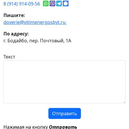
8 (914) 914-09-56
Пишите:
doverie@vitimenergosbyt.ru
По адресу:
г. Бодайбо, пер. Почтовый, 1А
Текст
Отправить
Нажимая на кнопку
Отправить