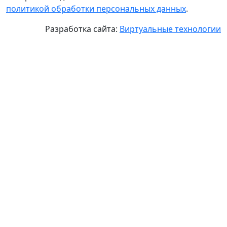
политикой обработки персональных данных
.
Разработка сайта:
Виртуальные технологии