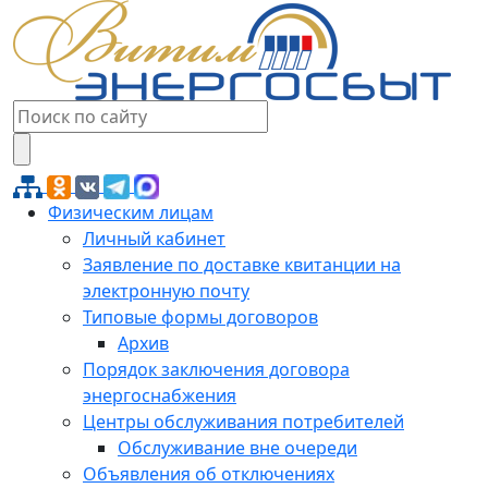
Физическим лицам
Личный кабинет
Заявление по доставке квитанции на
электронную почту
Типовые формы договоров
Архив
Порядок заключения договора
энергоснабжения
Центры обслуживания потребителей
Обслуживание вне очереди
Объявления об отключениях