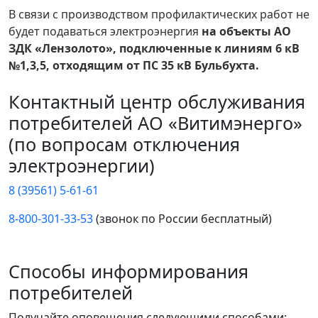
В связи с производством профилактических работ не
будет подаваться электроэнергия
на объекты АО
ЗДК «Лензолото», подключенные к линиям 6 кВ
№1,3,5, отходящим от ПС 35 кВ Бульбухта.
Контактный центр обслуживания
потребителей АО «Витимэнерго»
(по вопросам отключения
электроэнергии)
8 (39561) 5-61-61
8-800-301-33-53
(звонок по России бесплатный)
Способы информирования
потребителей
Получайте оповещения следующими способами: