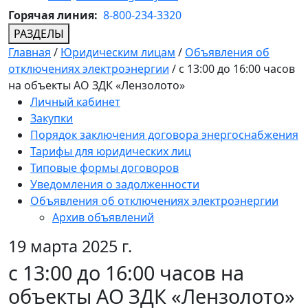
Горячая линия:
8-800-234-3320
РАЗДЕЛЫ
Главная
/
Юридическим лицам
/
Объявления об
отключениях электроэнергии
/
с 13:00 до 16:00 часов
на объекты АО ЗДК «Лензолото»
Личный кабинет
Закупки
Порядок заключения договора энергоснабжения
Тарифы для юридических лиц
Типовые формы договоров
Уведомления о задолженности
Объявления об отключениях электроэнергии
Архив объявлений
19 марта 2025 г.
с 13:00 до 16:00 часов на
объекты АО ЗДК «Лензолото»