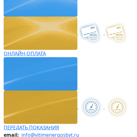
ОНЛАЙН-ОПЛАТА
ПЕРЕДАТЬ ПОКАЗАНИЯ
email:
info@vitimenergosbyt.ru