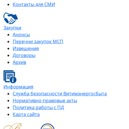
Контакты для СМИ
Закупки
Анонсы
Перечни закупок МСП
Извещения
Договоры
Архив
Информация
Служба безопасности Витимэнергосбыта
Нормативно-правовые акты
Политика работы с ПД
Карта сайта