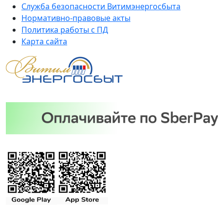
Служба безопасности Витимэнергосбыта
Нормативно-правовые акты
Политика работы с ПД
Карта сайта