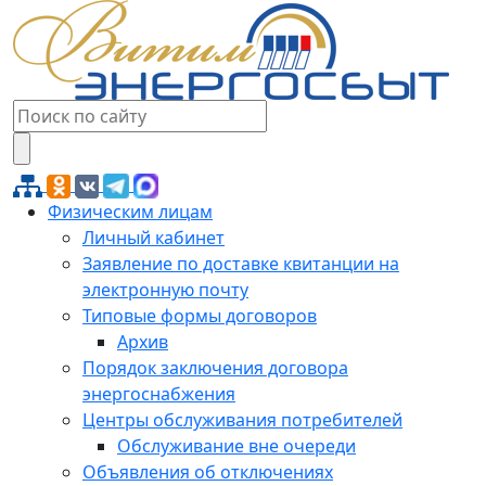
Физическим лицам
Личный кабинет
Заявление по доставке квитанции на
электронную почту
Типовые формы договоров
Архив
Порядок заключения договора
энергоснабжения
Центры обслуживания потребителей
Обслуживание вне очереди
Объявления об отключениях