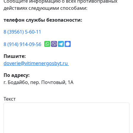
Сообщите информацию о всех противоправных
действиях следующими способами:
телефон службы безопасности:
8 (39561) 5-60-11
8 (914) 914-09-56
Пишите:
doverie@vitimenergosbyt.ru
По адресу:
г. Бодайбо, пер. Почтовый, 1А
Текст