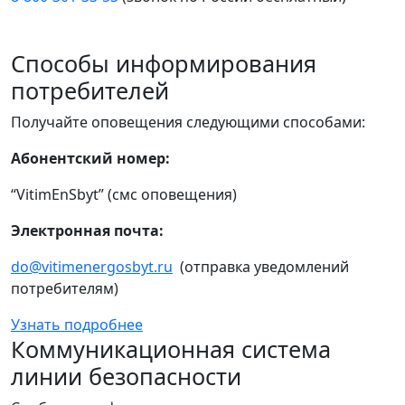
Способы информирования
потребителей
Получайте оповещения следующими способами:
Абонентский номер:
“VitimEnSbyt” (смс оповещения)
Электронная почта:
do@vitimenergosbyt.ru
(отправка уведомлений
потребителям)
Узнать подробнее
Коммуникационная система
линии безопасности