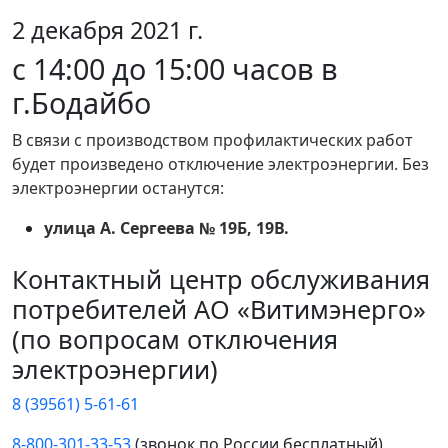
2 декабря 2021 г.
c 14:00 до 15:00 часов в
г.Бодайбо
В связи с производством профилактических работ
будет произведено отключение электроэнергии. Без
электроэнергии останутся:
улица А. Сергеева № 19Б, 19В.
Контактный центр обслуживания
потребителей АО «Витимэнерго»
(по вопросам отключения
электроэнергии)
8 (39561) 5-61-61
8-800-301-33-53
(звонок по России бесплатный)