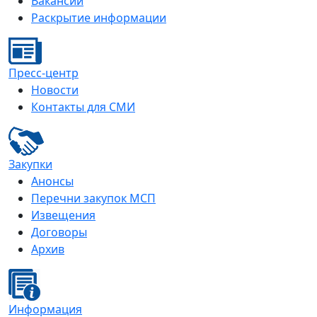
Вакансии
Раскрытие информации
Пресс-центр
Новости
Контакты для СМИ
Закупки
Анонсы
Перечни закупок МСП
Извещения
Договоры
Архив
Информация