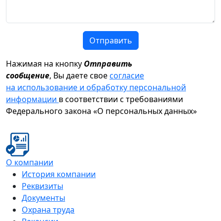
Отправить
Нажимая на кнопку
Отправить
сообщение
, Вы даете свое
согласие
на использование и обработку персональной
информации
в соответствии с требованиями
Федерального закона «О персональных данных»
О компании
История компании
Реквизиты
Документы
Охрана труда