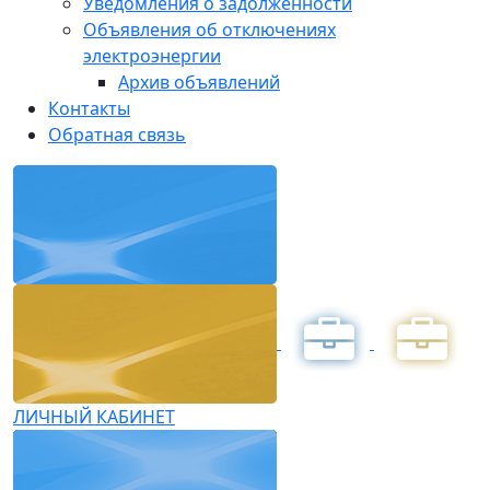
Уведомления о задолженности
Объявления об отключениях
электроэнергии
Архив объявлений
Контакты
Обратная связь
ЛИЧНЫЙ КАБИНЕТ