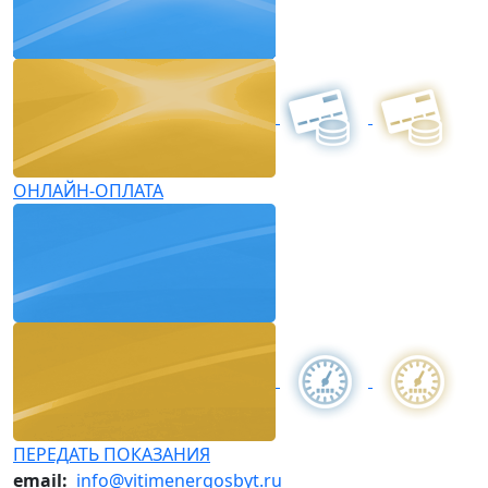
ОНЛАЙН-ОПЛАТА
ПЕРЕДАТЬ ПОКАЗАНИЯ
email:
info@vitimenergosbyt.ru