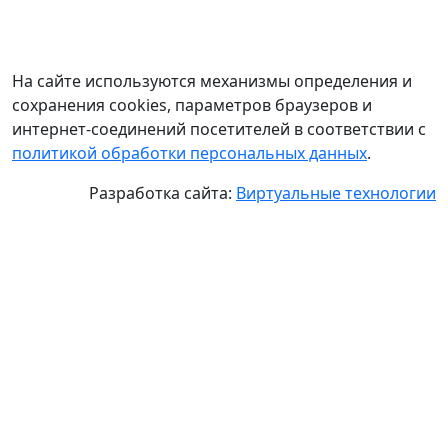
На сайте используются механизмы определения и
сохранения cookies, параметров браузеров и
интернет-соединений посетителей в соответствии с
политикой обработки персональных данных
.
Разработка сайта:
Виртуальные технологии