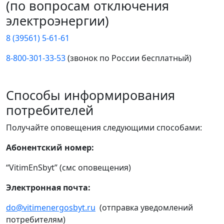
(по вопросам отключения
электроэнергии)
8 (39561) 5-61-61
8-800-301-33-53
(звонок по России бесплатный)
Способы информирования
потребителей
Получайте оповещения следующими способами:
Абонентский номер:
“VitimEnSbyt” (смс оповещения)
Электронная почта:
do@vitimenergosbyt.ru
(отправка уведомлений
потребителям)