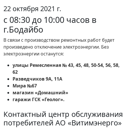
22 октября 2021 г.
c 08:30 до 10:00 часов в
г.Бодайбо
В связи с производством ремонтных работ будет
произведено отключение электроэнергии. Без
электроэнергии останутся:
улицы Ремесленная № 43, 45, 48, 50-54, 56, 58,
62
Разведчиков 9А, 11А
Мира №67
магазин «Домашний»
гаражи ГСК «Геолог».
Контактный центр обслуживания
потребителей АО «Витимэнерго»