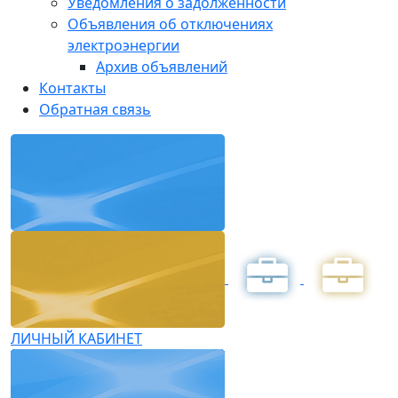
Уведомления о задолженности
Объявления об отключениях
электроэнергии
Архив объявлений
Контакты
Обратная связь
ЛИЧНЫЙ КАБИНЕТ