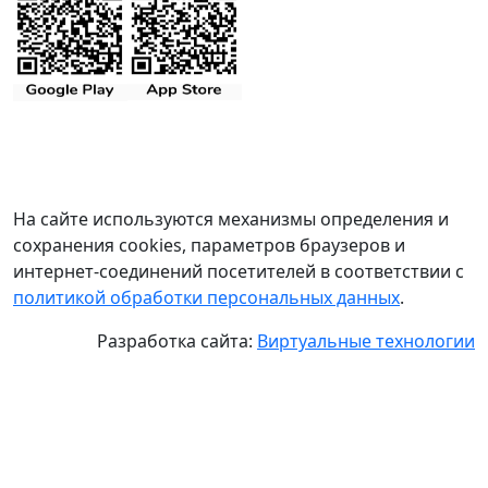
На сайте используются механизмы определения и
сохранения cookies, параметров браузеров и
интернет-соединений посетителей в соответствии с
политикой обработки персональных данных
.
Разработка сайта:
Виртуальные технологии