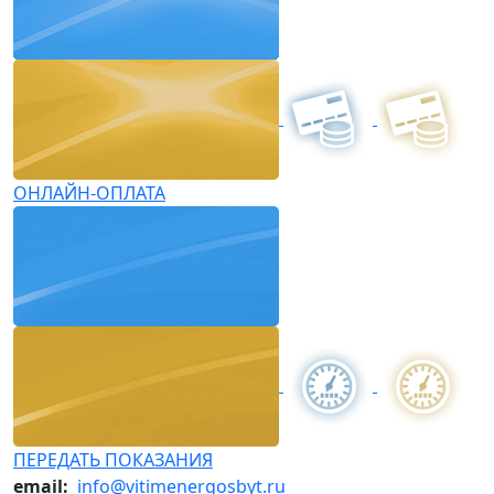
ОНЛАЙН-ОПЛАТА
ПЕРЕДАТЬ ПОКАЗАНИЯ
email:
info@vitimenergosbyt.ru