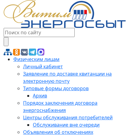
Физическим лицам
Личный кабинет
Заявление по доставке квитанции на
электронную почту
Типовые формы договоров
Архив
Порядок заключения договора
энергоснабжения
Центры обслуживания потребителей
Обслуживание вне очереди
Объявления об отключениях