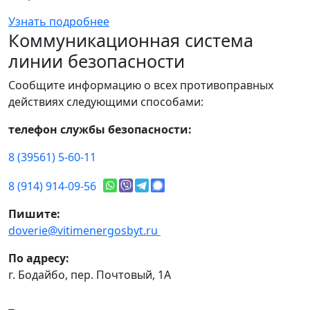
Узнать подробнее
Коммуникационная система
линии безопасности
Сообщите информацию о всех противоправных
действиях следующими способами:
телефон службы безопасности:
8 (39561) 5-60-11
8 (914) 914-09-56
Пишите:
doverie@vitimenergosbyt.ru
По адресу:
г. Бодайбо, пер. Почтовый, 1А