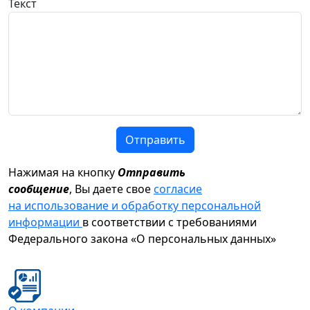
Текст
Отправить
Нажимая на кнопку
Отправить
сообщение
, Вы даете свое
согласие
на использование и обработку персональной
информации
в соответствии с требованиями
Федерального закона «О персональных данных»