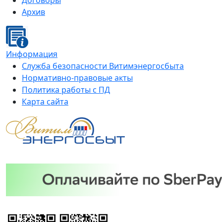
Договоры
Архив
Информация
Служба безопасности Витимэнергосбыта
Нормативно-правовые акты
Политика работы с ПД
Карта сайта