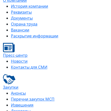
О компании
История компании
Реквизиты
Документы
Охрана труда
Вакансии
Раскрытие информации
Пресс-центр
Новости
Контакты для СМИ
Закупки
Анонсы
Перечни закупок МСП
Извещения