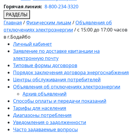
Горячая линия:
8-800-234-3320
РАЗДЕЛЫ
Главная
/
Физическим лицам
/
Объявления об
отключениях электроэнергии
/
с 15:00 до 17:00 часов
в г.Бодайбо
Личный кабинет
Заявление по доставке квитанции на
электронную почту
Типовые формы договоров
Порядок заключения договора энергоснабжения
Центры обслуживания потребителей
Объявления об отключениях электроэнергии
Архив объявлений
Способы оплаты и передачи показаний
Тарифы для населения
Диапазоны потребления
Уведомления о задолженности
Часто задаваемые вопросы