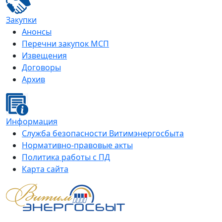
Закупки
Анонсы
Перечни закупок МСП
Извещения
Договоры
Архив
Информация
Служба безопасности Витимэнергосбыта
Нормативно-правовые акты
Политика работы с ПД
Карта сайта