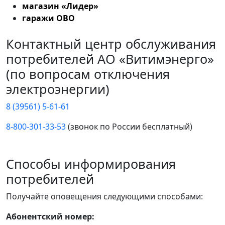
магазин «Лидер»
гаражи ОВО
Контактный центр обслуживания
потребителей АО «Витимэнерго»
(по вопросам отключения
электроэнергии)
8 (39561) 5-61-61
8-800-301-33-53
(звонок по России бесплатный)
Способы информирования
потребителей
Получайте оповещения следующими способами:
Абонентский номер: