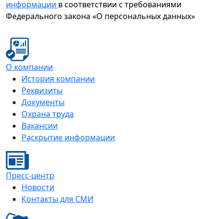
информации
в соответствии с требованиями
Федерального закона «О персональных данных»
О компании
История компании
Реквизиты
Документы
Охрана труда
Вакансии
Раскрытие информации
Пресс-центр
Новости
Контакты для СМИ