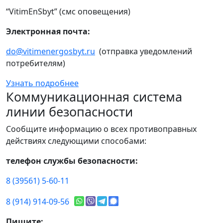
“VitimEnSbyt” (смс оповещения)
Электронная почта:
do@vitimenergosbyt.ru
(отправка уведомлений
потребителям)
Узнать подробнее
Коммуникационная система
линии безопасности
Сообщите информацию о всех противоправных
действиях следующими способами:
телефон службы безопасности:
8 (39561) 5-60-11
8 (914) 914-09-56
Пишите: