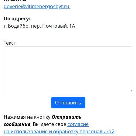
doverie@vitimenergosbyt.ru
По адресу:
г. Бодайбо, пер. Почтовый, 1А
Текст
Отправить
Нажимая на кнопку
Отправить
сообщение
, Вы даете свое
согласие
на использование и обработку персональной