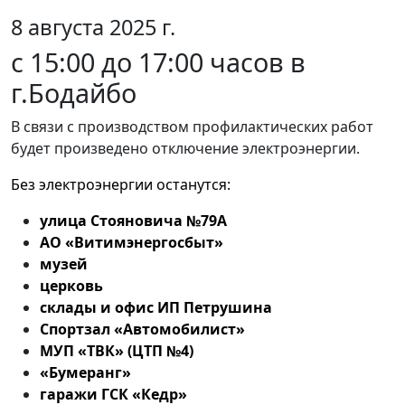
8 августа 2025 г.
с 15:00 до 17:00 часов в
г.Бодайбо
В связи с производством профилактических работ
будет произведено отключение электроэнергии.
Без электроэнергии останутся:
улица Стояновича №79А
АО «Витимэнергосбыт»
музей
церковь
склады и офис ИП Петрушина
Спортзал «Автомобилист»
МУП «ТВК» (ЦТП №4)
«Бумеранг»
гаражи ГСК «Кедр»