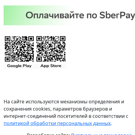
На сайте используются механизмы определения и
сохранения cookies, параметров браузеров и
интернет-соединений посетителей в соответствии с
политикой обработки персональных данных
.