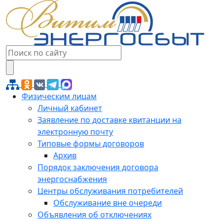
Физическим лицам
Личный кабинет
Заявление по доставке квитанции на
электронную почту
Типовые формы договоров
Архив
Порядок заключения договора
энергоснабжения
Центры обслуживания потребителей
Обслуживание вне очереди
Объявления об отключениях