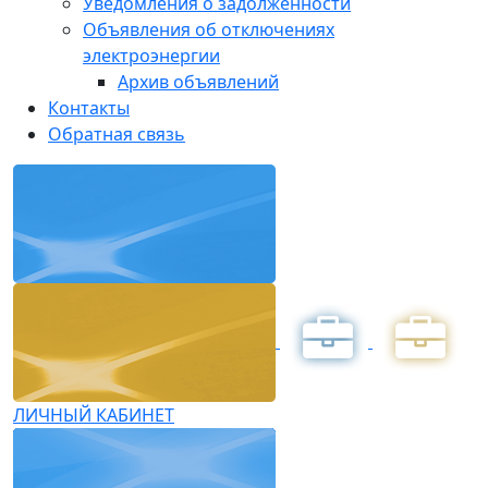
Уведомления о задолженности
Объявления об отключениях
электроэнергии
Архив объявлений
Контакты
Обратная связь
ЛИЧНЫЙ КАБИНЕТ