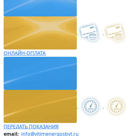
ОНЛАЙН-ОПЛАТА
ПЕРЕДАТЬ ПОКАЗАНИЯ
email:
info@vitimenergosbyt.ru