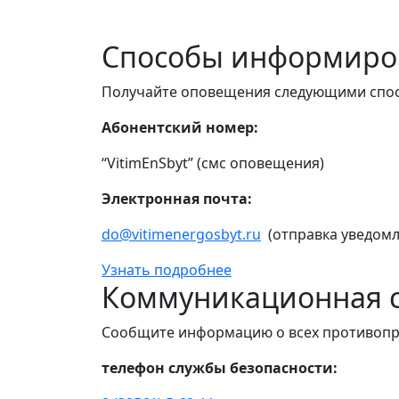
Способы информиро
Получайте оповещения следующими спо
Абонентский номер:
“VitimEnSbyt” (смс оповещения)
Электронная почта:
do@vitimenergosbyt.ru
(отправка уведомл
Узнать подробнее
Коммуникационная с
Сообщите информацию о всех противопр
телефон службы безопасности: