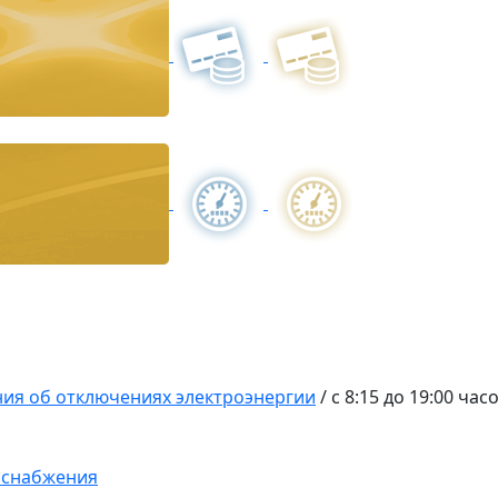
ия об отключениях электроэнергии
/
с 8:15 до 19:00 час
оснабжения