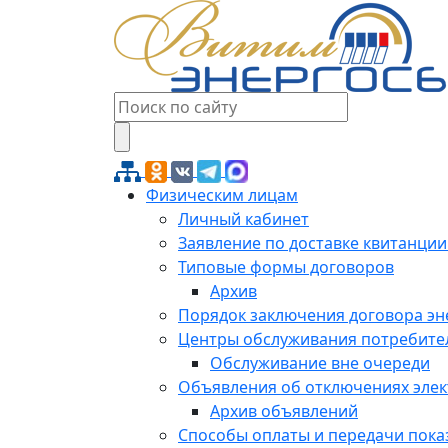
Физическим лицам
Личный кабинет
Заявление по доставке квитанции
Типовые формы договоров
Архив
Порядок заключения договора э
Центры обслуживания потребите
Обслуживание вне очереди
Объявления об отключениях эле
Архив объявлений
Способы оплаты и передачи пока