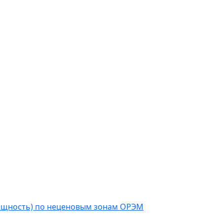
мощность) по неценовым зонам ОРЭМ