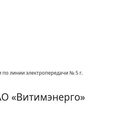
 по линии электропередачи № 5 г.
АО «Витимэнерго»