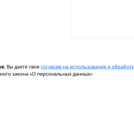
ие
, Вы даете свое
согласие на использование и обрабо
ьного закона «О персональных данных»