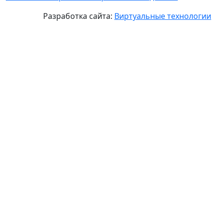
Разработка сайта:
Виртуальные технологии