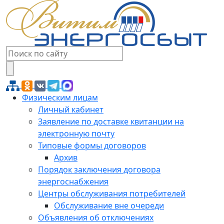
Физическим лицам
Личный кабинет
Заявление по доставке квитанции на
электронную почту
Типовые формы договоров
Архив
Порядок заключения договора
энергоснабжения
Центры обслуживания потребителей
Обслуживание вне очереди
Объявления об отключениях