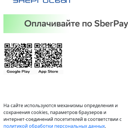
На сайте используются механизмы определения и
сохранения cookies, параметров браузеров и
интернет-соединений посетителей в соответствии с
политикой обработки персональных данных
.