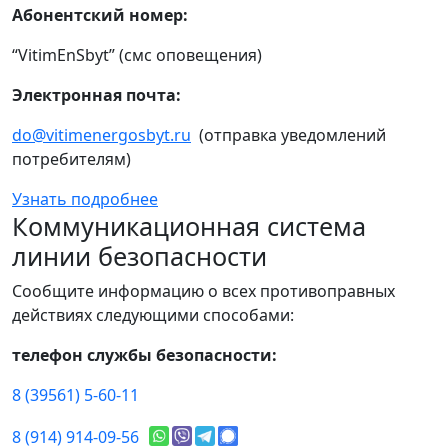
Абонентский номер:
“VitimEnSbyt” (смс оповещения)
Электронная почта:
do@vitimenergosbyt.ru
(отправка уведомлений
потребителям)
Узнать подробнее
Коммуникационная система
линии безопасности
Сообщите информацию о всех противоправных
действиях следующими способами:
телефон службы безопасности:
8 (39561) 5-60-11
8 (914) 914-09-56