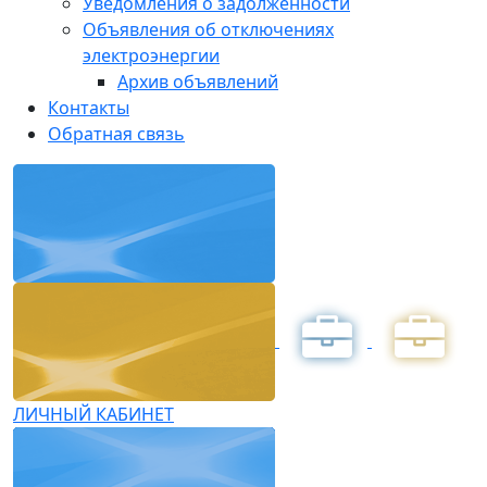
Уведомления о задолженности
Объявления об отключениях
электроэнергии
Архив объявлений
Контакты
Обратная связь
ЛИЧНЫЙ КАБИНЕТ