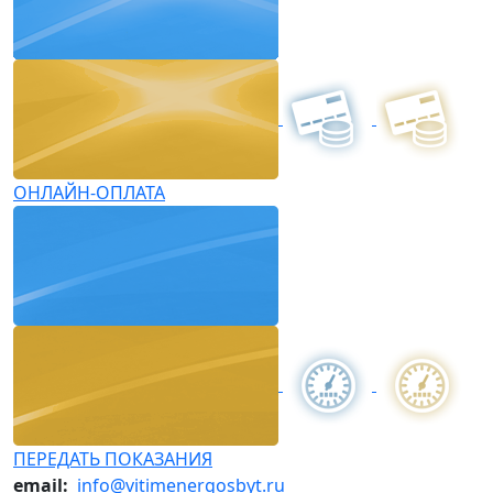
ОНЛАЙН-ОПЛАТА
ПЕРЕДАТЬ ПОКАЗАНИЯ
email:
info@vitimenergosbyt.ru