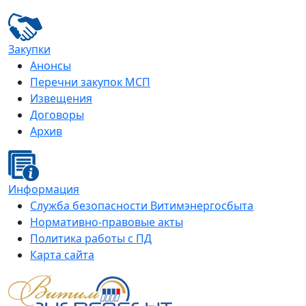
Закупки
Анонсы
Перечни закупок МСП
Извещения
Договоры
Архив
Информация
Служба безопасности Витимэнергосбыта
Нормативно-правовые акты
Политика работы с ПД
Карта сайта