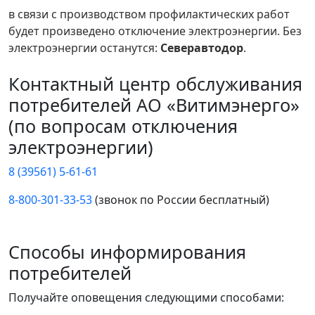
в связи с производством профилактических работ
будет произведено отключение электроэнергии. Без
электроэнергии останутся:
Северавтодор
.
Контактный центр обслуживания
потребителей АО «Витимэнерго»
(по вопросам отключения
электроэнергии)
8 (39561) 5-61-61
8-800-301-33-53
(звонок по России бесплатный)
Способы информирования
потребителей
Получайте оповещения следующими способами: