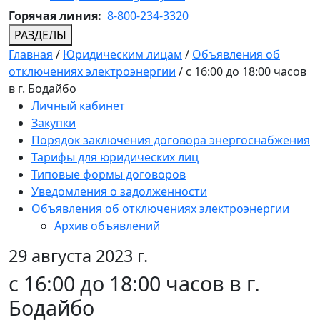
Горячая линия:
8-800-234-3320
РАЗДЕЛЫ
Главная
/
Юридическим лицам
/
Объявления об
отключениях электроэнергии
/
с 16:00 до 18:00 часов
в г. Бодайбо
Личный кабинет
Закупки
Порядок заключения договора энергоснабжения
Тарифы для юридических лиц
Типовые формы договоров
Уведомления о задолженности
Объявления об отключениях электроэнергии
Архив объявлений
29 августа 2023 г.
с 16:00 до 18:00 часов в г.
Бодайбо