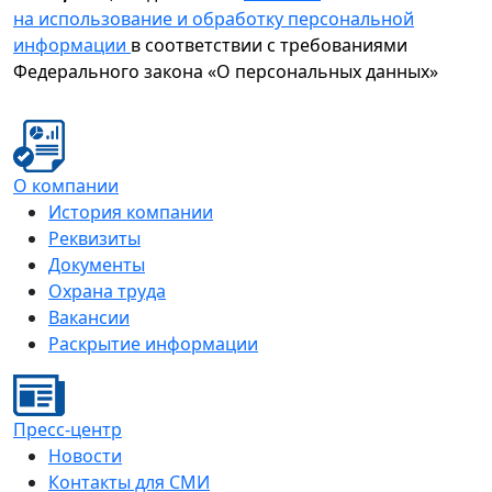
на использование и обработку персональной
информации
в соответствии с требованиями
Федерального закона «О персональных данных»
О компании
История компании
Реквизиты
Документы
Охрана труда
Вакансии
Раскрытие информации
Пресс-центр
Новости
Контакты для СМИ