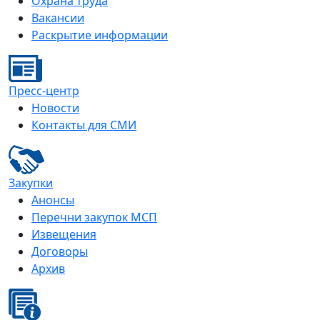
Охрана труда
Вакансии
Раскрытие информации
Пресс-центр
Новости
Контакты для СМИ
Закупки
Анонсы
Перечни закупок МСП
Извещения
Договоры
Архив