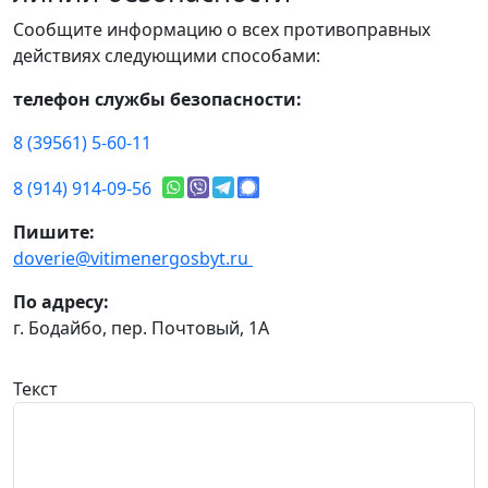
Сообщите информацию о всех противоправных
действиях следующими способами:
телефон службы безопасности:
8 (39561) 5-60-11
8 (914) 914-09-56
Пишите:
doverie@vitimenergosbyt.ru
По адресу:
г. Бодайбо, пер. Почтовый, 1А
Текст