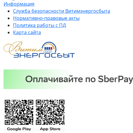
Информация
Служба безопасности Витимэнергосбыта
Нормативно-правовые акты
Политика работы с ПД
Карта сайта