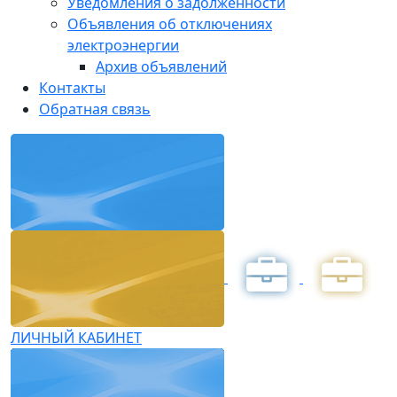
Уведомления о задолженности
Объявления об отключениях
электроэнергии
Архив объявлений
Контакты
Обратная связь
ЛИЧНЫЙ КАБИНЕТ