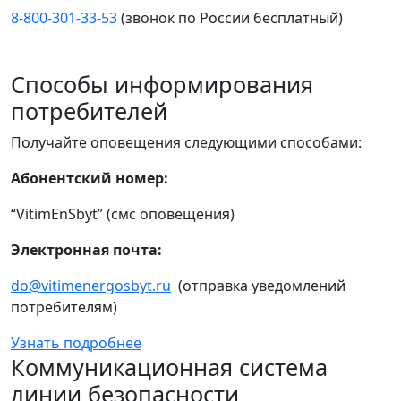
8-800-301-33-53
(звонок по России бесплатный)
Способы информирования
потребителей
Получайте оповещения следующими способами:
Абонентский номер:
“VitimEnSbyt” (смс оповещения)
Электронная почта:
do@vitimenergosbyt.ru
(отправка уведомлений
потребителям)
Узнать подробнее
Коммуникационная система
линии безопасности