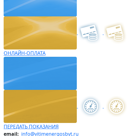
ОНЛАЙН-ОПЛАТА
ПЕРЕДАТЬ ПОКАЗАНИЯ
email:
info@vitimenergosbyt.ru