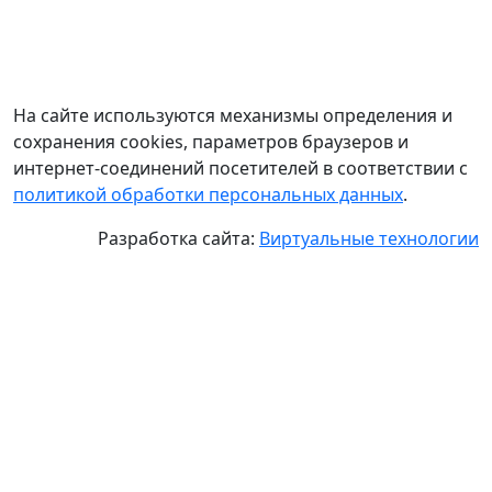
На сайте используются механизмы определения и
сохранения cookies, параметров браузеров и
интернет-соединений посетителей в соответствии с
политикой обработки персональных данных
.
Разработка сайта:
Виртуальные технологии