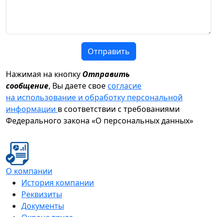
Отправить
Нажимая на кнопку
Отправить
сообщение
, Вы даете свое
согласие
на использование и обработку персональной
информации
в соответствии с требованиями
Федерального закона «О персональных данных»
О компании
История компании
Реквизиты
Документы