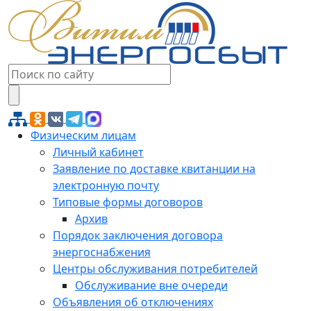
Физическим лицам
Личный кабинет
Заявление по доставке квитанции на
электронную почту
Типовые формы договоров
Архив
Порядок заключения договора
энергоснабжения
Центры обслуживания потребителей
Обслуживание вне очереди
Объявления об отключениях