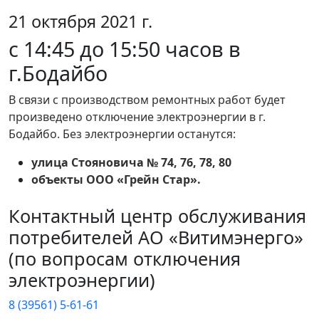
21 октября 2021 г.
c 14:45 до 15:50 часов в
г.Бодайбо
В связи с производством ремонтных работ будет
произведено отключение электроэнергии в г.
Бодайбо. Без электроэнергии останутся:
улица
Стояновича № 74, 76, 78, 80
объекты ООО «Грейн Стар».
Контактный центр обслуживания
потребителей АО «Витимэнерго»
(по вопросам отключения
электроэнергии)
8 (39561) 5-61-61