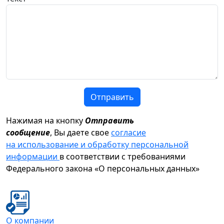
Отправить
Нажимая на кнопку
Отправить
сообщение
, Вы даете свое
согласие
на использование и обработку персональной
информации
в соответствии с требованиями
Федерального закона «О персональных данных»
О компании