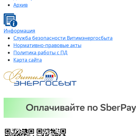
Архив
Информация
Служба безопасности Витимэнергосбыта
Нормативно-правовые акты
Политика работы с ПД
Карта сайта