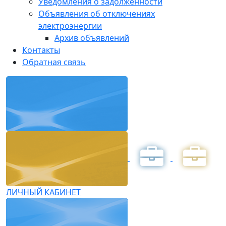
Уведомления о задолженности
Объявления об отключениях
электроэнергии
Архив объявлений
Контакты
Обратная связь
ЛИЧНЫЙ КАБИНЕТ