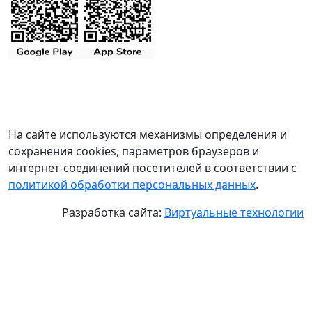
На сайте используются механизмы определения и
сохранения cookies, параметров браузеров и
интернет-соединений посетителей в соответствии с
политикой обработки персональных данных
.
Разработка сайта:
Виртуальные технологии