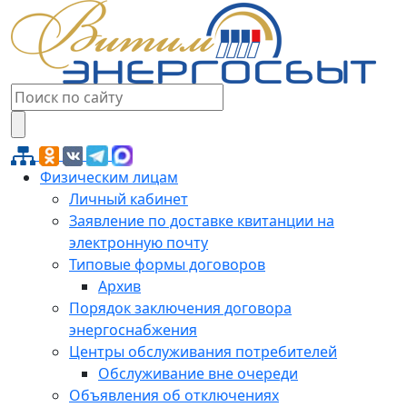
Физическим лицам
Личный кабинет
Заявление по доставке квитанции на
электронную почту
Типовые формы договоров
Архив
Порядок заключения договора
энергоснабжения
Центры обслуживания потребителей
Обслуживание вне очереди
Объявления об отключениях