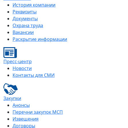
История компании
Реквизиты
Документы
Охрана труда
Вакансии
Раскрытие информации
Пресс-центр
Новости
Контакты для СМИ
Закупки
Анонсы
Перечни закупок МСП
Извещения
Договоры