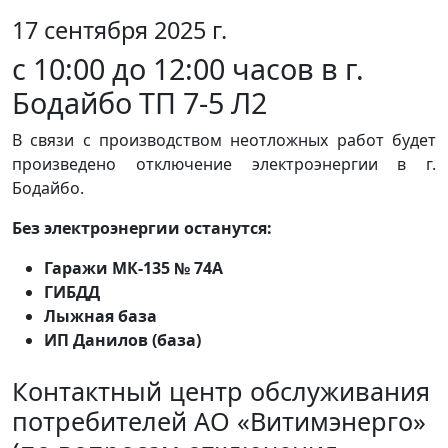
17 сентября 2025 г.
с 10:00 до 12:00 часов в г.
Бодайбо ТП 7-5 Л2
В связи с производством неотложных работ будет
произведено отключение электроэнергии в г.
Бодайбо.
Без электроэнергии останутся:
Гаражи МК-135 № 74А
ГИБДД
Лыжная база
ИП Данилов (база)
Контактный центр обслуживания
потребителей АО «Витимэнерго»