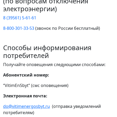
(по вопросам отключения
электроэнергии)
8 (39561) 5-61-61
8-800-301-33-53
(звонок по России бесплатный)
Способы информирования
потребителей
Получайте оповещения следующими способами:
Абонентский номер:
“VitimEnSbyt” (смс оповещения)
Электронная почта:
do@vitimenergosbyt.ru
(отправка уведомлений
потребителям)