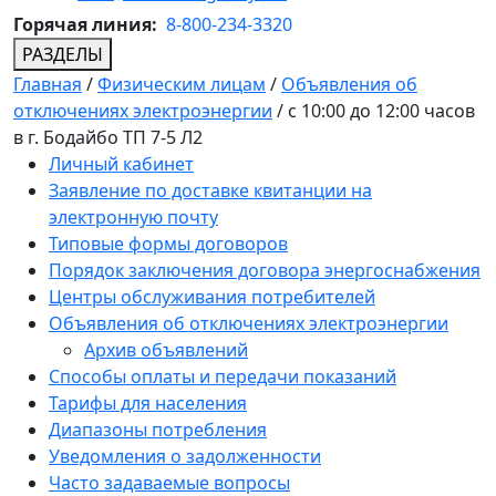
Горячая линия:
8-800-234-3320
РАЗДЕЛЫ
Главная
/
Физическим лицам
/
Объявления об
отключениях электроэнергии
/
с 10:00 до 12:00 часов
в г. Бодайбо ТП 7-5 Л2
Личный кабинет
Заявление по доставке квитанции на
электронную почту
Типовые формы договоров
Порядок заключения договора энергоснабжения
Центры обслуживания потребителей
Объявления об отключениях электроэнергии
Архив объявлений
Способы оплаты и передачи показаний
Тарифы для населения
Диапазоны потребления
Уведомления о задолженности
Часто задаваемые вопросы