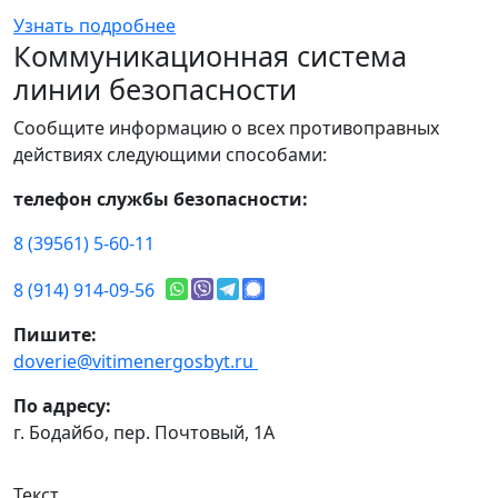
Узнать подробнее
Коммуникационная система
линии безопасности
Сообщите информацию о всех противоправных
действиях следующими способами:
телефон службы безопасности:
8 (39561) 5-60-11
8 (914) 914-09-56
Пишите:
doverie@vitimenergosbyt.ru
По адресу:
г. Бодайбо, пер. Почтовый, 1А
Текст