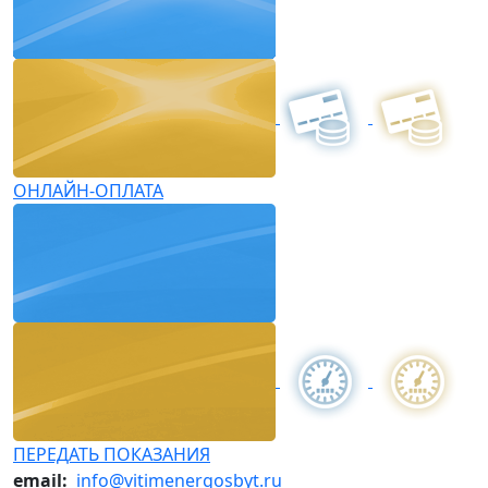
ОНЛАЙН-ОПЛАТА
ПЕРЕДАТЬ ПОКАЗАНИЯ
email:
info@vitimenergosbyt.ru