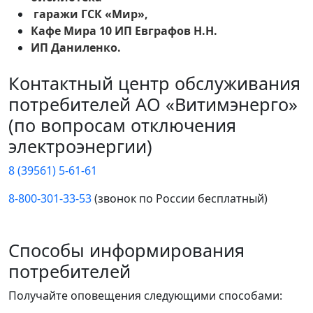
гаражи ГСК «Мир»,
Кафе Мира 10 ИП Евграфов Н.Н.
ИП Даниленко.
Контактный центр обслуживания
потребителей АО «Витимэнерго»
(по вопросам отключения
электроэнергии)
8 (39561) 5-61-61
8-800-301-33-53
(звонок по России бесплатный)
Способы информирования
потребителей
Получайте оповещения следующими способами: