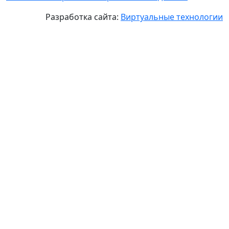
Разработка сайта:
Виртуальные технологии