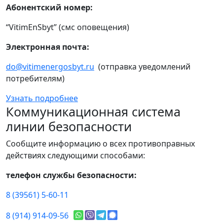
Абонентский номер:
“VitimEnSbyt” (смс оповещения)
Электронная почта:
do@vitimenergosbyt.ru
(отправка уведомлений
потребителям)
Узнать подробнее
Коммуникационная система
линии безопасности
Сообщите информацию о всех противоправных
действиях следующими способами:
телефон службы безопасности:
8 (39561) 5-60-11
8 (914) 914-09-56