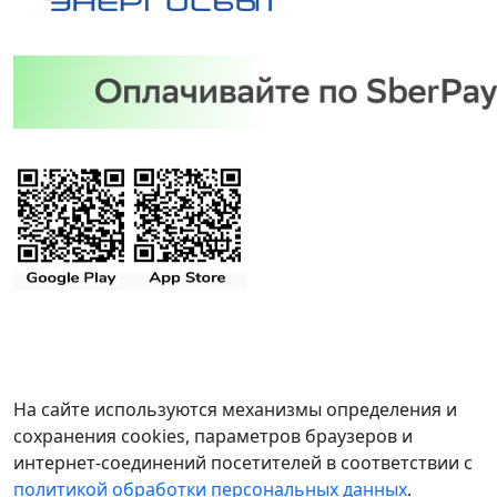
На сайте используются механизмы определения и
сохранения cookies, параметров браузеров и
интернет-соединений посетителей в соответствии с
политикой обработки персональных данных
.