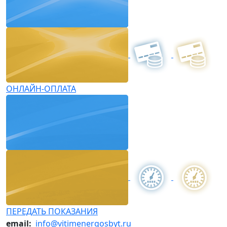
ОНЛАЙН-ОПЛАТА
ПЕРЕДАТЬ ПОКАЗАНИЯ
email:
info@vitimenergosbyt.ru