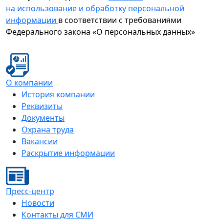
на использование и обработку персональной
информации
в соответствии с требованиями
Федерального закона «О персональных данных»
О компании
История компании
Реквизиты
Документы
Охрана труда
Вакансии
Раскрытие информации
Пресс-центр
Новости
Контакты для СМИ