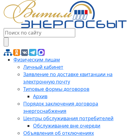
Физическим лицам
Личный кабинет
Заявление по доставке квитанции на
электронную почту
Типовые формы договоров
Архив
Порядок заключения договора
энергоснабжения
Центры обслуживания потребителей
Обслуживание вне очереди
Объявления об отключениях