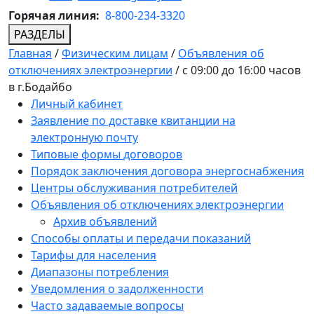
Горячая линия:
8-800-234-3320
РАЗДЕЛЫ
Главная
/
Физическим лицам
/
Объявления об
отключениях электроэнергии
/
с 09:00 до 16:00 часов
в г.Бодайбо
Личный кабинет
Заявление по доставке квитанции на
электронную почту
Типовые формы договоров
Порядок заключения договора энергоснабжения
Центры обслуживания потребителей
Объявления об отключениях электроэнергии
Архив объявлений
Способы оплаты и передачи показаний
Тарифы для населения
Диапазоны потребления
Уведомления о задолженности
Часто задаваемые вопросы