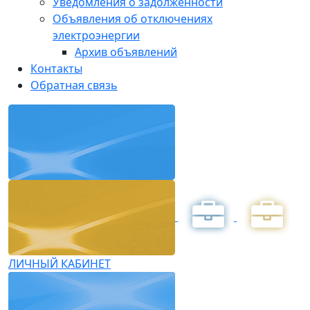
Уведомления о задолженности
Объявления об отключениях
электроэнергии
Архив объявлений
Контакты
Обратная связь
ЛИЧНЫЙ КАБИНЕТ