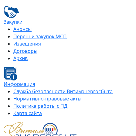
Закупки
Анонсы
Перечни закупок МСП
Извещения
Договоры
Архив
Информация
Служба безопасности Витимэнергосбыта
Нормативно-правовые акты
Политика работы с ПД
Карта сайта