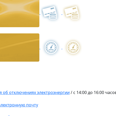
 об отключениях электроэнергии
/
с 14:00 до 16:00 часо
 электронную почту