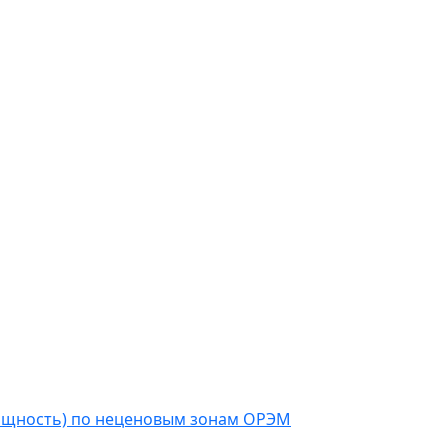
мощность) по неценовым зонам ОРЭМ