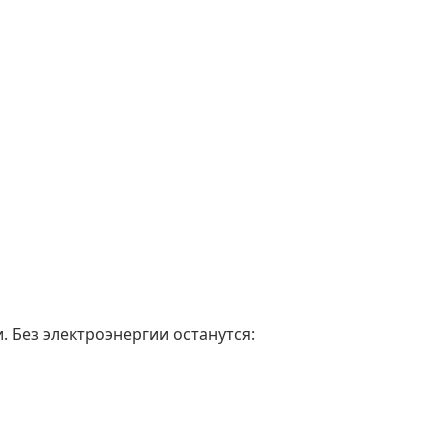
. Без электроэнергии останутся: