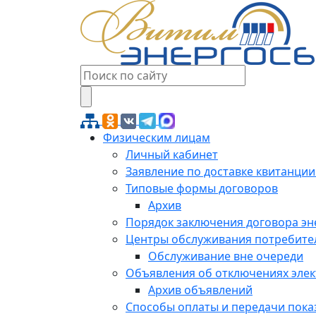
Физическим лицам
Личный кабинет
Заявление по доставке квитанции
Типовые формы договоров
Архив
Порядок заключения договора э
Центры обслуживания потребите
Обслуживание вне очереди
Объявления об отключениях эле
Архив объявлений
Способы оплаты и передачи пока