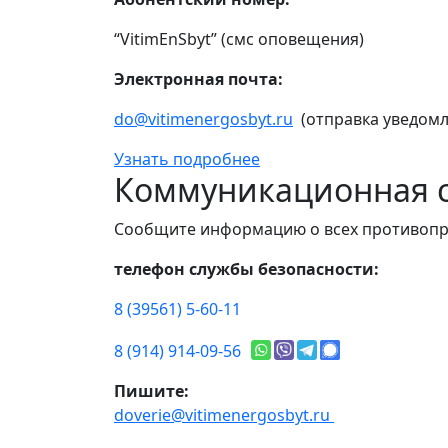
“VitimEnSbyt” (смс оповещения)
Электронная почта:
do@vitimenergosbyt.ru
(отправка уведомл
Узнать подробнее
Коммуникационная с
Сообщите информацию о всех противопр
телефон службы безопасности:
8 (39561) 5-60-11
8 (914) 914-09-56
Пишите:
doverie@vitimenergosbyt.ru