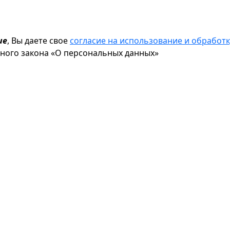
ие
, Вы даете свое
согласие на использование и обрабо
ьного закона «О персональных данных»