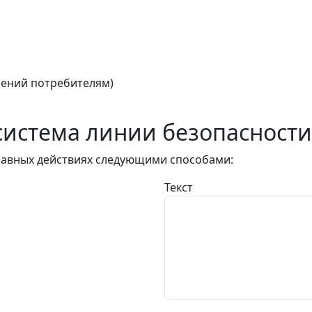
ений потребителям)
истема линии безопасности
авных действиях следующими способами:
Текст