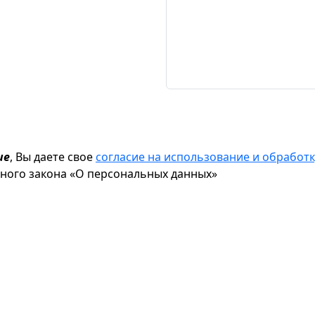
ие
, Вы даете свое
согласие на использование и обрабо
ьного закона «О персональных данных»