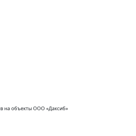
сов на объекты ООО «Даксиб»