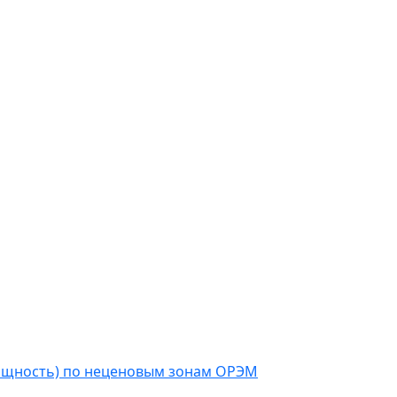
мощность) по неценовым зонам ОРЭМ