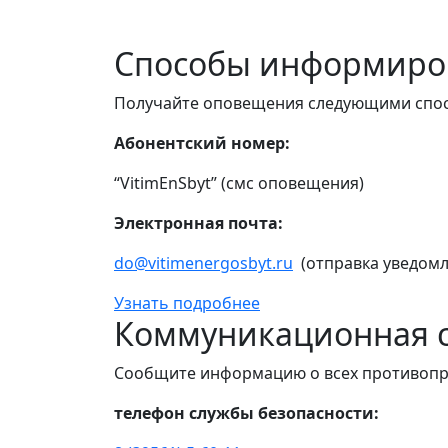
Способы информиро
Получайте оповещения следующими спо
Абонентский номер:
“VitimEnSbyt” (смс оповещения)
Электронная почта:
do@vitimenergosbyt.ru
(отправка уведомл
Узнать подробнее
Коммуникационная с
Сообщите информацию о всех противопр
телефон службы безопасности: