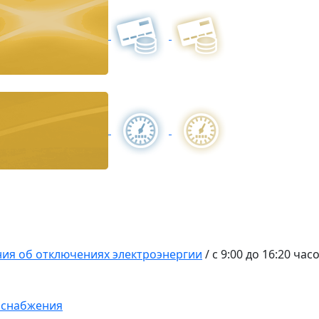
ия об отключениях электроэнергии
/
с 9:00 до 16:20 ча
оснабжения