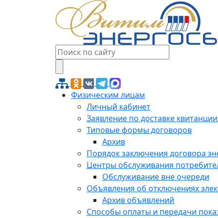
Физическим лицам
Личный кабинет
Заявление по доставке квитанции
Типовые формы договоров
Архив
Порядок заключения договора э
Центры обслуживания потребите
Обслуживание вне очереди
Объявления об отключениях эле
Архив объявлений
Способы оплаты и передачи пока