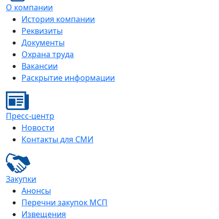
О компании
История компании
Реквизиты
Документы
Охрана труда
Вакансии
Раскрытие информации
Пресс-центр
Новости
Контакты для СМИ
Закупки
Анонсы
Перечни закупок МСП
Извещения