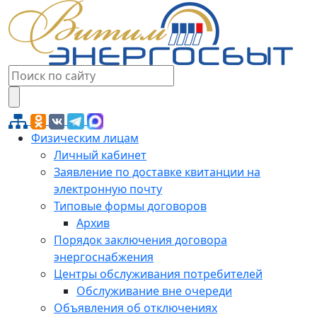
Физическим лицам
Личный кабинет
Заявление по доставке квитанции на
электронную почту
Типовые формы договоров
Архив
Порядок заключения договора
энергоснабжения
Центры обслуживания потребителей
Обслуживание вне очереди
Объявления об отключениях