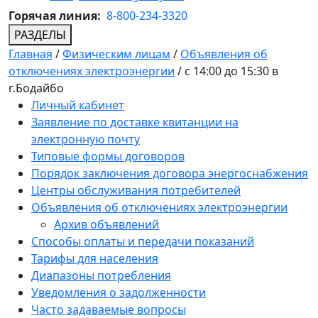
Горячая линия:
8-800-234-3320
РАЗДЕЛЫ
Главная
/
Физическим лицам
/
Объявления об
отключениях электроэнергии
/
с 14:00 до 15:30 в
г.Бодайбо
Личный кабинет
Заявление по доставке квитанции на
электронную почту
Типовые формы договоров
Порядок заключения договора энергоснабжения
Центры обслуживания потребителей
Объявления об отключениях электроэнергии
Архив объявлений
Способы оплаты и передачи показаний
Тарифы для населения
Диапазоны потребления
Уведомления о задолженности
Часто задаваемые вопросы