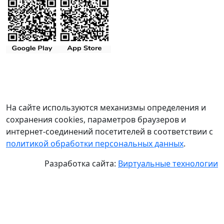
На сайте используются механизмы определения и
сохранения cookies, параметров браузеров и
интернет-соединений посетителей в соответствии с
политикой обработки персональных данных
.
Разработка сайта:
Виртуальные технологии