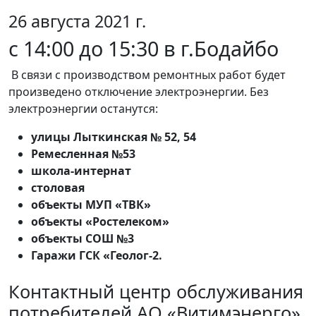
26 августа 2021 г.
с 14:00 до 15:30 в г.Бодайбо
В связи с производством ремонтных работ будет
произведено отключение электроэнергии. Без
электроэнергии останутся:
улицы Лыткинская № 52, 54
Ремесленная №53
школа-интернат
столовая
объекты МУП «ТВК»
объекты «Ростелеком»
объекты СОШ №3
Гаражи ГСК «Геолог-2.
Контактный центр обслуживания
потребителей АО «Витимэнерго»