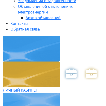
Уведомления о задолженности
Объявления об отключениях
электроэнергии
Архив объявлений
Контакты
Обратная связь
ЛИЧНЫЙ КАБИНЕТ