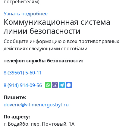
потребителям)
Узнать подробнее
Коммуникационная система
линии безопасности
Сообщите информацию о всех противоправных
действиях следующими способами:
телефон службы безопасности:
8 (39561) 5-60-11
8 (914) 914-09-56
Пишите:
doverie@vitimenergosbyt.ru
По адресу:
г. Бодайбо, пер. Почтовый, 1А