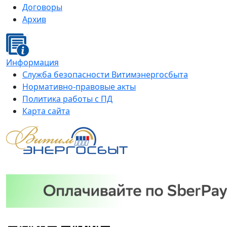
Договоры
Архив
Информация
Служба безопасности Витимэнергосбыта
Нормативно-правовые акты
Политика работы с ПД
Карта сайта