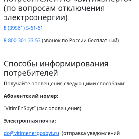
(по вопросам отключения
электроэнергии)
8 (39561) 5-61-61
8-800-301-33-53
(звонок по России бесплатный)
Способы информирования
потребителей
Получайте оповещения следующими способами:
Абонентский номер:
“VitimEnSbyt” (смс оповещения)
Электронная почта:
do@vitimenergosbyt.ru
(отправка уведомлений