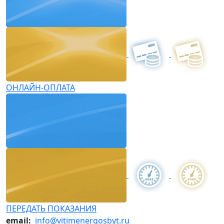
ОНЛАЙН-ОПЛАТА
ПЕРЕДАТЬ ПОКАЗАНИЯ
email:
info@vitimenergosbyt.ru