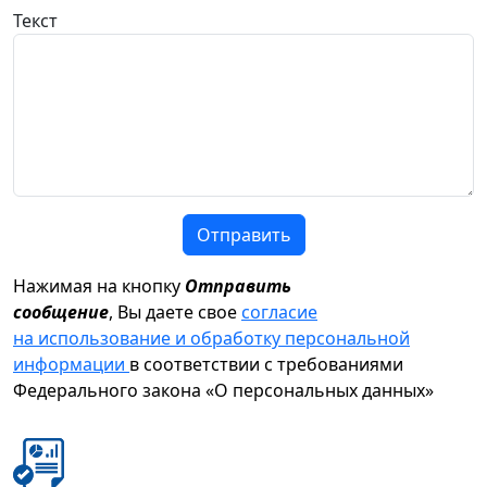
Текст
Отправить
Нажимая на кнопку
Отправить
сообщение
, Вы даете свое
согласие
на использование и обработку персональной
информации
в соответствии с требованиями
Федерального закона «О персональных данных»