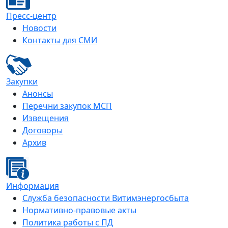
Пресс-центр
Новости
Контакты для СМИ
Закупки
Анонсы
Перечни закупок МСП
Извещения
Договоры
Архив
Информация
Служба безопасности Витимэнергосбыта
Нормативно-правовые акты
Политика работы с ПД