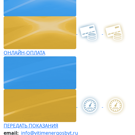
ОНЛАЙН-ОПЛАТА
ПЕРЕДАТЬ ПОКАЗАНИЯ
email:
info@vitimenergosbyt.ru