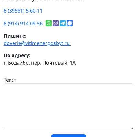
8 (39561) 5-60-11
8 (914) 914-09-56
Пишите:
doverie@vitimenergosbyt.ru
По адресу:
г. Бодайбо, пер. Почтовый, 1А
Текст