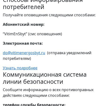
потребителей
Получайте оповещения следующими способами:
Абонентский номер:
“VitimEnSbyt” (смс оповещения)
Электронная почта:
do@vitimenergosbyt.ru
(отправка уведомлений
потребителям)
Узнать подробнее
Коммуникационная система
линии безопасности
Сообщите информацию о всех противоправных
действиях следующими способами:
телефон службы безопасности: