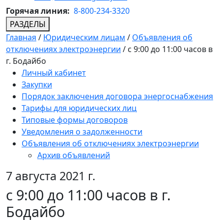
Горячая линия:
8-800-234-3320
РАЗДЕЛЫ
Главная
/
Юридическим лицам
/
Объявления об
отключениях электроэнергии
/
с 9:00 до 11:00 часов в
г. Бодайбо
Личный кабинет
Закупки
Порядок заключения договора энергоснабжения
Тарифы для юридических лиц
Типовые формы договоров
Уведомления о задолженности
Объявления об отключениях электроэнергии
Архив объявлений
7 августа 2021 г.
с 9:00 до 11:00 часов в г.
Бодайбо