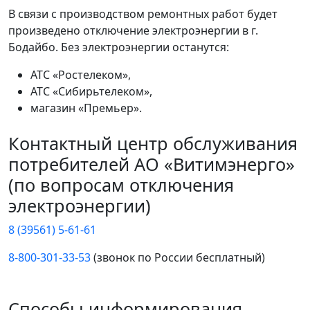
В связи с производством ремонтных работ будет
произведено отключение электроэнергии в г.
Бодайбо. Без электроэнергии останутся:
АТС «Ростелеком»,
АТС «Сибирьтелеком»,
магазин «Премьер».
Контактный центр обслуживания
потребителей АО «Витимэнерго»
(по вопросам отключения
электроэнергии)
8 (39561) 5-61-61
8-800-301-33-53
(звонок по России бесплатный)
Способы информирования