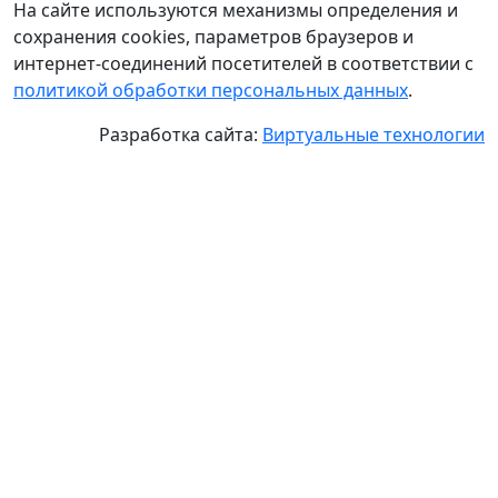
На сайте используются механизмы определения и
сохранения cookies, параметров браузеров и
интернет-соединений посетителей в соответствии с
политикой обработки персональных данных
.
Разработка сайта:
Виртуальные технологии