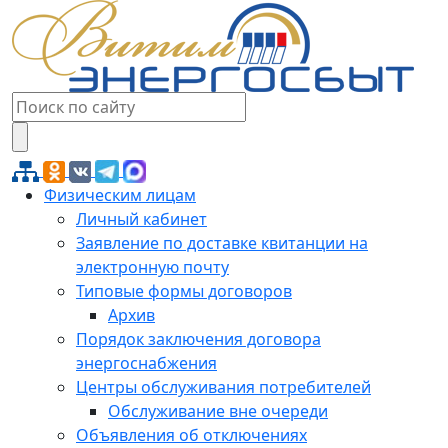
Физическим лицам
Личный кабинет
Заявление по доставке квитанции на
электронную почту
Типовые формы договоров
Архив
Порядок заключения договора
энергоснабжения
Центры обслуживания потребителей
Обслуживание вне очереди
Объявления об отключениях