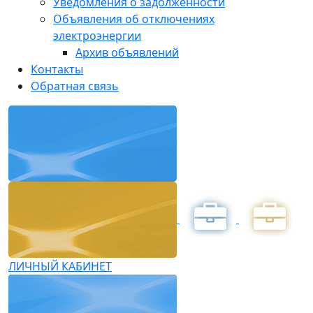
Уведомления о задолженности
Объявления об отключениях
электроэнергии
Архив объявлений
Контакты
Обратная связь
ЛИЧНЫЙ КАБИНЕТ