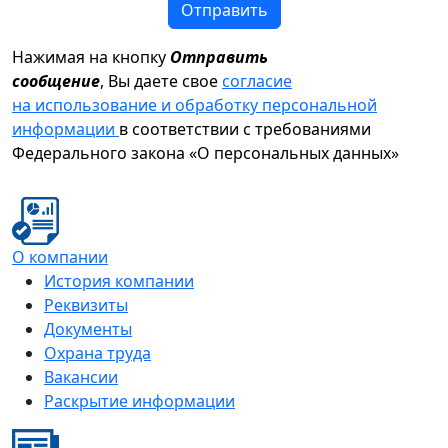
Отправить
Нажимая на кнопку
Отправить
сообщение
, Вы даете свое
согласие
на использование и обработку персональной
информации
в соответствии с требованиями
Федерального закона «О персональных данных»
О компании
История компании
Реквизиты
Документы
Охрана труда
Вакансии
Раскрытие информации