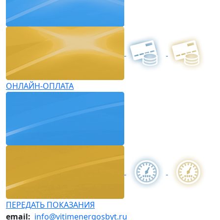
ОНЛАЙН-ОПЛАТА
ПЕРЕДАТЬ ПОКАЗАНИЯ
email:
info@vitimenergosbyt.ru