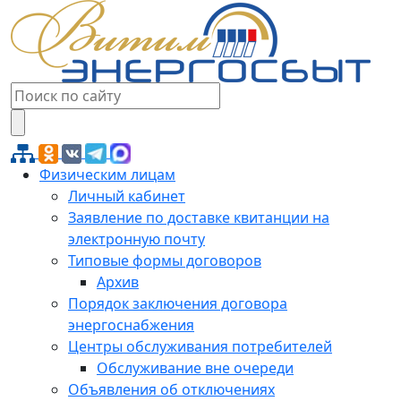
Физическим лицам
Личный кабинет
Заявление по доставке квитанции на
электронную почту
Типовые формы договоров
Архив
Порядок заключения договора
энергоснабжения
Центры обслуживания потребителей
Обслуживание вне очереди
Объявления об отключениях