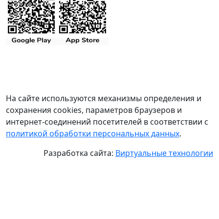
На сайте используются механизмы определения и
сохранения cookies, параметров браузеров и
интернет-соединений посетителей в соответствии с
политикой обработки персональных данных
.
Разработка сайта:
Виртуальные технологии