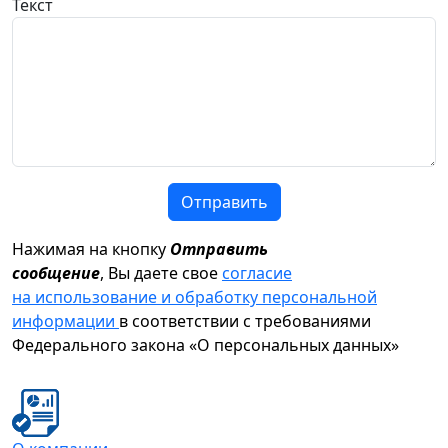
Текст
Отправить
Нажимая на кнопку
Отправить
сообщение
, Вы даете свое
согласие
на использование и обработку персональной
информации
в соответствии с требованиями
Федерального закона «О персональных данных»