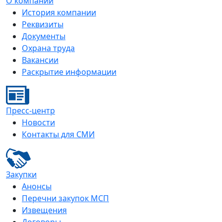
О компании
История компании
Реквизиты
Документы
Охрана труда
Вакансии
Раскрытие информации
Пресс-центр
Новости
Контакты для СМИ
Закупки
Анонсы
Перечни закупок МСП
Извещения