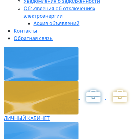
Уведомления о задолженности
Объявления об отключениях
электроэнергии
Архив объявлений
Контакты
Обратная связь
ЛИЧНЫЙ КАБИНЕТ