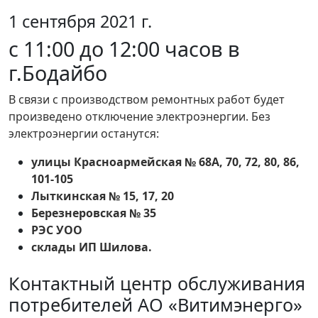
1 сентября 2021 г.
с 11:00 до 12:00 часов в
г.Бодайбо
В связи с производством ремонтных работ будет
произведено отключение электроэнергии. Без
электроэнергии останутся:
улицы Красноармейская № 68А, 70, 72, 80, 86,
101-105
Лыткинская № 15, 17, 20
Березнеровская № 35
РЭС УОО
склады ИП Шилова.
Контактный центр обслуживания
потребителей АО «Витимэнерго»