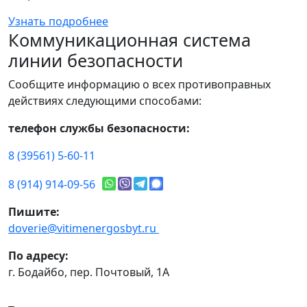
Узнать подробнее
Коммуникационная система
линии безопасности
Сообщите информацию о всех противоправных
действиях следующими способами:
телефон службы безопасности:
8 (39561) 5-60-11
8 (914) 914-09-56
Пишите:
doverie@vitimenergosbyt.ru
По адресу:
г. Бодайбо, пер. Почтовый, 1А