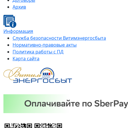
Договоры
Архив
Информация
Служба безопасности Витимэнергосбыта
Нормативно-правовые акты
Политика работы с ПД
Карта сайта