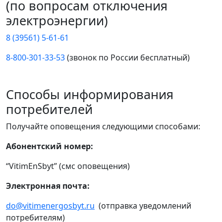
(по вопросам отключения
электроэнергии)
8 (39561) 5-61-61
8-800-301-33-53
(звонок по России бесплатный)
Способы информирования
потребителей
Получайте оповещения следующими способами:
Абонентский номер:
“VitimEnSbyt” (смс оповещения)
Электронная почта:
do@vitimenergosbyt.ru
(отправка уведомлений
потребителям)