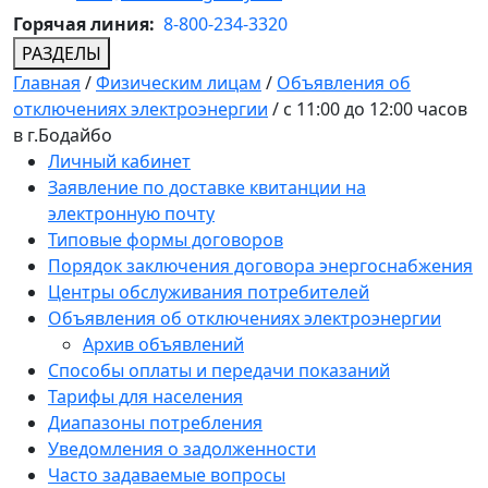
Горячая линия:
8-800-234-3320
РАЗДЕЛЫ
Главная
/
Физическим лицам
/
Объявления об
отключениях электроэнергии
/
с 11:00 до 12:00 часов
в г.Бодайбо
Личный кабинет
Заявление по доставке квитанции на
электронную почту
Типовые формы договоров
Порядок заключения договора энергоснабжения
Центры обслуживания потребителей
Объявления об отключениях электроэнергии
Архив объявлений
Способы оплаты и передачи показаний
Тарифы для населения
Диапазоны потребления
Уведомления о задолженности
Часто задаваемые вопросы