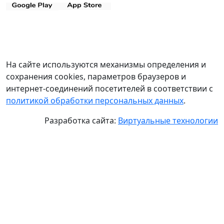
На сайте используются механизмы определения и
сохранения cookies, параметров браузеров и
интернет-соединений посетителей в соответствии с
политикой обработки персональных данных
.
Разработка сайта:
Виртуальные технологии