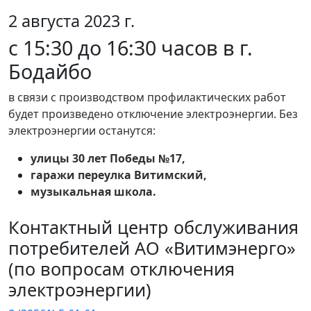
2 августа 2023 г.
с 15:30 до 16:30 часов в г.
Бодайбо
в связи с производством профилактических работ
будет произведено отключение электроэнергии. Без
электроэнергии останутся:
улицы 30 лет Победы №17,
гаражи переулка Витимский,
музыкальная школа.
Контактный центр обслуживания
потребителей АО «Витимэнерго»
(по вопросам отключения
электроэнергии)