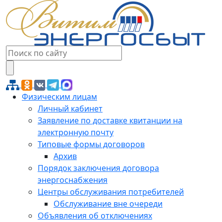
Физическим лицам
Личный кабинет
Заявление по доставке квитанции на
электронную почту
Типовые формы договоров
Архив
Порядок заключения договора
энергоснабжения
Центры обслуживания потребителей
Обслуживание вне очереди
Объявления об отключениях