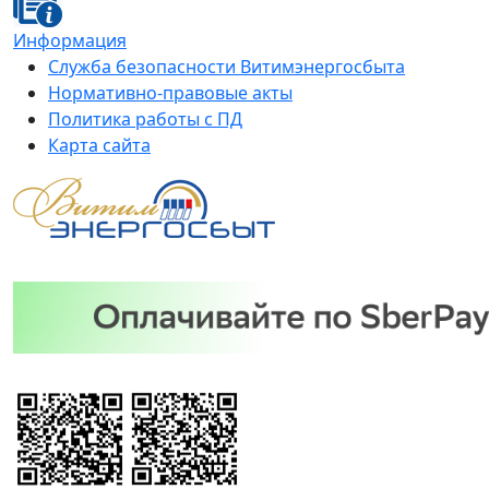
Информация
Служба безопасности Витимэнергосбыта
Нормативно-правовые акты
Политика работы с ПД
Карта сайта