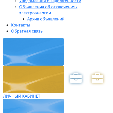
Уведомления о задолженности
Объявления об отключениях
электроэнергии
Архив объявлений
Контакты
Обратная связь
ЛИЧНЫЙ КАБИНЕТ