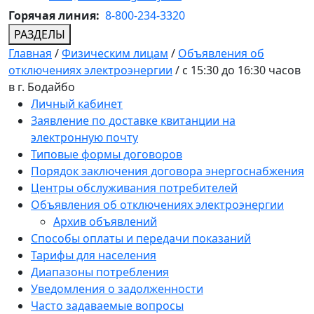
Горячая линия:
8-800-234-3320
РАЗДЕЛЫ
Главная
/
Физическим лицам
/
Объявления об
отключениях электроэнергии
/
с 15:30 до 16:30 часов
в г. Бодайбо
Личный кабинет
Заявление по доставке квитанции на
электронную почту
Типовые формы договоров
Порядок заключения договора энергоснабжения
Центры обслуживания потребителей
Объявления об отключениях электроэнергии
Архив объявлений
Способы оплаты и передачи показаний
Тарифы для населения
Диапазоны потребления
Уведомления о задолженности
Часто задаваемые вопросы