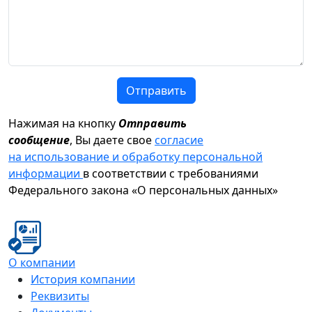
Отправить
Нажимая на кнопку
Отправить
сообщение
, Вы даете свое
согласие
на использование и обработку персональной
информации
в соответствии с требованиями
Федерального закона «О персональных данных»
О компании
История компании
Реквизиты