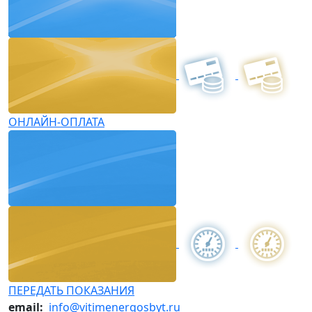
ОНЛАЙН-ОПЛАТА
ПЕРЕДАТЬ ПОКАЗАНИЯ
email:
info@vitimenergosbyt.ru