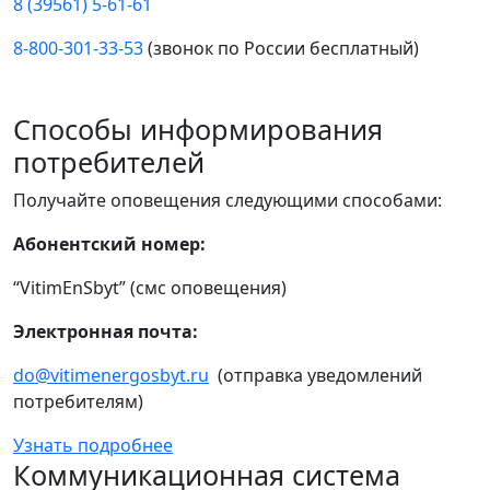
8 (39561) 5-61-61
8-800-301-33-53
(звонок по России бесплатный)
Способы информирования
потребителей
Получайте оповещения следующими способами:
Абонентский номер:
“VitimEnSbyt” (смс оповещения)
Электронная почта:
do@vitimenergosbyt.ru
(отправка уведомлений
потребителям)
Узнать подробнее
Коммуникационная система