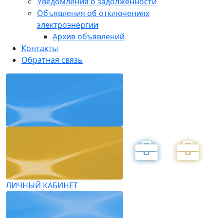
Уведомления о задолженности
Объявления об отключениях
электроэнергии
Архив объявлений
Контакты
Обратная связь
ЛИЧНЫЙ КАБИНЕТ