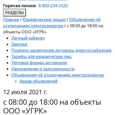
Горячая линия:
8-800-234-3320
РАЗДЕЛЫ
Главная
/
Юридическим лицам
/
Объявления об
отключениях электроэнергии
/
с 08:00 до 18:00 на
объекты ООО «УГРК»
Личный кабинет
Закупки
Порядок заключения договора энергоснабжения
Тарифы для юридических лиц
Типовые формы договоров
Уведомления о задолженности
Объявления об отключениях электроэнергии
Архив объявлений
12 июля 2021 г.
с 08:00 до 18:00 на объекты
ООО «УГРК»