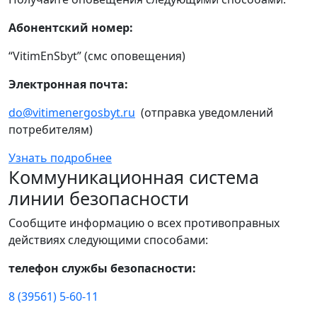
Абонентский номер:
“VitimEnSbyt” (смс оповещения)
Электронная почта:
do@vitimenergosbyt.ru
(отправка уведомлений
потребителям)
Узнать подробнее
Коммуникационная система
линии безопасности
Сообщите информацию о всех противоправных
действиях следующими способами:
телефон службы безопасности:
8 (39561) 5-60-11