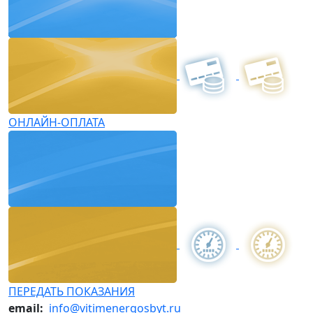
ОНЛАЙН-ОПЛАТА
ПЕРЕДАТЬ ПОКАЗАНИЯ
email:
info@vitimenergosbyt.ru