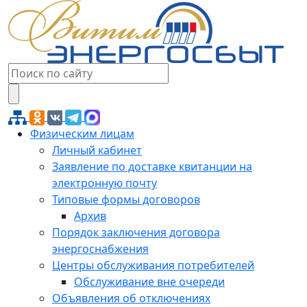
Физическим лицам
Личный кабинет
Заявление по доставке квитанции на
электронную почту
Типовые формы договоров
Архив
Порядок заключения договора
энергоснабжения
Центры обслуживания потребителей
Обслуживание вне очереди
Объявления об отключениях