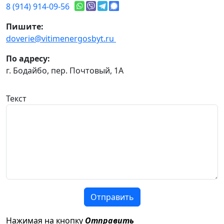
8 (914) 914-09-56
Пишите:
doverie@vitimenergosbyt.ru
По адресу:
г. Бодайбо, пер. Почтовый, 1А
Текст
Отправить
Нажимая на кнопку
Отправить