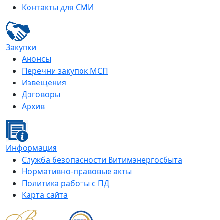
Контакты для СМИ
Закупки
Анонсы
Перечни закупок МСП
Извещения
Договоры
Архив
Информация
Служба безопасности Витимэнергосбыта
Нормативно-правовые акты
Политика работы с ПД
Карта сайта