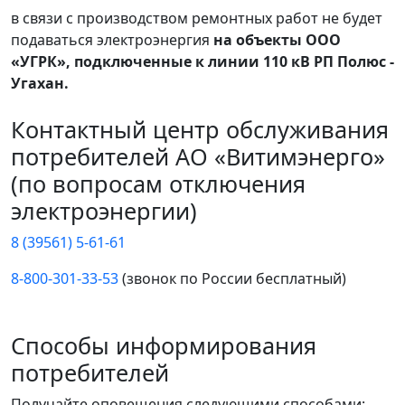
в связи с производством ремонтных работ не будет
подаваться электроэнергия
на объекты ООО
«УГРК», подключенные к линии 110 кВ РП Полюс -
Угахан.
Контактный центр обслуживания
потребителей АО «Витимэнерго»
(по вопросам отключения
электроэнергии)
8 (39561) 5-61-61
8-800-301-33-53
(звонок по России бесплатный)
Способы информирования
потребителей
Получайте оповещения следующими способами: