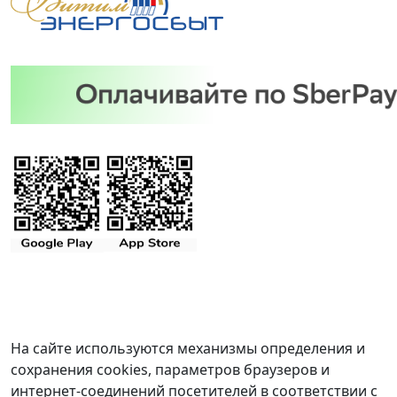
На сайте используются механизмы определения и
сохранения cookies, параметров браузеров и
интернет-соединений посетителей в соответствии с