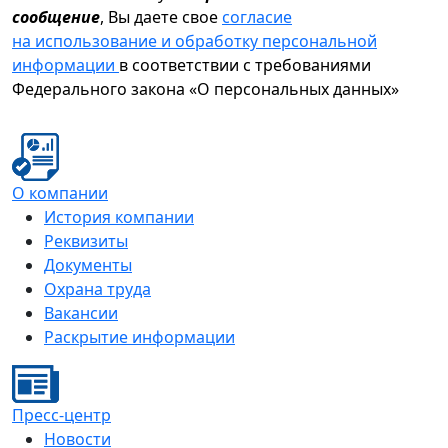
сообщение
, Вы даете свое
согласие
на использование и обработку персональной
информации
в соответствии с требованиями
Федерального закона «О персональных данных»
О компании
История компании
Реквизиты
Документы
Охрана труда
Вакансии
Раскрытие информации
Пресс-центр
Новости