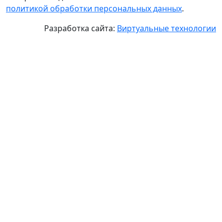
политикой обработки персональных данных
.
Разработка сайта:
Виртуальные технологии