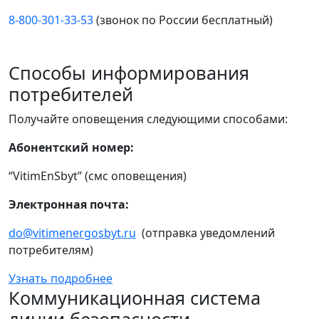
8-800-301-33-53
(звонок по России бесплатный)
Способы информирования
потребителей
Получайте оповещения следующими способами:
Абонентский номер:
“VitimEnSbyt” (смс оповещения)
Электронная почта:
do@vitimenergosbyt.ru
(отправка уведомлений
потребителям)
Узнать подробнее
Коммуникационная система