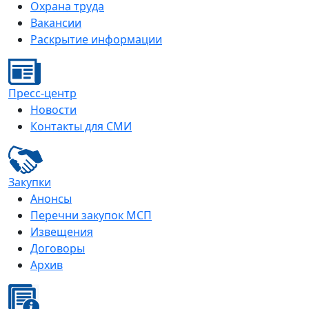
Охрана труда
Вакансии
Раскрытие информации
Пресс-центр
Новости
Контакты для СМИ
Закупки
Анонсы
Перечни закупок МСП
Извещения
Договоры
Архив