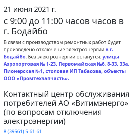
21 июня 2021 г.
с 9:00 до 11:00 часов часов в
г. Бодайбо
В связи с производством ремонтных работ будет
произведено отключение электроэнергии
в г.
Бодайбо
. Без электроэнергии останутся:
улицы
Аэропортовая № 1-23, Первомайская №6, 8-33, 33а,
Пионерская №1, столовая ИП Табасова, объекты
ООО «Промтехзапчасть».
Контактный центр обслуживания
потребителей АО «Витимэнерго»
(по вопросам отключения
электроэнергии)
8 (39561) 5-61-61