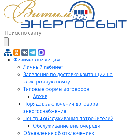
Физическим лицам
Личный кабинет
Заявление по доставке квитанции на
электронную почту
Типовые формы договоров
Архив
Порядок заключения договора
энергоснабжения
Центры обслуживания потребителей
Обслуживание вне очереди
Объявления об отключениях