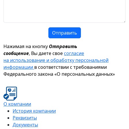
Отправить
Нажимая на кнопку
Отправить
сообщение
, Вы даете свое
согласие
на использование и обработку персональной
информации
в соответствии с требованиями
Федерального закона «О персональных данных»
О компании
История компании
Реквизиты
Документы