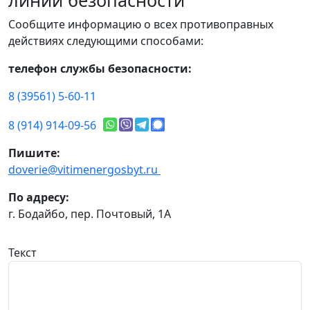
линии безопасности
Сообщите информацию о всех противоправных
действиях следующими способами:
телефон службы безопасности:
8 (39561) 5-60-11
8 (914) 914-09-56
Пишите:
doverie@vitimenergosbyt.ru
По адресу:
г. Бодайбо, пер. Почтовый, 1А
Текст