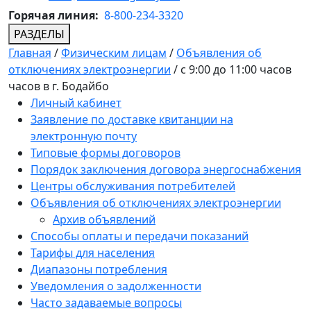
Горячая линия:
8-800-234-3320
РАЗДЕЛЫ
Главная
/
Физическим лицам
/
Объявления об
отключениях электроэнергии
/
с 9:00 до 11:00 часов
часов в г. Бодайбо
Личный кабинет
Заявление по доставке квитанции на
электронную почту
Типовые формы договоров
Порядок заключения договора энергоснабжения
Центры обслуживания потребителей
Объявления об отключениях электроэнергии
Архив объявлений
Способы оплаты и передачи показаний
Тарифы для населения
Диапазоны потребления
Уведомления о задолженности
Часто задаваемые вопросы