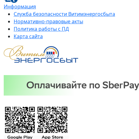
Информация
Служба безопасности Витимэнергосбыта
Нормативно-правовые акты
Политика работы с ПД
Карта сайта