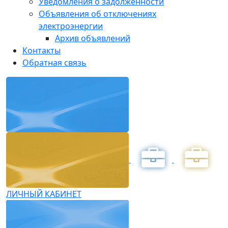
Уведомления о задолженности
Объявления об отключениях
электроэнергии
Архив объявлений
Контакты
Обратная связь
ЛИЧНЫЙ КАБИНЕТ