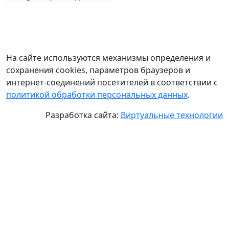
На сайте используются механизмы определения и
сохранения cookies, параметров браузеров и
интернет-соединений посетителей в соответствии с
политикой обработки персональных данных
.
Разработка сайта:
Виртуальные технологии