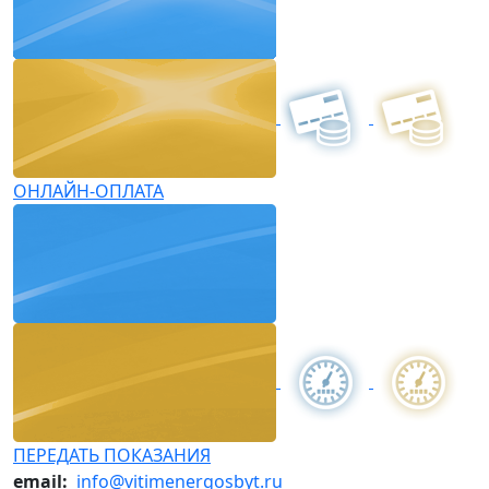
ОНЛАЙН-ОПЛАТА
ПЕРЕДАТЬ ПОКАЗАНИЯ
email:
info@vitimenergosbyt.ru