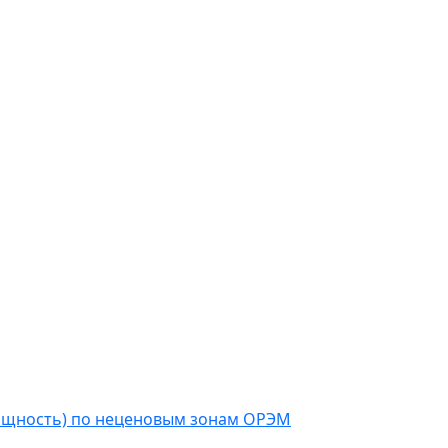
мощность) по неценовым зонам ОРЭМ