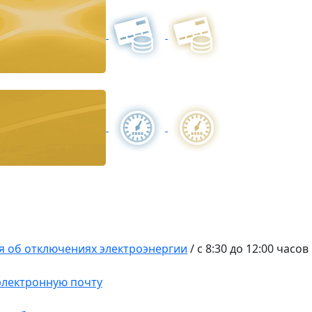
 об отключениях электроэнергии
/
с 8:30 до 12:00 часов
 электронную почту