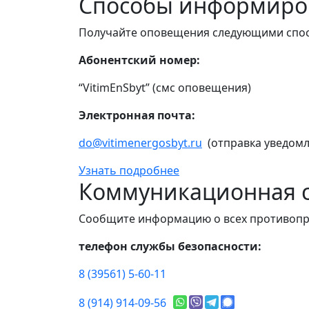
Способы информиро
Получайте оповещения следующими спо
Абонентский номер:
“VitimEnSbyt” (смс оповещения)
Электронная почта:
do@vitimenergosbyt.ru
(отправка уведомл
Узнать подробнее
Коммуникационная с
Сообщите информацию о всех противопр
телефон службы безопасности:
8 (39561) 5-60-11
8 (914) 914-09-56