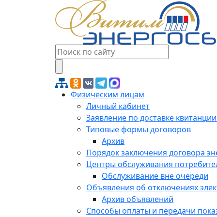
Физическим лицам
Личный кабинет
Заявление по доставке квитанции
Типовые формы договоров
Архив
Порядок заключения договора э
Центры обслуживания потребите
Обслуживание вне очереди
Объявления об отключениях эле
Архив объявлений
Способы оплаты и передачи пока