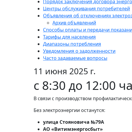
Порядок заключения договора энерг
Центры обслуживания потребителей
Объявления об отключениях электро
Архив объявлений
Способы оплаты и передачи показан
Тарифы для населения
Диапазоны потребления
Уведомления о задолженности
Часто задаваемые вопросы
11 июня 2025 г.
с 8:30 до 12:00 ч
В связи с производством профилактическ
Без электроэнергии останутся:
улица Стояновича №79А
АО «Витимэнергосбыт»