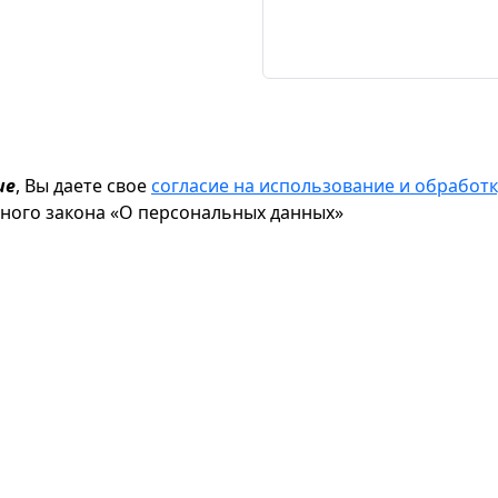
ие
, Вы даете свое
согласие на использование и обрабо
ьного закона «О персональных данных»