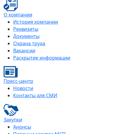
О компании
История компании
Реквизиты
Документы
Охрана труда
Вакансии
Раскрытие информации
Пресс-центр
Новости
Контакты для СМИ
Закупки
Анонсы