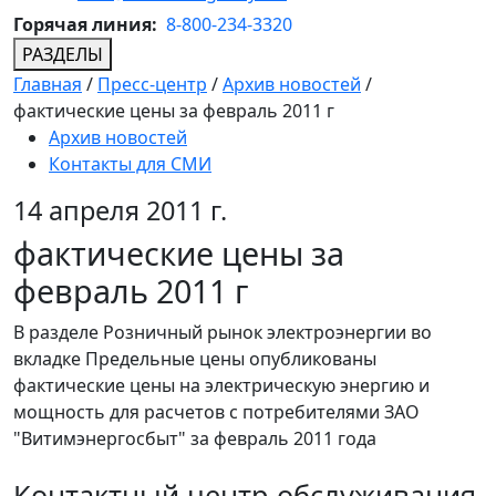
Горячая линия:
8-800-234-3320
РАЗДЕЛЫ
Главная
/
Пресс-центр
/
Архив новостей
/
фактические цены за февраль 2011 г
Архив новостей
Контакты для СМИ
14 апреля 2011 г.
фактические цены за
февраль 2011 г
В разделе Розничный рынок электроэнергии во
вкладке Предельные цены опубликованы
фактические цены на электрическую энергию и
мощность для расчетов с потребителями ЗАО
"Витимэнергосбыт" за февраль 2011 года
Контактный центр обслуживания