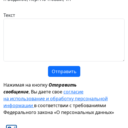
Текст
Отправить
Нажимая на кнопку
Отправить
сообщение
, Вы даете свое
согласие
на использование и обработку персональной
информации
в соответствии с требованиями
Федерального закона «О персональных данных»