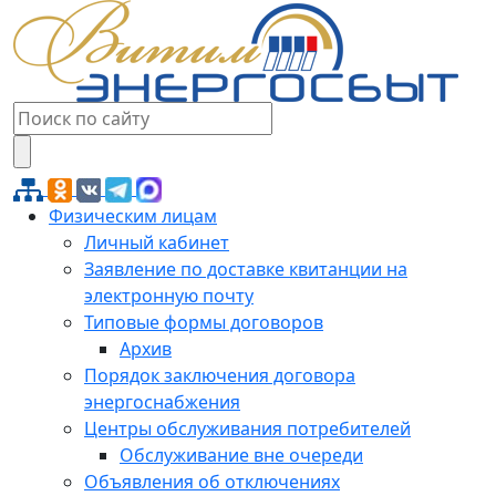
Физическим лицам
Личный кабинет
Заявление по доставке квитанции на
электронную почту
Типовые формы договоров
Архив
Порядок заключения договора
энергоснабжения
Центры обслуживания потребителей
Обслуживание вне очереди
Объявления об отключениях