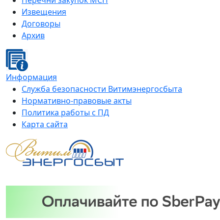
Перечни закупок МСП
Извещения
Договоры
Архив
Информация
Служба безопасности Витимэнергосбыта
Нормативно-правовые акты
Политика работы с ПД
Карта сайта