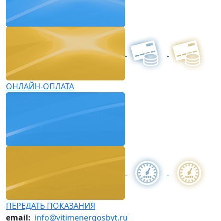
ОНЛАЙН-ОПЛАТА
ПЕРЕДАТЬ ПОКАЗАНИЯ
email:
info@vitimenergosbyt.ru