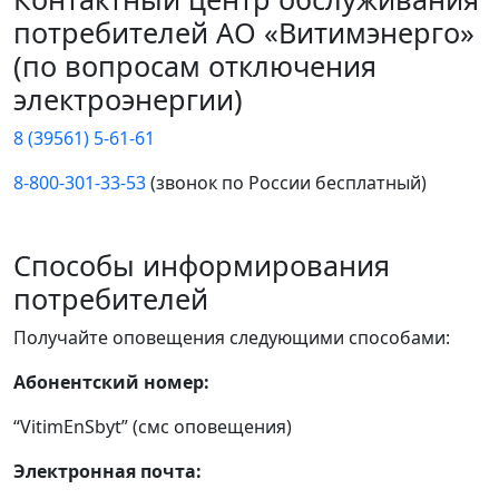
потребителей АО «Витимэнерго»
(по вопросам отключения
электроэнергии)
8 (39561) 5-61-61
8-800-301-33-53
(звонок по России бесплатный)
Способы информирования
потребителей
Получайте оповещения следующими способами:
Абонентский номер:
“VitimEnSbyt” (смс оповещения)
Электронная почта: