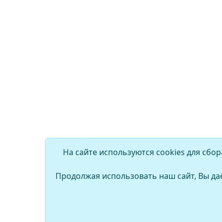
На сайте используются cookies для сбо
Продолжая использовать наш сайт, Вы да