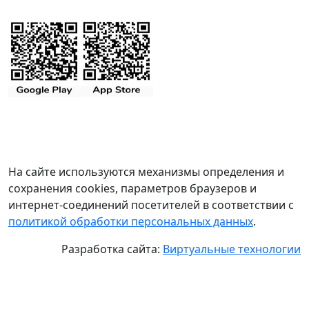
На сайте используются механизмы определения и
сохранения cookies, параметров браузеров и
интернет-соединений посетителей в соответствии с
политикой обработки персональных данных
.
Разработка сайта:
Виртуальные технологии