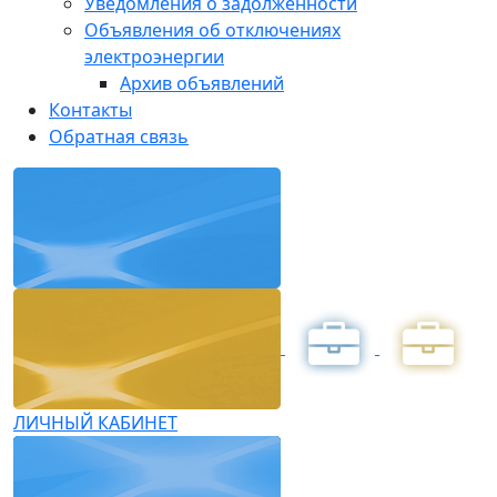
Уведомления о задолженности
Объявления об отключениях
электроэнергии
Архив объявлений
Контакты
Обратная связь
ЛИЧНЫЙ КАБИНЕТ