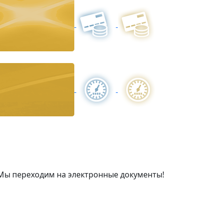
Мы переходим на электронные документы!