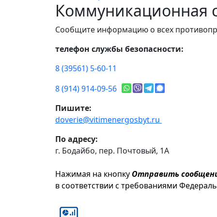
Коммуникационная с
Сообщите информацию о всех противопр
телефон службы безопасности:
8 (39561) 5-60-11
8 (914) 914-09-56
Пишите:
doverie@vitimenergosbyt.ru
По адресу:
г. Бодайбо, пер. Почтовый, 1А
Нажимая на кнопку
Отправить сообщен
в соответствии с требованиями Федерал