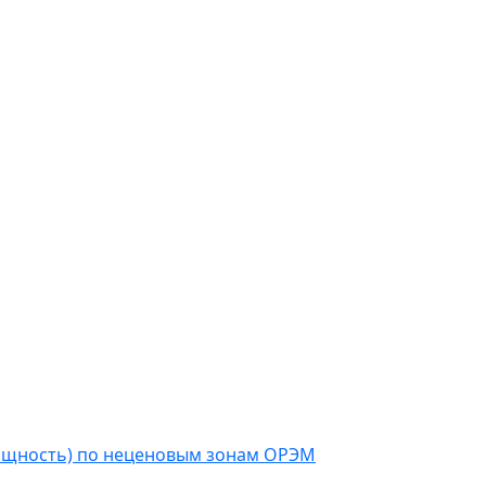
мощность) по неценовым зонам ОРЭМ