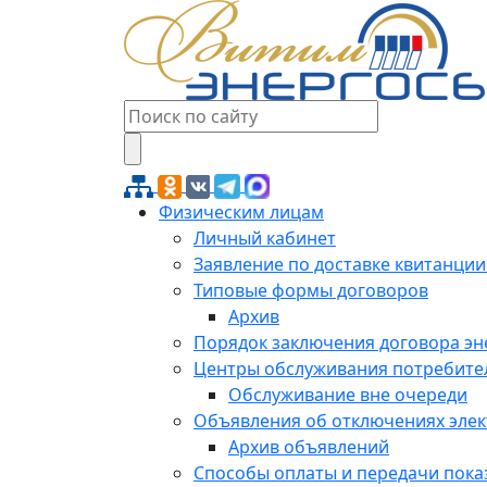
Физическим лицам
Личный кабинет
Заявление по доставке квитанции
Типовые формы договоров
Архив
Порядок заключения договора э
Центры обслуживания потребите
Обслуживание вне очереди
Объявления об отключениях эле
Архив объявлений
Способы оплаты и передачи пока