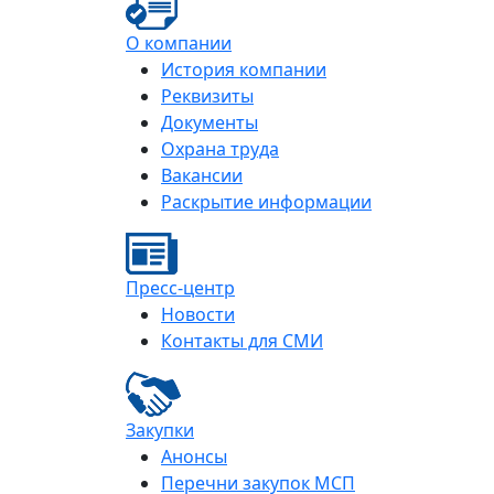
О компании
История компании
Реквизиты
Документы
Охрана труда
Вакансии
Раскрытие информации
Пресс-центр
Новости
Контакты для СМИ
Закупки
Анонсы
Перечни закупок МСП