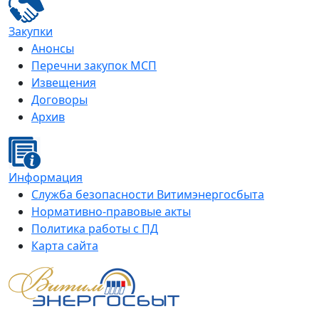
Закупки
Анонсы
Перечни закупок МСП
Извещения
Договоры
Архив
Информация
Служба безопасности Витимэнергосбыта
Нормативно-правовые акты
Политика работы с ПД
Карта сайта