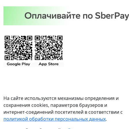
На сайте используются механизмы определения и
сохранения cookies, параметров браузеров и
интернет-соединений посетителей в соответствии с
политикой обработки персональных данных
.