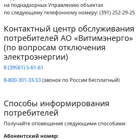
на поднадзорных Управлению объектах
по следующему телефонному номеру: (391) 252-29-25
Контактный центр обслуживания
потребителей АО «Витимэнерго»
(по вопросам отключения
электроэнергии)
8 (39561) 5-61-61
8-800-301-33-53
(звонок по России бесплатный)
Способы информирования
потребителей
Получайте оповещения следующими способами:
Абонентский номер: