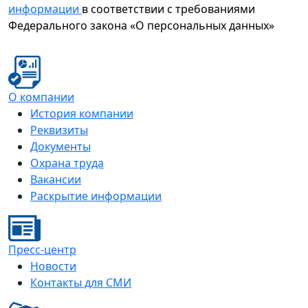
информации
в соответствии с требованиями
Федерального закона «О персональных данных»
О компании
История компании
Реквизиты
Документы
Охрана труда
Вакансии
Раскрытие информации
Пресс-центр
Новости
Контакты для СМИ