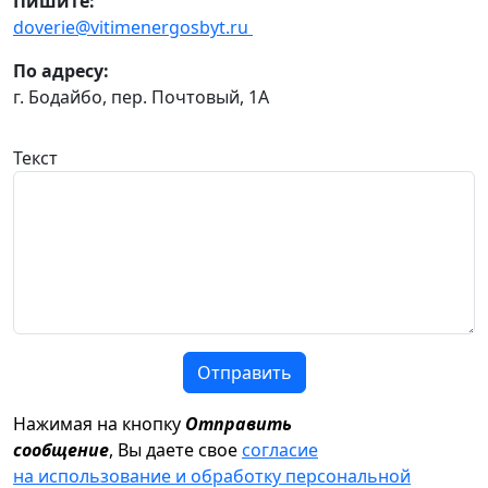
Пишите:
doverie@vitimenergosbyt.ru
По адресу:
г. Бодайбо, пер. Почтовый, 1А
Текст
Отправить
Нажимая на кнопку
Отправить
сообщение
, Вы даете свое
согласие
на использование и обработку персональной