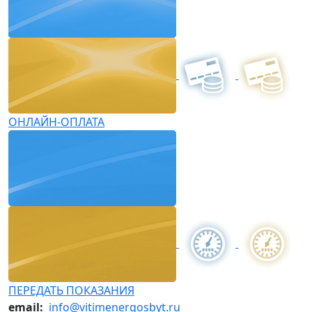
ОНЛАЙН-ОПЛАТА
ПЕРЕДАТЬ ПОКАЗАНИЯ
email:
info@vitimenergosbyt.ru