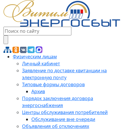
Физическим лицам
Личный кабинет
Заявление по доставке квитанции на
электронную почту
Типовые формы договоров
Архив
Порядок заключения договора
энергоснабжения
Центры обслуживания потребителей
Обслуживание вне очереди
Объявления об отключениях