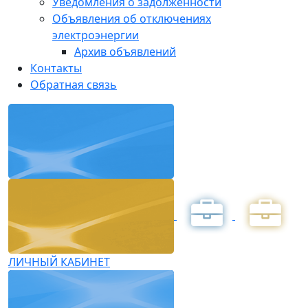
Уведомления о задолженности
Объявления об отключениях
электроэнергии
Архив объявлений
Контакты
Обратная связь
ЛИЧНЫЙ КАБИНЕТ