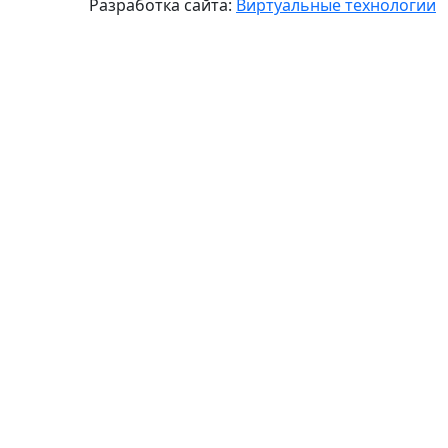
Разработка сайта:
Виртуальные технологии