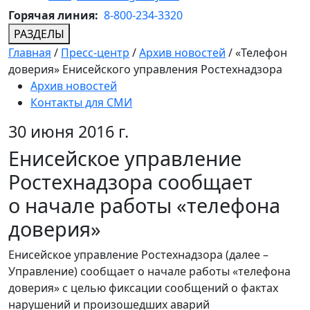
Горячая линия:
8-800-234-3320
РАЗДЕЛЫ
Главная
/
Пресс-центр
/
Архив новостей
/
«Телефон
доверия» Енисейского управления Ростехнадзора
Архив новостей
Контакты для СМИ
30 июня 2016 г.
Енисейское управление
Ростехнадзора сообщает
о начале работы «телефона
доверия»
Енисейское управление Ростехнадзора (далее –
Управление) сообщает о начале работы «телефона
доверия» с целью фиксации сообщений о фактах
нарушений и произошедших аварий