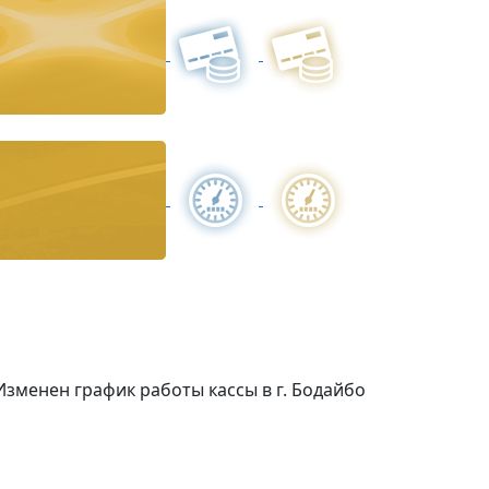
Изменен график работы кассы в г. Бодайбо