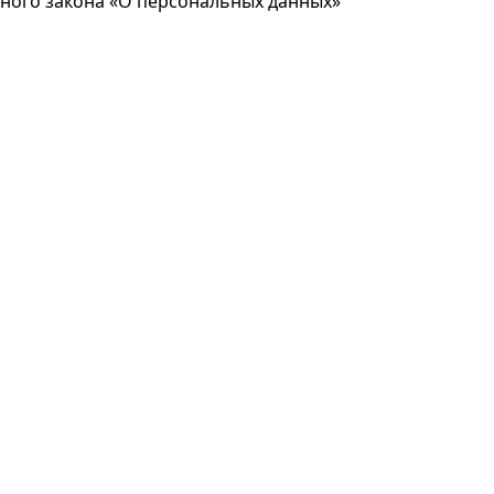
ьного закона «О персональных данных»