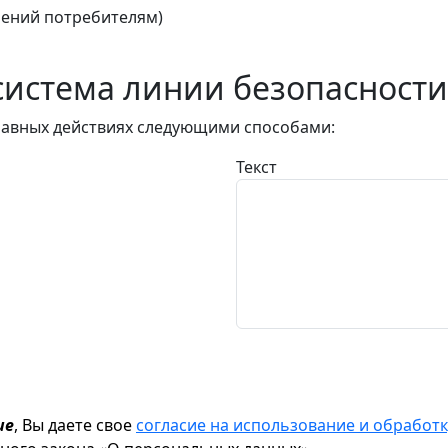
ений потребителям)
истема линии безопасности
авных действиях следующими способами:
Текст
ие
, Вы даете свое
согласие на использование и обрабо