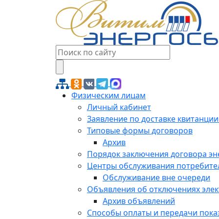
Физическим лицам
Личный кабинет
Заявление по доставке квитанции
Типовые формы договоров
Архив
Порядок заключения договора э
Центры обслуживания потребите
Обслуживание вне очереди
Объявления об отключениях эле
Архив объявлений
Способы оплаты и передачи пока