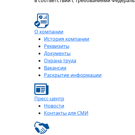
в соответствии с требованиями Федерал
О компании
История компании
Реквизиты
Документы
Охрана труда
Вакансии
Раскрытие информации
Пресс-центр
Новости
Контакты для СМИ