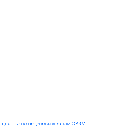
мощность) по неценовым зонам ОРЭМ