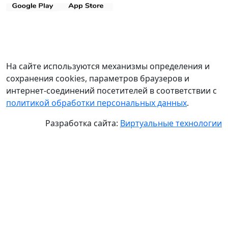
На сайте используются механизмы определения и
сохранения cookies, параметров браузеров и
интернет-соединений посетителей в соответствии с
политикой обработки персональных данных
.
Разработка сайта:
Виртуальные технологии