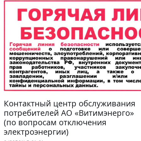
Контактный центр обслуживания
потребителей АО «Витимэнерго»
(по вопросам отключения
электроэнергии)