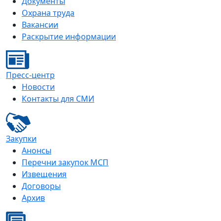
Документы
Охрана труда
Вакансии
Раскрытие информации
Пресс-центр
Новости
Контакты для СМИ
Закупки
Анонсы
Перечни закупок МСП
Извещения
Договоры
Архив