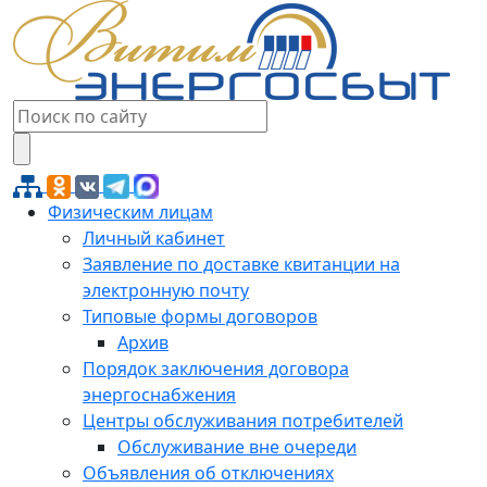
Физическим лицам
Личный кабинет
Заявление по доставке квитанции на
электронную почту
Типовые формы договоров
Архив
Порядок заключения договора
энергоснабжения
Центры обслуживания потребителей
Обслуживание вне очереди
Объявления об отключениях