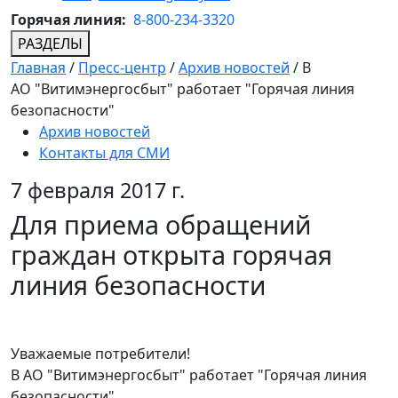
Горячая линия:
8-800-234-3320
РАЗДЕЛЫ
Главная
/
Пресс-центр
/
Архив новостей
/
В
АО "Витимэнергосбыт" работает "Горячая линия
безопасности"
Архив новостей
Контакты для СМИ
7 февраля 2017 г.
Для приема обращений
граждан открыта горячая
линия безопасности
Уважаемые потребители!
В АО "Витимэнергосбыт" работает "Горячая линия
безопасности".