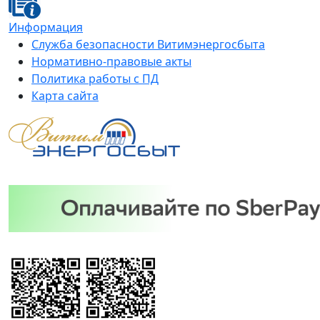
Информация
Служба безопасности Витимэнергосбыта
Нормативно-правовые акты
Политика работы с ПД
Карта сайта