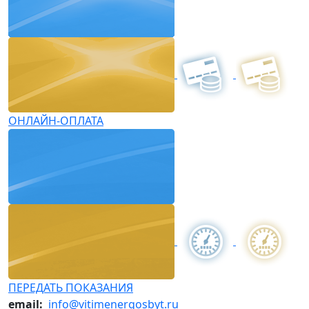
ОНЛАЙН-ОПЛАТА
ПЕРЕДАТЬ ПОКАЗАНИЯ
email:
info@vitimenergosbyt.ru