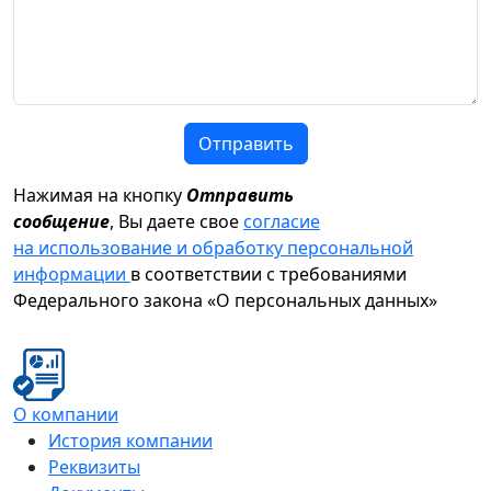
Отправить
Нажимая на кнопку
Отправить
сообщение
, Вы даете свое
согласие
на использование и обработку персональной
информации
в соответствии с требованиями
Федерального закона «О персональных данных»
О компании
История компании
Реквизиты