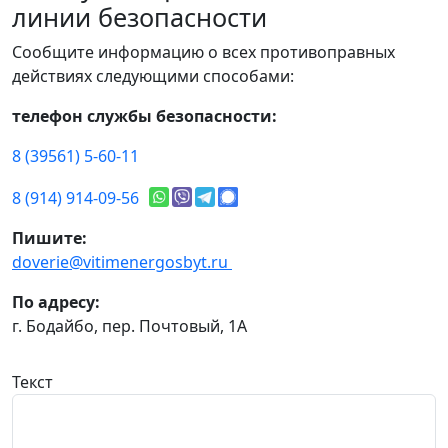
линии безопасности
Сообщите информацию о всех противоправных
действиях следующими способами:
телефон службы безопасности:
8 (39561) 5-60-11
8 (914) 914-09-56
Пишите:
doverie@vitimenergosbyt.ru
По адресу:
г. Бодайбо, пер. Почтовый, 1А
Текст