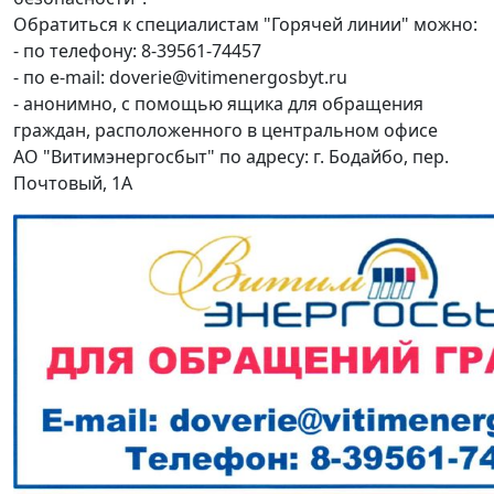
Обратиться к специалистам "Горячей линии" можно:
- по телефону: 8-39561-74457
- по e-mail: doverie@vitimenergosbyt.ru
- анонимно, с помощью ящика для обращения
граждан, расположенного в центральном офисе
АО "Витимэнергосбыт" по адресу: г. Бодайбо, пер.
Почтовый, 1А