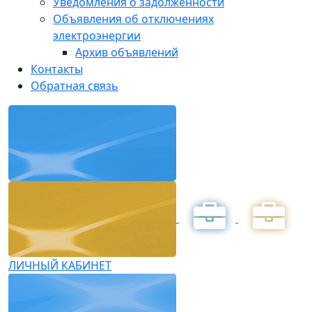
Уведомления о задолженности
Объявления об отключениях
электроэнергии
Архив объявлений
Контакты
Обратная связь
ЛИЧНЫЙ КАБИНЕТ