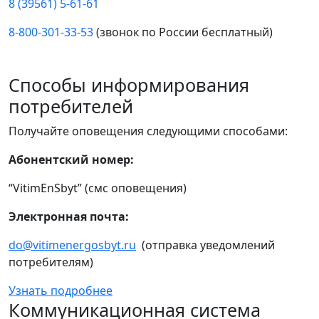
8 (39561) 5-61-61
8-800-301-33-53
(звонок по России бесплатный)
Способы информирования
потребителей
Получайте оповещения следующими способами:
Абонентский номер:
“VitimEnSbyt” (смс оповещения)
Электронная почта:
do@vitimenergosbyt.ru
(отправка уведомлений
потребителям)
Узнать подробнее
Коммуникационная система